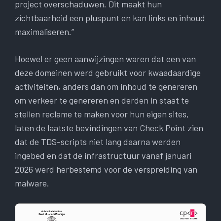
project overschaduwen. Dit maakt hun
zichtbaarheid een pluspunt en kan links en inhoud
maximaliseren.”
Hoewel er geen aanwijzingen waren dat een van
deze domeinen werd gebruikt voor kwaadaardige
activiteiten, anders dan om inhoud te genereren
om verkeer te genereren en derden in staat te
stellen reclame te maken voor hun eigen sites,
laten de laatste bevindingen van Check Point zien
dat de TDS-scripts niet lang daarna werden
ingebed en dat de infrastructuur vanaf januari
2026 werd herbestemd voor de verspreiding van
malware.