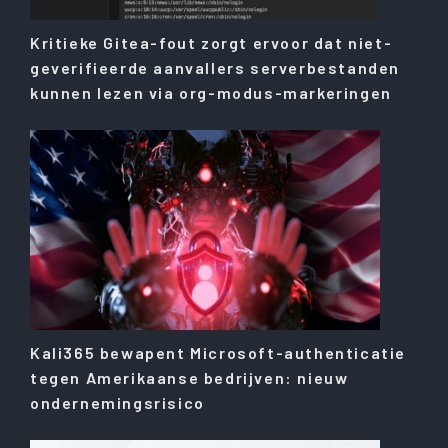
Kritieke Gitea-fout zorgt ervoor dat niet-
geverifieerde aanvallers serverbestanden
kunnen lezen via org-modus-markeringen
Kali365 bewapent Microsoft-authenticatie
tegen Amerikaanse bedrijven: nieuw
ondernemingsrisico