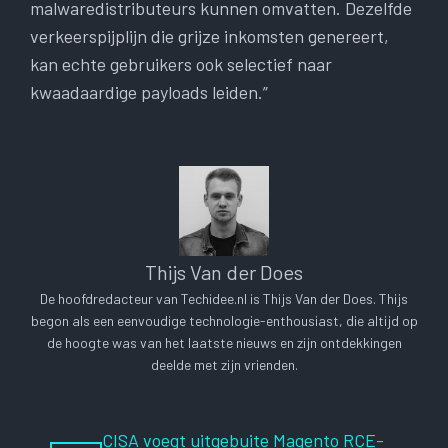
malwaredistributeurs kunnen omvatten. Dezelfde
verkeerspijplijn die grijze inkomsten genereert,
kan echte gebruikers ook selectief naar
kwaadaardige payloads leiden.”
Thijs Van der Does
De hoofdredacteur van Techidee.nl is Thijs Van der Does. Thijs
begon als een eenvoudige technologie-enthousiast, die altijd op
de hoogte was van het laatste nieuws en zijn ontdekkingen
deelde met zijn vrienden.
CISA voegt uitgebuite Magento RCE-