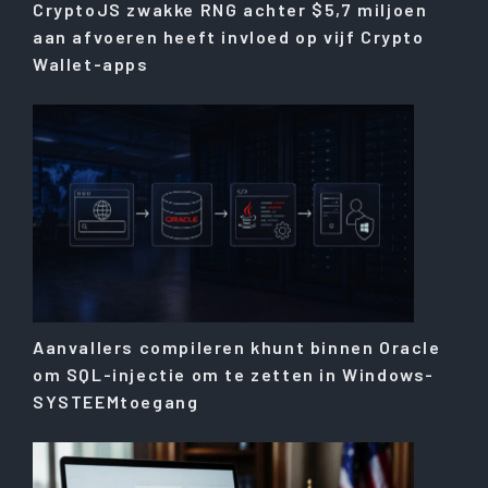
CryptoJS zwakke RNG achter $5,7 miljoen
aan afvoeren heeft invloed op vijf Crypto
Wallet-apps
Aanvallers compileren khunt binnen Oracle
om SQL-injectie om te zetten in Windows-
SYSTEEMtoegang