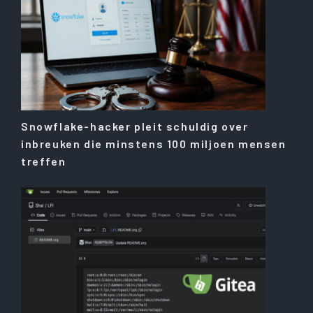
Snowflake-hacker pleit schuldig over
inbreuken die minstens 100 miljoen mensen
treffen