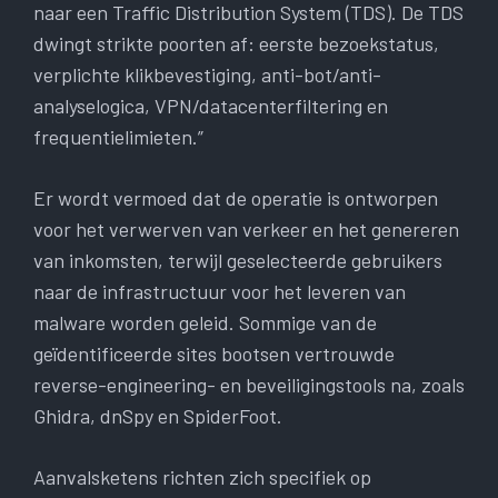
naar een Traffic Distribution System (TDS). De TDS
dwingt strikte poorten af: eerste bezoekstatus,
verplichte klikbevestiging, anti-bot/anti-
analyselogica, VPN/datacenterfiltering en
frequentielimieten.”
Er wordt vermoed dat de operatie is ontworpen
voor het verwerven van verkeer en het genereren
van inkomsten, terwijl geselecteerde gebruikers
naar de infrastructuur voor het leveren van
malware worden geleid. Sommige van de
geïdentificeerde sites bootsen vertrouwde
reverse-engineering- en beveiligingstools na, zoals
Ghidra, dnSpy en SpiderFoot.
Aanvalsketens richten zich specifiek op