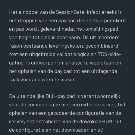
Het einddoel van de SessionGate-infectiereeks is
het droppen van een payload die uniek is per client
en pas wordt geleverd nadat het omleidingspad
van begin tot eind is doorlopen. De uit meerdere
fasen bestaande leveringsketen, gecombineerd
met een uitgebreide validatielogica en TDS-side-
gating, is ontworpen om analyse te weerstaan ​​en
het ophalen van de payload tot een uitdagende
taak voor analisten te maken.
De uiteindelijke DLL-payload is verantwoordelijk
voor de communicatie met een externe server, het
ophalen van een gecodeerde configuratie van de
server, het extraheren van de download-URL uit
de configuratie en het downloaden en stil