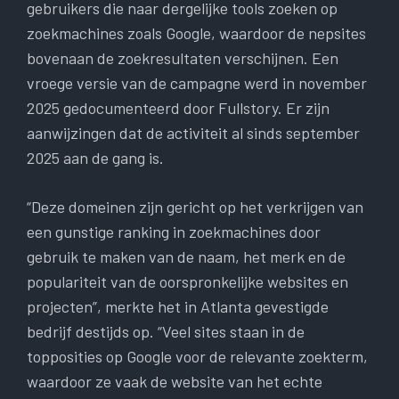
gebruikers die naar dergelijke tools zoeken op
zoekmachines zoals Google, waardoor de nepsites
bovenaan de zoekresultaten verschijnen. Een
vroege versie van de campagne werd in november
2025 gedocumenteerd door Fullstory. Er zijn
aanwijzingen dat de activiteit al sinds september
2025 aan de gang is.
“Deze domeinen zijn gericht op het verkrijgen van
een gunstige ranking in zoekmachines door
gebruik te maken van de naam, het merk en de
populariteit van de oorspronkelijke websites en
projecten”, merkte het in Atlanta gevestigde
bedrijf destijds op. “Veel sites staan ​​in de
topposities op Google voor de relevante zoekterm,
waardoor ze vaak de website van het echte