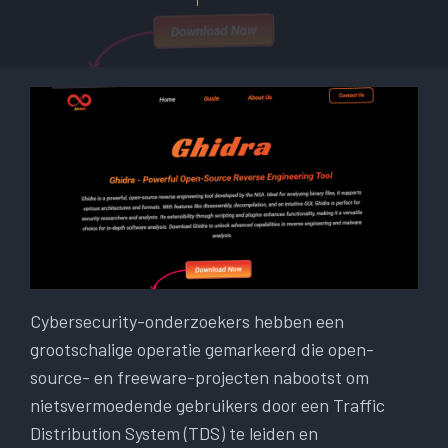
Cybersecurity-onderzoekers hebben een
grootschalige operatie gemarkeerd die open-
source- en freeware-projecten nabootst om
nietsvermoedende gebruikers door een Traffic
Distribution System (TDS) te leiden en