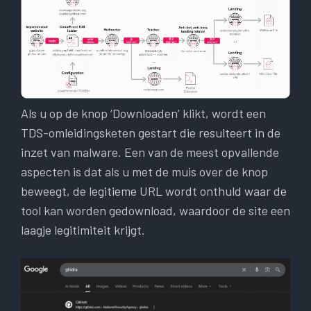
Als u op de knop ‘Downloaden’ klikt, wordt een
TDS-omleidingsketen gestart die resulteert in de
inzet van malware. Een van de meest opvallende
aspecten is dat als u met de muis over de knop
beweegt, de legitieme URL wordt onthuld waar de
tool kan worden gedownload, waardoor de site een
laagje legitimiteit krijgt.