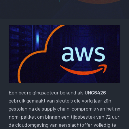
Een bedreigingsacteur bekend als
UNC6426
gebruik gemaakt van sleutels die vorig jaar zijn
gestolen na de supply chain-compromis van het nx
npm-pakket om binnen een tijdsbestek van 72 uur
de cloudomgeving van een slachtoffer volledig te