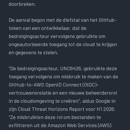
doorbreken.
De aanval begon met de diefstal van het GitHub-
token van een ontwikkelaar, dat de
bedreigingsacteur vervolgens gebruikte om
ongeautoriseerde toegang tot de cloud te krijgen
en gegevens te stelen.
“De bedreigingsacteur, UNC6426, gebruikte deze
toegang vervolgens om misbruik te maken van de
GitHub-to-AWS OpenID Connect (OIDC)-
vertrouwensrelatie en een nieuwe beheerdersrol
in de cloudomgeving te creëren”, aldus Google in
zijn Cloud Threat Horizons Report voor H1 2026.
“Ze misbruikten deze rol om bestanden te
exfiltreren uit de Amazon Web Services (AWS)