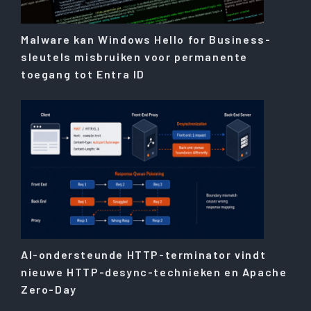
Malware kan Windows Hello for Business-
sleutels misbruiken voor permanente
toegang tot Entra ID
AI-ondersteunde HTTP-terminator vindt
nieuwe HTTP-desync-technieken en Apache
Zero-Day