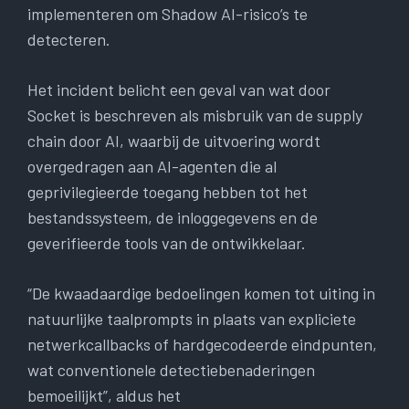
implementeren om Shadow AI-risico’s te
detecteren.
Het incident belicht een geval van wat door
Socket is beschreven als misbruik van de supply
chain door AI, waarbij de uitvoering wordt
overgedragen aan AI-agenten die al
geprivilegieerde toegang hebben tot het
bestandssysteem, de inloggegevens en de
geverifieerde tools van de ontwikkelaar.
“De kwaadaardige bedoelingen komen tot uiting in
natuurlijke taalprompts in plaats van expliciete
netwerkcallbacks of hardgecodeerde eindpunten,
wat conventionele detectiebenaderingen
bemoeilijkt”, aldus het