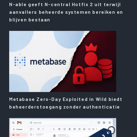
N-able geeft N-central Hotfix 2 uit terwijl
aanvallers beheerde systemen bereiken en
blijven bestaan
Metabase Zero-Day Exploited in Wild biedt
beheerderstoegang zonder authenticatie