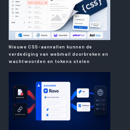
Nieuwe CSS-aanvallen kunnen de
verdediging van webmail doorbreken en
wachtwoorden en tokens stelen