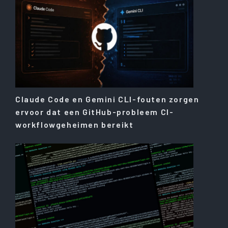
Claude Code en Gemini CLI-fouten zorgen
ervoor dat een GitHub-probleem CI-
workflowgeheimen bereikt