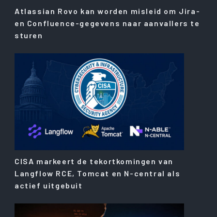
Atlassian Rovo kan worden misleid om Jira-
en Confluence-gegevens naar aanvallers te
sturen
CISA markeert de tekortkomingen van
Langflow RCE, Tomcat en N-central als
actief uitgebuit