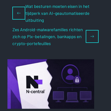
Wat besturen moeten eisen in het
tijdperk van AI-geautomatiseerde
uitbuiting
Zes Android-malwarefamilies richten
zich op Pix-betalingen, bankapps en
crypto-portefeuilles