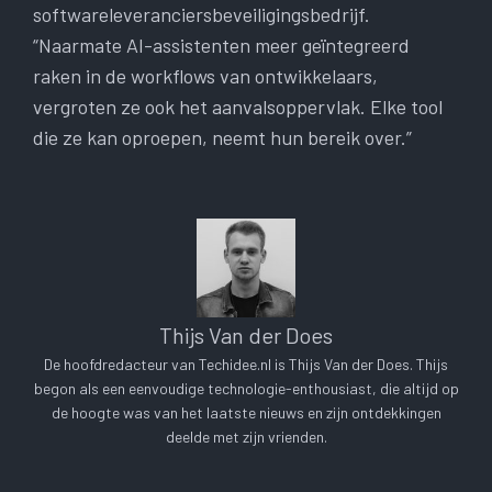
softwareleveranciersbeveiligingsbedrijf.
“Naarmate AI-assistenten meer geïntegreerd
raken in de workflows van ontwikkelaars,
vergroten ze ook het aanvalsoppervlak. Elke tool
die ze kan oproepen, neemt hun bereik over.”
Thijs Van der Does
De hoofdredacteur van Techidee.nl is Thijs Van der Does. Thijs
begon als een eenvoudige technologie-enthousiast, die altijd op
de hoogte was van het laatste nieuws en zijn ontdekkingen
deelde met zijn vrienden.