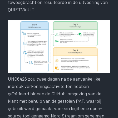
teweegbracht en resulteerde in de uitvoering van
QUIETVAULT.
UNC6426 zou twee dagen na de aanvankelijke
inbreuk verkenningsactiviteiten hebben
geïnitieerd binnen de GitHub-omgeving van de
klant met behulp van de gestolen PAT, waarbij
gebruik werd gemaakt van een legitieme open-
source tool genaamd Nord Stream om geheimen