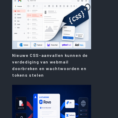
Nieuwe CSS-aanvallen kunnen de
verdediging van webmail
doorbreken en wachtwoorden en
tokens stelen