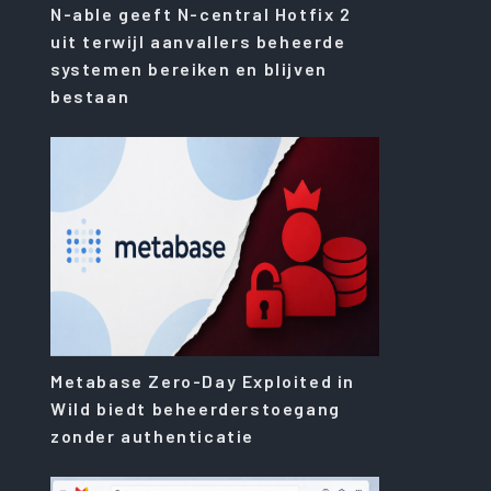
N-able geeft N-central Hotfix 2
uit terwijl aanvallers beheerde
systemen bereiken en blijven
bestaan
Metabase Zero-Day Exploited in
Wild biedt beheerderstoegang
zonder authenticatie