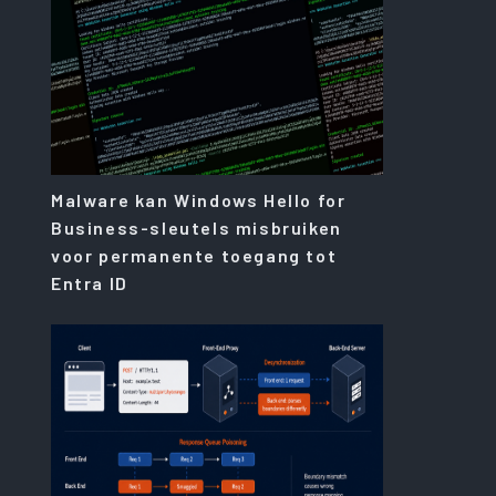
Malware kan Windows Hello for
Business-sleutels misbruiken
voor permanente toegang tot
Entra ID