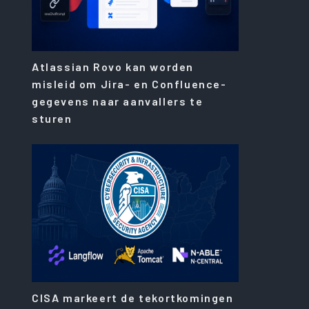
Atlassian Rovo kan worden
misleid om Jira- en Confluence-
gegevens naar aanvallers te
sturen
CISA markeert de tekortkomingen