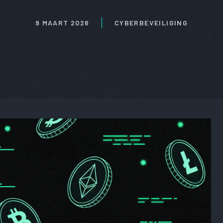
9 MAART 2026
CYBERBEVEILIGING