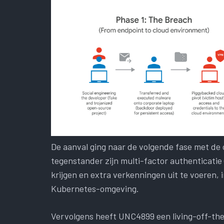
De aanval ging naar de volgende fase met de 
tegenstander zijn multi-factor authenticati
krijgen en extra verkenningen uit te voeren, 
Kubernetes-omgeving.
Vervolgens heeft UNC4899 een living-off-t