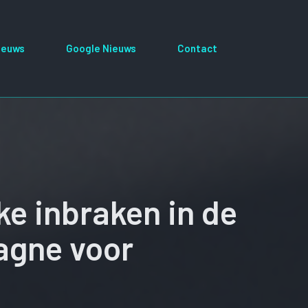
ieuws
Google Nieuws
Contact
ke inbraken in de
agne voor