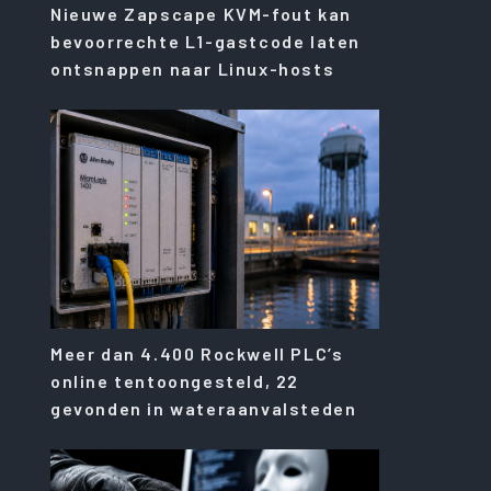
Nieuwe Zapscape KVM-fout kan
bevoorrechte L1-gastcode laten
ontsnappen naar Linux-hosts
Meer dan 4.400 Rockwell PLC’s
online tentoongesteld, 22
gevonden in wateraanvalsteden