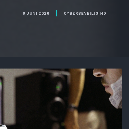
8 JUNI 2026
CYBERBEVEILIGING