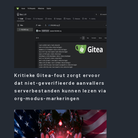
Kritieke Gitea-fout zorgt ervoor
dat niet-geverifieerde aanvallers
serverbestanden kunnen lezen via
org-modus-markeringen