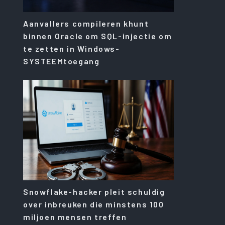
Aanvallers compileren khunt
binnen Oracle om SQL-injectie om
te zetten in Windows-
SYSTEEMtoegang
Snowflake-hacker pleit schuldig
over inbreuken die minstens 100
miljoen mensen treffen