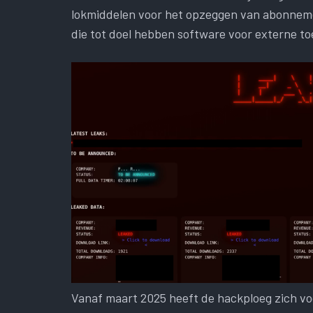
lokmiddelen voor het opzeggen van abonneme
die tot doel hebben software voor externe to
Vanaf maart 2025 heeft de hackploeg zich vo