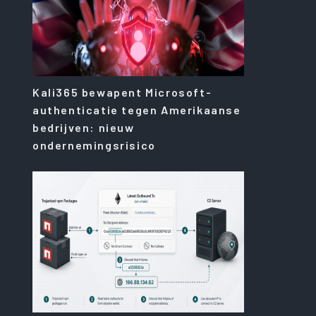
Kali365 bewapent Microsoft-
authenticatie tegen Amerikaanse
bedrijven: nieuw
ondernemingsrisico