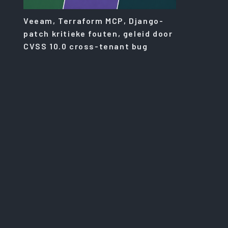
Veeam, Terraform MCP, Django-
patch kritieke fouten, geleid door
CVSS 10.0 cross-tenant bug