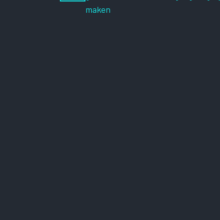
maken