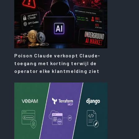
Poison Claude verkoopt Claude-
toegang met korting terwijl de
operator elke klantmelding ziet