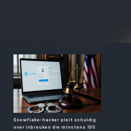
Snowflake-hacker pleit schuldig
over inbreuken die minstens 100