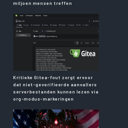
miljoen mensen treffen
Kritieke Gitea-fout zorgt ervoor
dat niet-geverifieerde aanvallers
serverbestanden kunnen lezen via
org-modus-markeringen