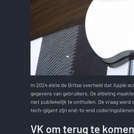
In 2024 eiste de Britse overheid dat Apple a
gegevens van gebruikers. De afdeling maakte 
niet publiekelijk te onthullen. De vraag werd
tech-gigant zijn end-to-end coderingsdienst
VK om terug te komen 