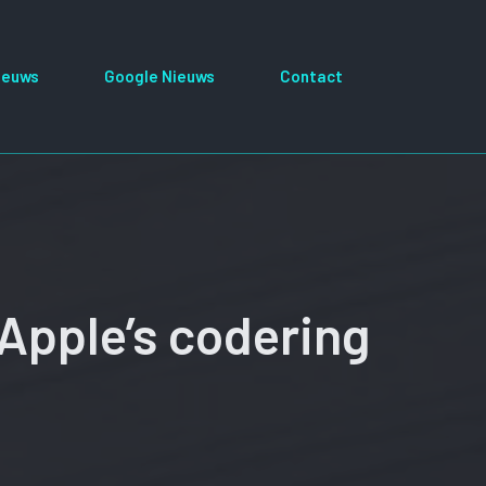
ieuws
Google Nieuws
Contact
Apple’s codering