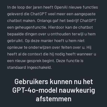
In de loop der jaren heeft OpenAI nieuwe functies
geleverd die ChatGPT veel meer een aangepaste
chatbot maken. Onlangs gaf het bedrijf ChatGPT
een geheugenfunctie. Hierdoor kan de chatbot
bepaalde dingen over u onthouden terwijl u hem
gebruikt. Op deze manier hoeft u hem niet
opnieuw te onderwijzen over feiten over u. Hij
heeft al de context die hij nodig heeft wanneer u
een nieuw gesprek begint. Deze functie is
standaard ingeschakeld.
Gebruikers kunnen nu het
GPT-4o-model nauwkeurig
afstemmen