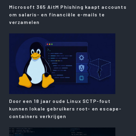
Microsoft 365 AitM Phishing kaapt accounts
om salaris- en financiële e-mails te
verzamelen
Door een 18 jaar oude Linux SCTP-fout
kunnen lokale gebruikers root- en escape-
containers verkrijgen