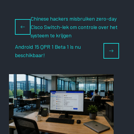
Chinese hackers misbruiken zero-day
Cisco Switch-lek om controle over het
systeem te krijgen
Android 15 QPR 1 Beta 1 is nu
beschikbaar!