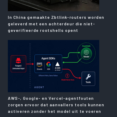
In China gemaakte Zbtlink-routers worden
geleverd met een achterdeur die niet-
geverifieerde rootshells opent
AWS-, Google- en Vercel-agentfouten
zorgen ervoor dat aanvallers tools kunnen
activeren zonder het model uit te voeren