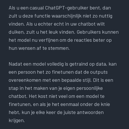
Als u een casual ChatGPT-gebruiker bent, dan
zult u deze functie waarschijnlijk niet zo nuttig
vinden. Als u echter echt in uw chatbot wilt
duiken, zult u het leuk vinden. Gebruikers kunnen
het model nu verfijnen om de reacties beter op
hun wensen af ​​te stemmen.
Nadat een model volledig is getraind op data, kan
een persoon het zo finetunen dat de outputs
overeenkomen met een bepaalde stijl. Dit is een
stap in het maken van je eigen persoonlijke
chatbot. Het kost niet veel om een ​​model te
finetunen, en als je het eenmaal onder de knie
hebt, kun je elke keer de juiste antwoorden
krijgen.