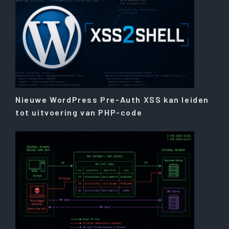
Nieuwe WordPress Pre-Auth XSS kan leiden
tot uitvoering van PHP-code