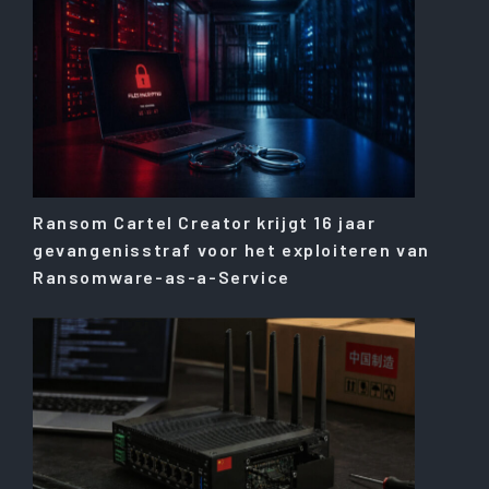
Ransom Cartel Creator krijgt 16 jaar
gevangenisstraf voor het exploiteren van
Ransomware-as-a-Service