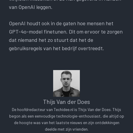
van OpenAI leggen.
OpenAI houdt ook in de gaten hoe mensen het
GPT-4o-model finetunen. Dit om ervoor te zorgen
dat niemand het zo stuurt dat het de
gebruiksregels van het bedrijf overtreedt.
Thijs Van der Does
De hoofdredacteur van Techidee.nl is Thijs Van der Does. Thijs
begon als een eenvoudige technologie-enthousiast, die altijd op
de hoogte was van het laatste nieuws en zijn ontdekkingen
deelde met zijn vrienden.