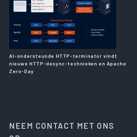
AI-ondersteunde HTTP-terminator vindt
nieuwe HTTP-desync-technieken en Apache
Zero-Day
NEEM CONTACT MET ONS