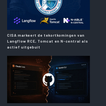
CISA markeert de tekortkomingen van
Langflow RCE, Tomcat en N-central als
actief uitgebuit