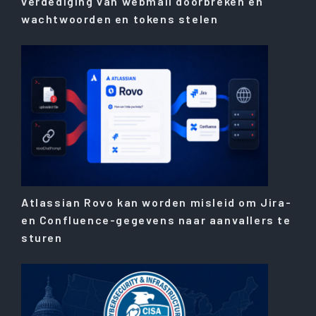
verdediging van webmail doorbreken en
wachtwoorden en tokens stelen
Atlassian Rovo kan worden misleid om Jira-
en Confluence-gegevens naar aanvallers te
sturen