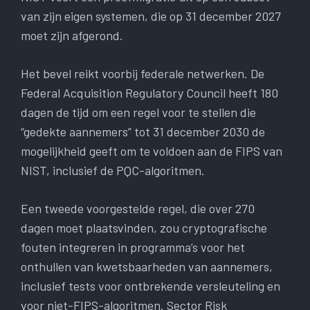
van zijn eigen systemen, die op 31 december 2027
moet zijn afgerond.
Het bevel reikt voorbij federale netwerken. De
Federal Acquisition Regulatory Council heeft 180
dagen de tijd om een ​​regel voor te stellen die
“gedekte aannemers” tot 31 december 2030 de
mogelijkheid geeft om te voldoen aan de FIPS van
NIST, inclusief de PQC-algoritmen.
Een tweede voorgestelde regel, die over 270
dagen moet plaatsvinden, zou cryptografische
fouten integreren in programma’s voor het
onthullen van kwetsbaarheden van aannemers,
inclusief tests voor ontbrekende versleuteling en
voor niet-FIPS-algoritmen. Sector Risk