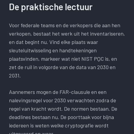
De praktische lectuur
Voor federale teams en de verkopers die aan hen
verkopen, bestaat het werk uit het inventariseren,
en dat begint nu. Vind elke plaats waar
sleuteluitwisseling en handtekeningen
plaatsvinden, markeer wat niet NIST PQC is, en
zet de ruil in volgorde van de data van 2030 en
2031.
Aannemers mogen de FAR-clausule en een
nalevingsregel voor 2030 verwachten zodra de
regel van kracht wordt. De normen bestaan. De
deadlines bestaan ​​nu. De poorttaak voor bijna
iedereen is weten welke cryptografie wordt
uitgevoerd en waar.