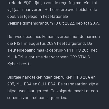
trekt de PQC-tijdlijn van de regering met vier tot
vijf jaar naar voren. Het eerdere overheidsbrede
doel, vastgelegd in het Nationale
Veiligheidsmemorandum 10 uit 2022, liep tot 2035.
De twee deadlines komen overeen met de normen
die NIST in augustus 2024 heeft afgerond. De
sleutelbepaling maakt gebruik van FIPS 203, het
ML-KEM-algoritme dat voorheen CRYSTALS-
Kyber heette.
Digitale handtekeningen gebruiken FIPS 204 en
205, ML-DSA en SLH-DSA. De standaarden zijn al
bijna twee jaar gereed. De volgorde maakt er een
schema van met consequenties.