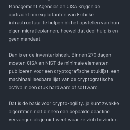
Management Agencies en CISA krijgen de
opdracht om exploitanten van kritieke
infrastructuur te helpen bij het opstellen van hun
eigen migratieplannen, hoewel dat deel hulp is en
geen mandaat.
Dan is er de inventarishoek. Binnen 270 dagen
moeten CISA en NIST de minimale elementen
publiceren voor een cryptografische stuklijst, een
machinaal leesbare lijst van de cryptografische
activa in een stuk hardware of software.
Dat is de basis voor crypto-agility: je kunt zwakke
algoritmen niet binnen een bepaalde deadline
vervangen als je niet weet waar ze zich bevinden.