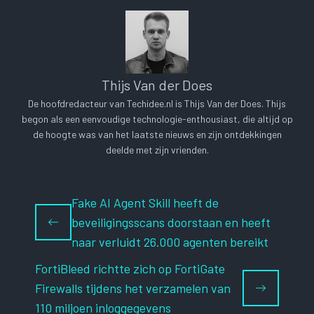
Thijs Van der Does
De hoofdredacteur van Techidee.nl is Thijs Van der Does. Thijs
begon als een eenvoudige technologie-enthousiast, die altijd op
de hoogte was van het laatste nieuws en zijn ontdekkingen
deelde met zijn vrienden.
Fake AI Agent Skill heeft de
beveiligingsscans doorstaan ​​en heeft
naar verluidt 26.000 agenten bereikt
FortiBleed richtte zich op FortiGate
Firewalls tijdens het verzamelen van
110 miljoen inloggegevens