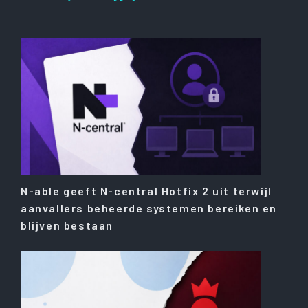
N-able geeft N-central Hotfix 2 uit terwijl
aanvallers beheerde systemen bereiken en
blijven bestaan