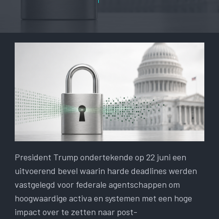
President Trump ondertekende op 22 juni een
uitvoerend bevel waarin harde deadlines werden
vastgelegd voor federale agentschappen om
hoogwaardige activa en systemen met een hoge
impact over te zetten naar post-