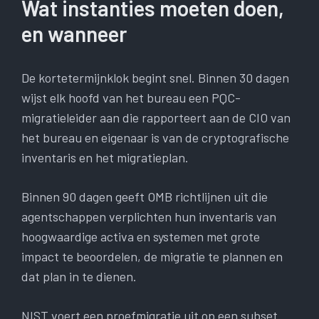
Wat instanties moeten doen,
en wanneer
De kortetermijnklok begint snel. Binnen 30 dagen
wijst elk hoofd van het bureau een PQC-
migratieleider aan die rapporteert aan de CIO van
het bureau en eigenaar is van de cryptografische
inventaris en het migratieplan.
Binnen 90 dagen geeft OMB richtlijnen uit die
agentschappen verplichten hun inventaris van
hoogwaardige activa en systemen met grote
impact te beoordelen, de migratie te plannen en
dat plan in te dienen.
NIST voert een proefmigratie uit op een subset