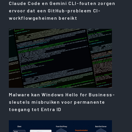
Claude Code en Gemini CLI-fouten zorgen
ervoor dat een GitHub-probleem CI-
workflowgeheimen bereikt
Malware kan Windows Hello for Business-
sleutels misbruiken voor permanente
toegang tot Entra ID