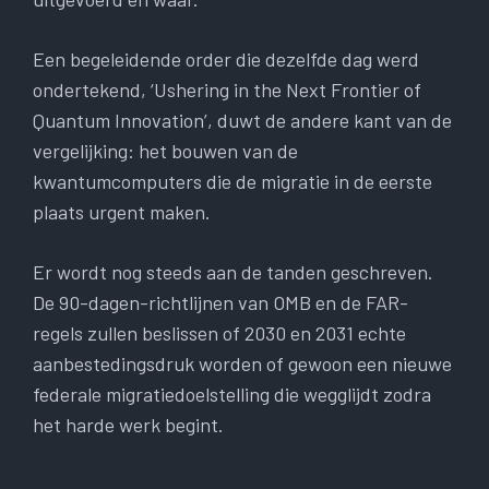
Een begeleidende order die dezelfde dag werd
ondertekend, ‘Ushering in the Next Frontier of
Quantum Innovation’, duwt de andere kant van de
vergelijking: het bouwen van de
kwantumcomputers die de migratie in de eerste
plaats urgent maken.
Er wordt nog steeds aan de tanden geschreven.
De 90-dagen-richtlijnen van OMB en de FAR-
regels zullen beslissen of 2030 en 2031 echte
aanbestedingsdruk worden of gewoon een nieuwe
federale migratiedoelstelling die wegglijdt zodra
het harde werk begint.