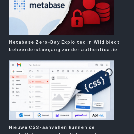
Metabase Zero-Day Exploited in Wild biedt
beheerderstoegang zonder authenticatie
Nieuwe CSS-aanvallen kunnen de