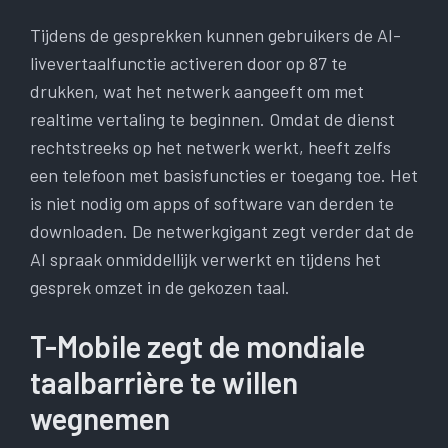
Tijdens de gesprekken kunnen gebruikers de AI-
livevertaalfunctie activeren door op 87 te
drukken, wat het netwerk aangeeft om met
realtime vertaling te beginnen. Omdat de dienst
rechtstreeks op het netwerk werkt, heeft zelfs
een telefoon met basisfuncties er toegang toe. Het
is niet nodig om apps of software van derden te
downloaden. De netwerkgigant zegt verder dat de
AI spraak onmiddellijk verwerkt en tijdens het
gesprek omzet in de gekozen taal.
T-Mobile zegt de mondiale
taalbarrière te willen
wegnemen