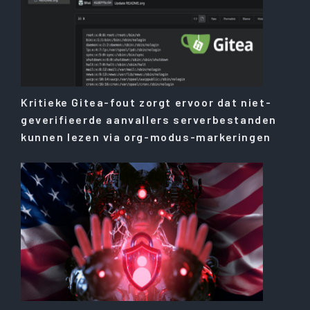
Kritieke Gitea-fout zorgt ervoor dat niet-
geverifieerde aanvallers serverbestanden
kunnen lezen via org-modus-markeringen