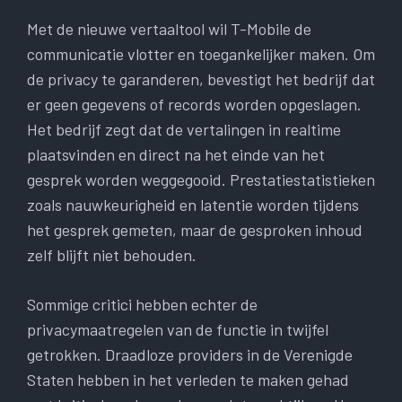
Met de nieuwe vertaaltool wil T-Mobile de
communicatie vlotter en toegankelijker maken. Om
de privacy te garanderen, bevestigt het bedrijf dat
er geen gegevens of records worden opgeslagen.
Het bedrijf zegt dat de vertalingen in realtime
plaatsvinden en direct na het einde van het
gesprek worden weggegooid. Prestatiestatistieken
zoals nauwkeurigheid en latentie worden tijdens
het gesprek gemeten, maar de gesproken inhoud
zelf blijft niet behouden.
Sommige critici hebben echter de
privacymaatregelen van de functie in twijfel
getrokken. Draadloze providers in de Verenigde
Staten hebben in het verleden te maken gehad