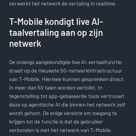
verwerkt het netwerk de vertaling in realtime.
T-Mobile kondigt live AI-
taalvertaling aan op zijn
netwerk
De onlangs aangekondigde live AI-vertaalfunctie
draait op de nieuwste 5G-netwerkinfrastructuur
van T-Mobile. Hiermee kunnen gesprekken direct
in meer dan 50 talen worden vertolkt. In
tegenstelling tot app-gebaseerde tools vertrouwt
deze op agentische AI ​​die binnen het netwerk zelf
wordt gehost. De enige vereiste om toegang te
krijgen tot de functie is dat de gebruiker
verbonden is met het netwerk van T-Mobile.