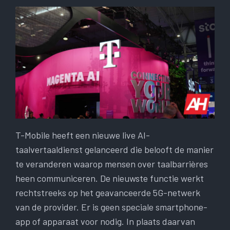
T-Mobile heeft een nieuwe live AI-
taalvertaaldienst gelanceerd die belooft de manier
te veranderen waarop mensen over taalbarrières
heen communiceren. De nieuwste functie werkt
rechtstreeks op het geavanceerde 5G-netwerk
van de provider. Er is geen speciale smartphone-
app of apparaat voor nodig. In plaats daarvan