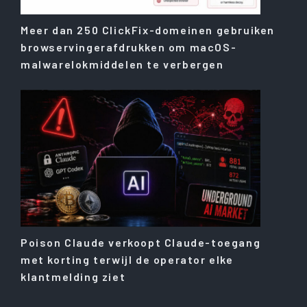
Meer dan 250 ClickFix-domeinen gebruiken
browservingerafdrukken om macOS-
malwarelokmiddelen te verbergen
Poison Claude verkoopt Claude-toegang
met korting terwijl de operator elke
klantmelding ziet