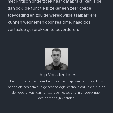
met kritisch onderzoek naar datapraktijken. Hoe
dan ook, de functie is zeker een zeer goede
toevoeging en zou de wereldwijde taalbarrière
kunnen wegnemen door realtime, naadloos
vertaalde gesprekken te bevorderen.
Thijs Van der Does
De hoofdredacteur van Techidee.nl is Thijs Van der Does. Thijs
begon als een eenvoudige technologie-enthousiast, die altijd op
de hoogte was van het laatste nieuws en zijn ontdekkingen
deelde met zijn vrienden.