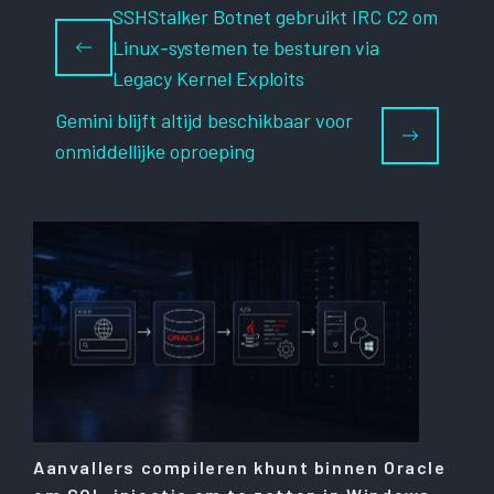
SSHStalker Botnet gebruikt IRC C2 om
Linux-systemen te besturen via
Legacy Kernel Exploits
Gemini blijft altijd beschikbaar voor
onmiddellijke oproeping
Aanvallers compileren khunt binnen Oracle