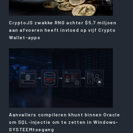
CryptoJS zwakke RNG achter $5,7 miljoen
aan afvoeren heeft invloed op vijf Crypto
Wallet-apps
Aanvallers compileren khunt binnen Oracle
om SQL-injectie om te zetten in Windows-
SYSTEEMtoegang