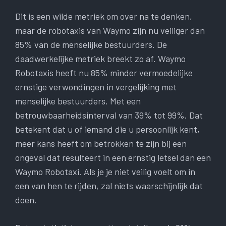
Dit is een wilde metriek om over na te denken,
maar de robotaxis van Waymo zijn nu veiliger dan
85% van de menselijke bestuurders. De
daadwerkelijke metriek breekt zo af. Waymo
Robotaxis heeft nu 85% minder vermoedelijke
ernstige verwondingen in vergelijking met
menselijke bestuurders. Met een
betrouwbaarheidsinterval van 39% tot 99%. Dat
betekent dat u of iemand die u persoonlijk kent,
meer kans heeft om betrokken te zijn bij een
ongeval dat resulteert in een ernstig letsel dan een
Waymo Robotaxi. Als je je niet veilig voelt om in
een van hen te rijden, zal niets waarschijnlijk dat
doen.