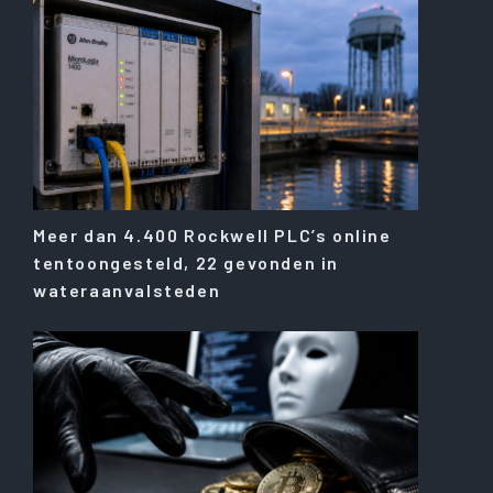
Meer dan 4.400 Rockwell PLC’s online
tentoongesteld, 22 gevonden in
wateraanvalsteden