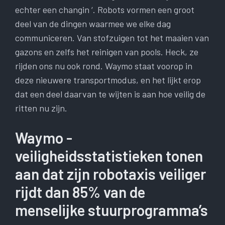
echter een changin ‘. Robots vormen een groot
deel van de dingen waarmee we elke dag
communiceren. Van stofzuigen tot het maaien van
gazons en zelfs het reinigen van pools. Heck, ze
rijden ons nu ook rond. Waymo staat voorop in
deze nieuwere transportmodus, en het lijkt erop
dat een deel daarvan te wijten is aan hoe veilig de
ritten nu zijn.
Waymo -
veiligheidsstatistieken tonen
aan dat zijn robotaxis veiliger
rijdt dan 85% van de
menselijke stuurprogramma’s