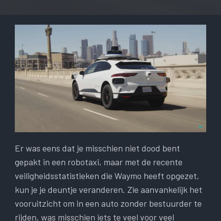
Er was eens dat je misschien niet dood bent
gepakt in een robotaxi, maar met de recente
veiligheidsstatistieken die Waymo heeft opgezet,
kun je je deuntje veranderen. Zie aanvankelijk het
vooruitzicht om in een auto zonder bestuurder te
rijden, was misschien iets te veel voor veel