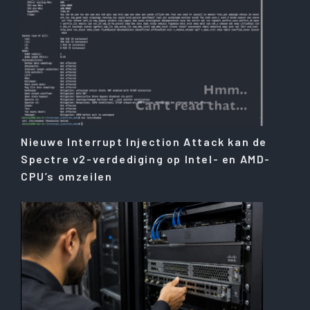
Nieuwe Interrupt Injection Attack kan de
Spectre v2-verdediging op Intel- en AMD-
CPU’s omzeilen