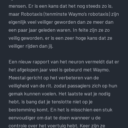
mensen. Er is een kans dat het nog steeds zo is,
maar Robotaxis (tenminste Waymo’s robotaxis) zijn
eigenlijk veel veiliger geworden dan ze meer dan
een paar jaar geleden waren. In feite zijn ze zo
veilig geworden, er is een zeer hoge kans dat ze
veiliger rijden dan jij.
Een nieuw rapport van het neuron vermeldt dat er
het afgelopen jaar veel is gebeurd met Waymo.
Meestal gericht op het verbeteren van de
veiligheid van de rit, zodat passagiers zich op hun
gemak kunnen voelen. Het laatste wat je nodig
hebt, is bang dat je tenslotte niet op je
bestemming komt. En het is misschien een stuk
eenvoudiger om dat te doen wanneer u de
controle over het voertuig hebt. Keer zijn ze