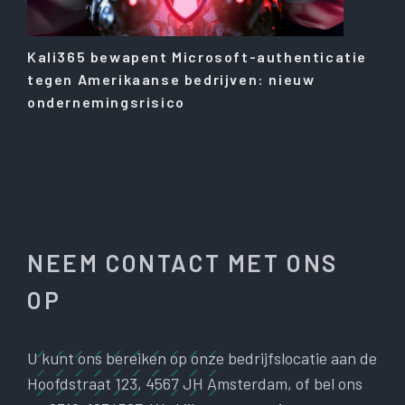
Kali365 bewapent Microsoft-authenticatie
tegen Amerikaanse bedrijven: nieuw
ondernemingsrisico
NEEM CONTACT MET ONS
OP
U kunt ons bereiken op onze bedrijfslocatie aan de
Hoofdstraat 123, 4567 JH Amsterdam, of bel ons