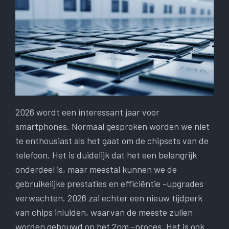
2026 wordt een interessant jaar voor
smartphones. Normaal gesproken worden we niet
te enthousiast als het gaat om de chipsets van de
telefoon. Het is duidelijk dat het een belangrijk
onderdeel is, maar meestal kunnen we de
gebruikelijke prestaties en efficiëntie -upgrades
verwachten. 2026 zal echter een nieuw tijdperk
van chips inluiden, waarvan de meeste zullen
worden gebouwd op het 2nm -proces. Het is ook