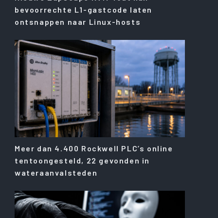
bevoorrechte L1-gastcode laten
ontsnappen naar Linux-hosts
Meer dan 4.400 Rockwell PLC’s online
tentoongesteld, 22 gevonden in
wateraanvalsteden