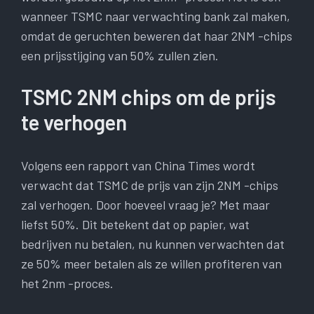
wanneer TSMC naar verwachting bank zal maken,
omdat de geruchten beweren dat haar 2NM -chips
een prijsstijging van 50% zullen zien.
TSMC 2NM chips om de prijs
te verhogen
Volgens een rapport van China Times wordt
verwacht dat TSMC de prijs van zijn 2NM -chips
zal verhogen. Door hoeveel vraag je? Met maar
liefst 50%. Dit betekent dat op papier, wat
bedrijven nu betalen, nu kunnen verwachten dat
ze 50% meer betalen als ze willen profiteren van
het 2nm -proces.