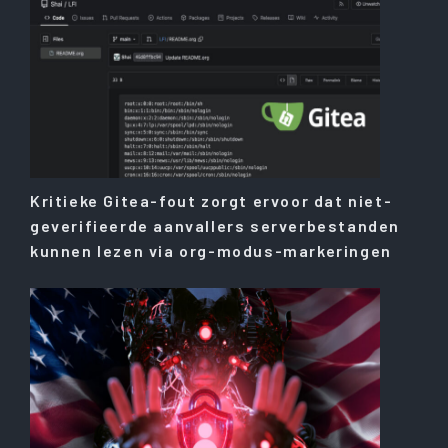
Kritieke Gitea-fout zorgt ervoor dat niet-
geverifieerde aanvallers serverbestanden
kunnen lezen via org-modus-markeringen