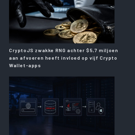
CryptoJS zwakke RNG achter $5,7 miljoen
aan afvoeren heeft invloed op vijf Crypto
Wallet-apps