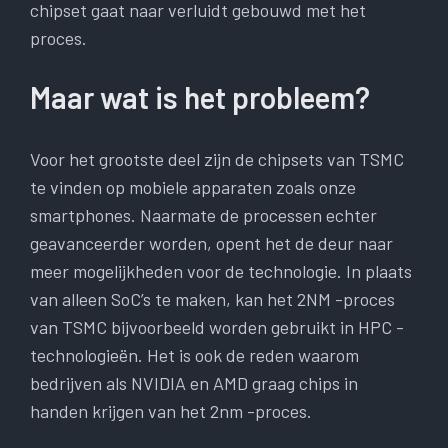
chipset gaat naar verluidt gebouwd met het
proces.
Maar wat is het probleem?
Voor het grootste deel zijn de chipsets van TSMC
te vinden op mobiele apparaten zoals onze
smartphones. Naarmate de processen echter
geavanceerder worden, opent het de deur naar
meer mogelijkheden voor de technologie. In plaats
van alleen SoC’s te maken, kan het 2NM -proces
van TSMC bijvoorbeeld worden gebruikt in HPC -
technologieën. Het is ook de reden waarom
bedrijven als NVIDIA en AMD graag chips in
handen krijgen van het 2nm -proces.