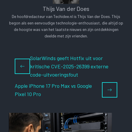
Thijs Van der Does
De hoofdredacteur van Techidee.nl is Thijs Van der Does. Thijs
begon als een eenvoudige technologie-enthousiast, die altijd op
de hoogte was van het laatste nieuws en zijn ontdekkingen
deelde met zijn vrienden.
SolarWinds geeft Hotfix uit voor
kritische CVE-2025-26399 externe
code-uitvoeringsfout
Apple iPhone 17 Pro Max vs Google
Pixel 10 Pro