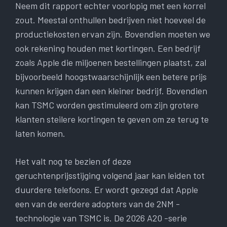
Neem dit rapport echter voorlopig met een korrel
zout. Meestal onthullen bedrijven niet hoeveel de
productiekosten ervan zijn. Bovendien moeten we
ook rekening houden met kortingen. Een bedrijf
zoals Apple die miljoenen bestellingen plaatst, zal
bijvoorbeeld hoogstwaarschijnlijk een betere prijs
kunnen krijgen dan een kleiner bedrijf. Bovendien
kan TSMC worden gestimuleerd om zijn grotere
klanten steilere kortingen te geven om ze terug te
laten komen.
Het valt nog te bezien of deze
geruchtenprijsstijging volgend jaar kan leiden tot
duurdere telefoons. Er wordt gezegd dat Apple
een van de eerdere adopters van de 2NM -
technologie van TSMC is. De 2026 A20 -serie