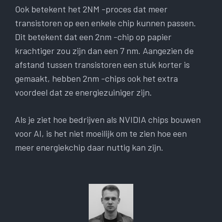
Ook betekent het 2NM -proces dat meer
transistoren op een enkele chip kunnen passen.
Dit betekent dat een 2nm -chip op papier
krachtiger zou zijn dan een 7 nm. Aangezien de
afstand tussen transistoren een stuk korter is
gemaakt, hebben 2nm -chips ook het extra
voordeel dat ze energiezuiniger zijn.
Als je ziet hoe bedrijven als NVIDIA chips bouwen
voor AI, is het niet moeilijk om te zien hoe een
meer energiekchip daar nuttig kan zijn.