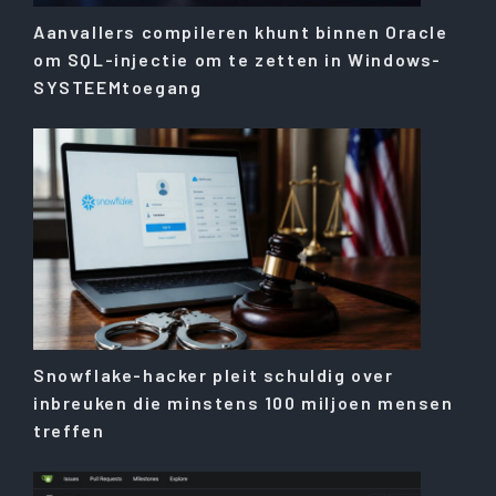
Aanvallers compileren khunt binnen Oracle
om SQL-injectie om te zetten in Windows-
SYSTEEMtoegang
Snowflake-hacker pleit schuldig over
inbreuken die minstens 100 miljoen mensen
treffen