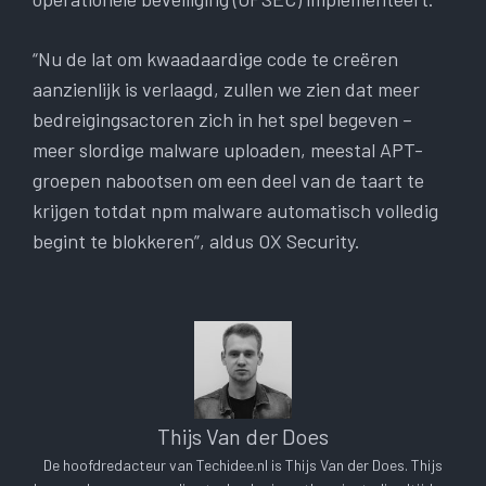
“Nu de lat om kwaadaardige code te creëren
aanzienlijk is verlaagd, zullen we zien dat meer
bedreigingsactoren zich in het spel begeven –
meer slordige malware uploaden, meestal APT-
groepen nabootsen om een ​​deel van de taart te
krijgen totdat npm malware automatisch volledig
begint te blokkeren”, aldus OX Security.
Thijs Van der Does
De hoofdredacteur van Techidee.nl is Thijs Van der Does. Thijs