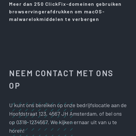
Meer dan 250 ClickFix-domeinen gebruiken
browservingerafdrukken om macOS-
malwarelokmiddelen te verbergen
NEEM CONTACT MET ONS
OP
U kunt ons bereiken op onze bedrijfslocatie aan de
Hoofdstraat 123, 4567 JH Amsterdam, of bel ons
op 0318-1234567. We kijken ernaar uit van u te
horen!