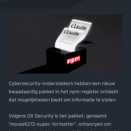
Cybersecurity-onderzoekers hebben een nieuw
kwaadaardig pakket in het npm-register ontdekt
dat mogelijkheden biedt om informatie te stelen.
Volgens OX Security is het pakket, genaamd
“mouse5212-super-formatter”, ontworpen om