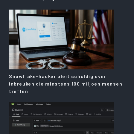
Snowflake-hacker pleit schuldig over
inbreuken die minstens 100 miljoen mensen
treffen