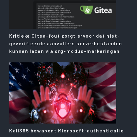
Kritieke Gitea-fout zorgt ervoor dat niet-
geverifieerde aanvallers serverbestanden
kunnen lezen via org-modus-markeringen
Kali365 bewapent Microsoft-authenticatie