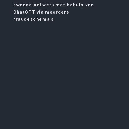
zwendelnetwerk met behulp van
ChatGPT via meerdere
fraudeschema’s