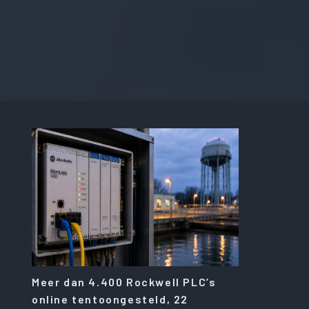
Meer dan 4.400 Rockwell PLC’s
online tentoongesteld, 22