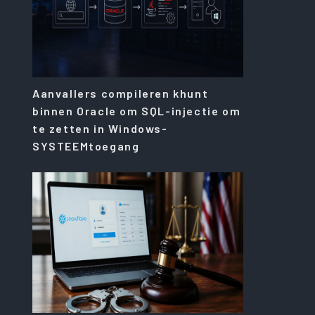
Aanvallers compileren khunt
binnen Oracle om SQL-injectie om
te zetten in Windows-
SYSTEEMtoegang