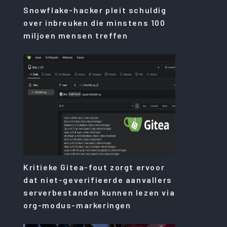
Snowflake-hacker pleit schuldig
over inbreuken die minstens 100
miljoen mensen treffen
Kritieke Gitea-fout zorgt ervoor
dat niet-geverifieerde aanvallers
serverbestanden kunnen lezen via
org-modus-markeringen