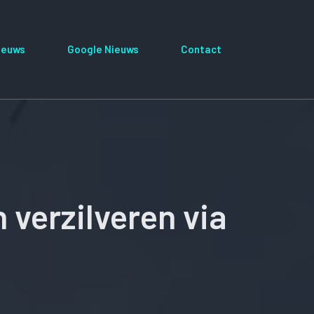
ieuws
Google Nieuws
Contact
verzilveren via