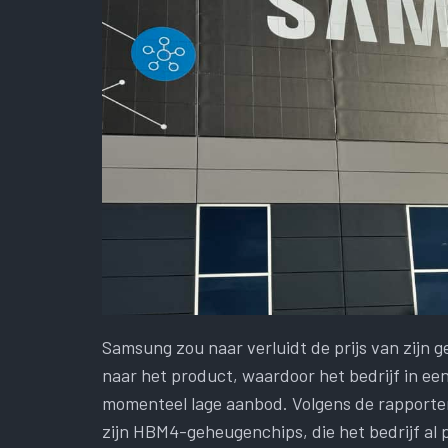
Samsung zou naar verluidt de prijs van zijn
naar het product, waardoor het bedrijf in een
momenteel lage aanbod. Volgens de rapport
zijn HBM4-geheugenchips, die het bedrijf al 