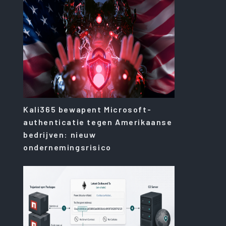
Kali365 bewapent Microsoft-
authenticatie tegen Amerikaanse
bedrijven: nieuw
ondernemingsrisico