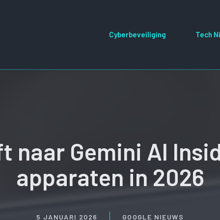
Cyberbeveiliging
Tech N
t naar Gemini AI Insi
apparaten in 2026
5 JANUARI 2026
GOOGLE NIEUWS