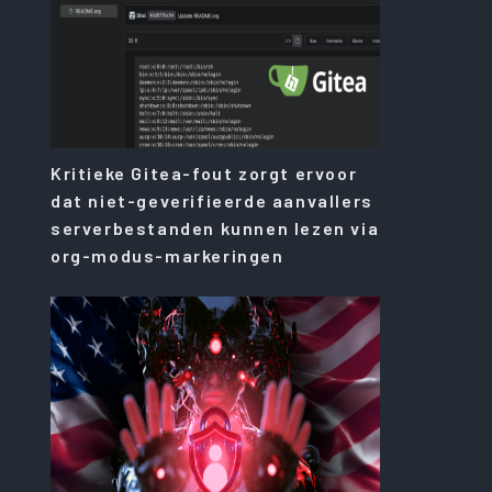
Kritieke Gitea-fout zorgt ervoor
dat niet-geverifieerde aanvallers
serverbestanden kunnen lezen via
org-modus-markeringen