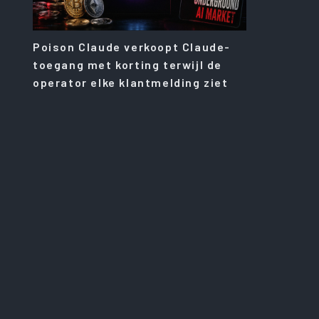
Poison Claude verkoopt Claude-
toegang met korting terwijl de
operator elke klantmelding ziet