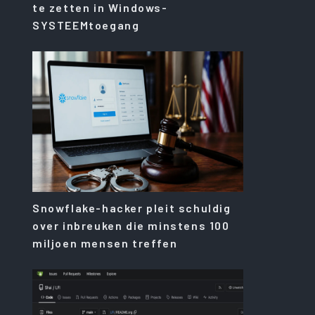
te zetten in Windows-
SYSTEEMtoegang
Snowflake-hacker pleit schuldig
over inbreuken die minstens 100
miljoen mensen treffen