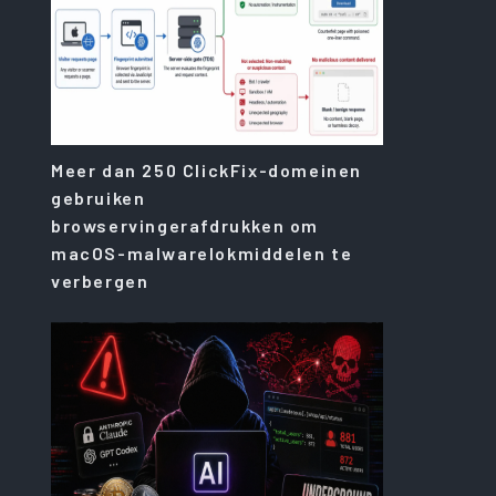
Meer dan 250 ClickFix-domeinen
gebruiken
browservingerafdrukken om
macOS-malwarelokmiddelen te
verbergen