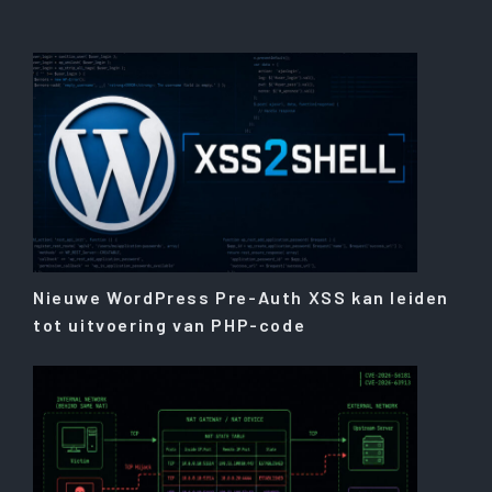
Nieuwe WordPress Pre-Auth XSS kan leiden
tot uitvoering van PHP-code