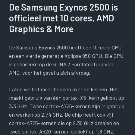
De Samsung Exynos 2500 is
officieel met 10 cores, AMD
Graphics & More
De Samsung Exynos 2500 heeft een 10-core CPU
en een vierde generatie Xclipse 950 GPU. Die GPU
is gebaseerd op de RDNA 3 -architectuur van
AMD, voor het geval u zich afvroeg.
Laten we het meer hebben over de kernen. Het
maakt gebruik van één cortex-X5-kern geklokt op
3,3 GHz. Twee cortex-A725-kernen zijn in gebruik
en werken op 2,74 GHz. De chip heeft ook vijf
cortex-A725-kernen die op 2,36 GHz draaien en
twee cortex-A520-kernen geklokt op 1,8 GHz.