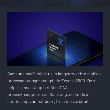
Samsung heeft zojuist zijn langverwachte mobiele
processor aangekondigd, de Exynos 2500. Deze
chip is gemaakt op het 3nm GAA-
procesknooppunt van Samsung, en het is de
eerste chip van het bedrijf van die variëteit.