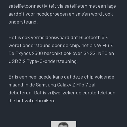
satellietconnectiviteit via satellieten met een lage
aardbit voor noodoproepen en sms’en wordt ook
ondersteund.
Het is ook vermeldenswaard dat Bluetooth 5.4
wordt ondersteund door de chip, net als Wi-Fi 7.
De Exynos 2500 beschikt ook over GNSS, NFC en
USB 3.2 Type-C-ondersteuning.
Er is een heel goede kans dat deze chip volgende
maand in de Samsung Galaxy Z Flip 7 zal
debuteren. Dat is vrijwel zeker de eerste telefoon
die het zal gebruiken.