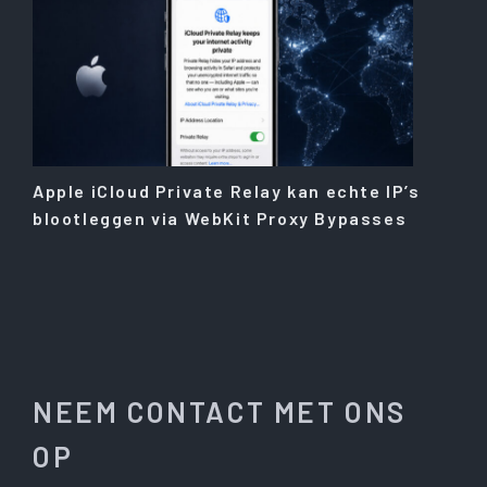
Apple iCloud Private Relay kan echte IP’s
blootleggen via WebKit Proxy Bypasses
NEEM CONTACT MET ONS
OP