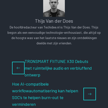
Thijs Van der Does
De hoofdredacteur van Techidee.nl is Thijs Van der Does. Thijs
begon als een eenvoudige technologie-enthousiast, die altijd op
de hoogte was van het laatste nieuws en zijn ontdekkingen
deelde met zijn vrienden.
TRONSMART FIITUNE X30 Debuts
met ruimtelijke audio en verbluffend
ontwerp
Hoe AI-compatibele
workflowautomatisering kan helpen
SOC’s te helpen burn-out te
verminderen