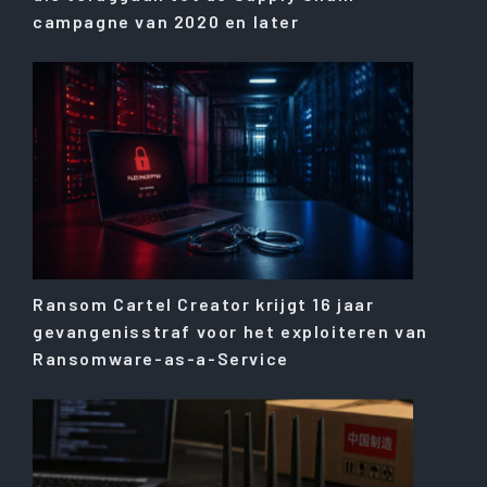
campagne van 2020 en later
Ransom Cartel Creator krijgt 16 jaar
gevangenisstraf voor het exploiteren van
Ransomware-as-a-Service