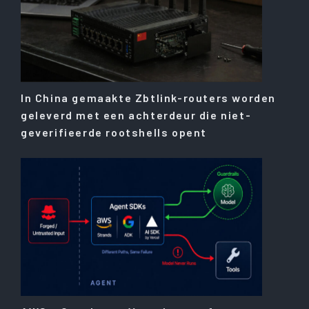
In China gemaakte Zbtlink-routers worden
geleverd met een achterdeur die niet-
geverifieerde rootshells opent