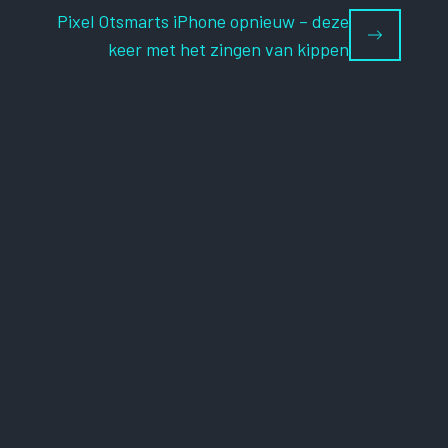
Pixel Otsmarts iPhone opnieuw – deze
keer met het zingen van kippen