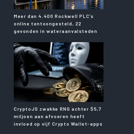
Meer dan 4.400 Rockwell PLC’s
online tentoongesteld, 22
gevonden in wateraanvalsteden
CryptoJS zwakke RNG achter $5,7
miljoen aan afvoeren heeft
invloed op vijf Crypto Wallet-apps