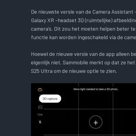
De nieuwste versie van de Camera Assistant 
Galaxy XR -headset 3D (ruimtelijke) afbeeldi
camera’s. Dit zou het moeten helpen beter te
functie kan worden ingeschakeld via de came
Hoewel de nieuwe versie van de app alleen bes
eigenlijk niet. Sammobile merkt op dat ze h
S25 Ultra om de nieuwe optie te zien.