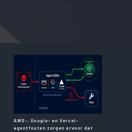
AWS-, Google- en Vercel-
agentfouten zorgen ervoor dat