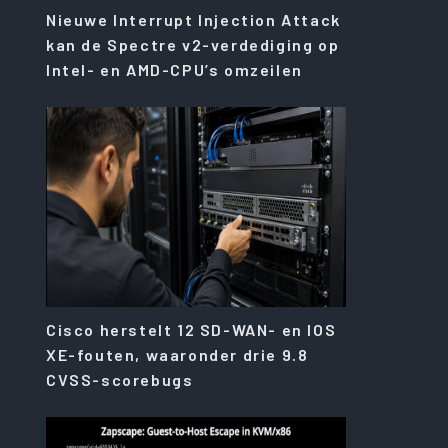
Nieuwe Interrupt Injection Attack
kan de Spectre v2-verdediging op
Intel- en AMD-CPU’s omzeilen
Cisco herstelt 12 SD-WAN- en IOS
XE-fouten, waaronder drie 9.8
CVSS-scorebugs