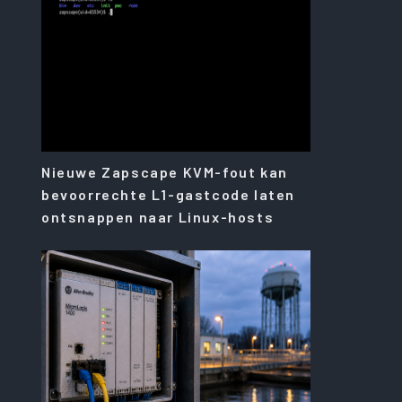
Nieuwe Zapscape KVM-fout kan
bevoorrechte L1-gastcode laten
ontsnappen naar Linux-hosts