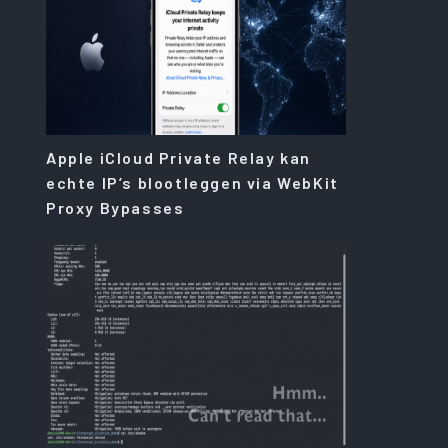
Apple iCloud Private Relay kan
echte IP’s blootleggen via WebKit
Proxy Bypasses