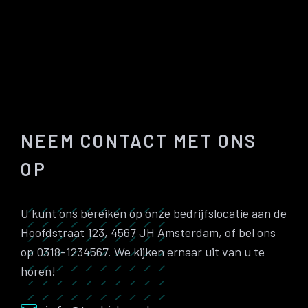
nieuwe HTTP-desync-technieken en Apache
Zero-Day
NEEM CONTACT MET ONS
OP
U kunt ons bereiken op onze bedrijfslocatie aan de
Hoofdstraat 123, 4567 JH Amsterdam, of bel ons
op 0318-1234567. We kijken ernaar uit van u te
horen!