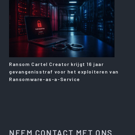
Ransom Cartel Creator krijgt 16 jaar
gevangenisstraf voor het exploiteren van
Ransomware-as-a-Service
NEEM CONTACT MET ONS