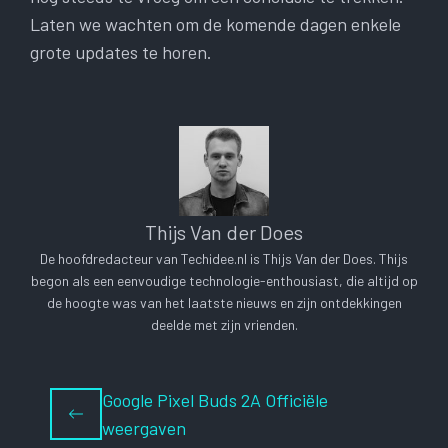
Laten we wachten om de komende dagen enkele
grote updates te horen.
Thijs Van der Does
De hoofdredacteur van Techidee.nl is Thijs Van der Does. Thijs
begon als een eenvoudige technologie-enthousiast, die altijd op
de hoogte was van het laatste nieuws en zijn ontdekkingen
deelde met zijn vrienden.
Google Pixel Buds 2A Officiële
weergaven