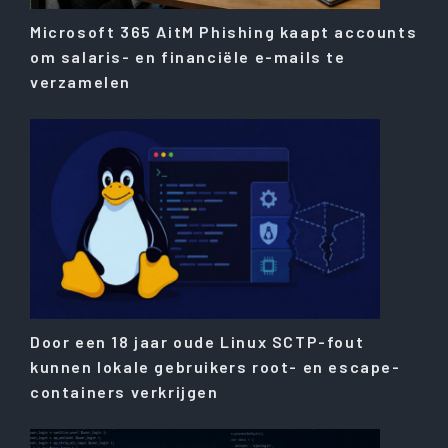
Microsoft 365 AitM Phishing kaapt accounts
om salaris- en financiële e-mails te
verzamelen
Door een 18 jaar oude Linux SCTP-fout
kunnen lokale gebruikers root- en escape-
containers verkrijgen