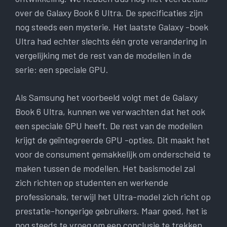
over de Galaxy Book 6 Ultra. De specificaties zijn
nog steeds een mysterie. Het laatste Galaxy -boek
Ultra had echter slechts één grote verandering in
vergelijking met de rest van de modellen in de
serie: een speciale GPU.
Als Samsung het voorbeeld volgt met de Galaxy
Book 6 Ultra, kunnen we verwachten dat het ook
een speciale GPU heeft. De rest van de modellen
krijgt de geïntegreerde GPU -opties. Dit maakt het
voor de consument gemakkelijk om onderscheid te
maken tussen de modellen. Het basismodel zal
zich richten op studenten en werkende
professionals, terwijl het Ultra-model zich richt op
prestatie-hongerige gebruikers. Maar goed, het is
nog steeds te vroeg om een conclusie te trekken.