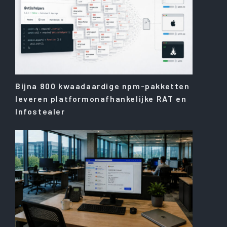
Bijna 800 kwaadaardige npm-pakketten
leveren platformonafhankelijke RAT en
Infostealer