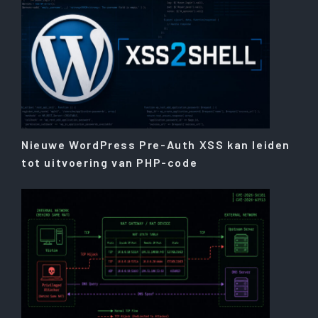
Nieuwe WordPress Pre-Auth XSS kan leiden
tot uitvoering van PHP-code