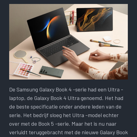
De Samsung Galaxy Book 4 -serie had een Ultra -
laptop, de Galaxy Book 4 Ultra genoemd. Het had
de beste specificatie onder andere leden van de
serie. Het bedrijf sloeg het Ultra -model echter
over met de Book 5 -serie. Maar het is nu naar
verluidt teruggebracht met de nieuwe Galaxy Book