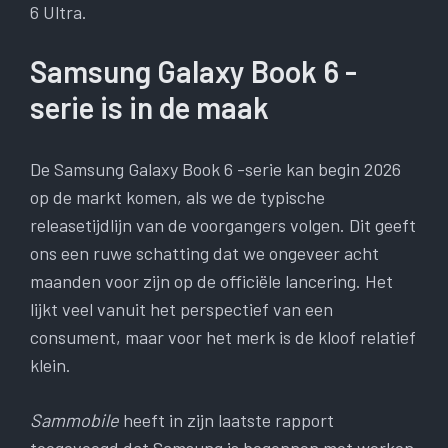
6 Ultra.
Samsung Galaxy Book 6 -
serie is in de maak
De Samsung Galaxy Book 6 -serie kan begin 2026
op de markt komen, als we de typische
releasetijdlijn van de voorgangers volgen. Dit geeft
ons een ruwe schatting dat we ongeveer acht
maanden voor zijn op de officiële lancering. Het
lijkt veel vanuit het perspectief van een
consument, maar voor het merk is de kloof relatief
klein.
Sammobile
heeft in zijn laatste rapport