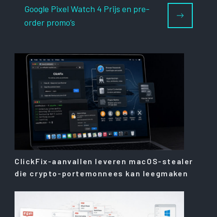
Google Pixel Watch 4 Prijs en pre-
order promo’s
ClickFix-aanvallen leveren macOS-stealer
die crypto-portemonnees kan leegmaken