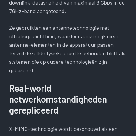
downlink-datasnelheid van maximaal 3 Gbps in de
7GHz-band aangetoond.
Ze gebruikten een antennetechnologie met
ultrahoge dichtheid, waardoor aanzienlijk meer
antenne-elementen in de apparatuur passen,
terwijl dezelfde fysieke grootte behouden blijft als
systemen die op oudere technologieën zijn
gebaseerd.
Real-world
netwerkomstandigheden
gerepliceerd
X-MIMO-technologie wordt beschouwd als een