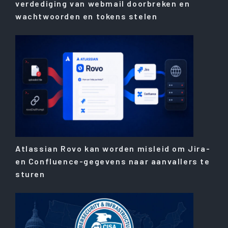
verdediging van webmail doorbreken en
wachtwoorden en tokens stelen
Atlassian Rovo kan worden misleid om Jira-
en Confluence-gegevens naar aanvallers te
sturen