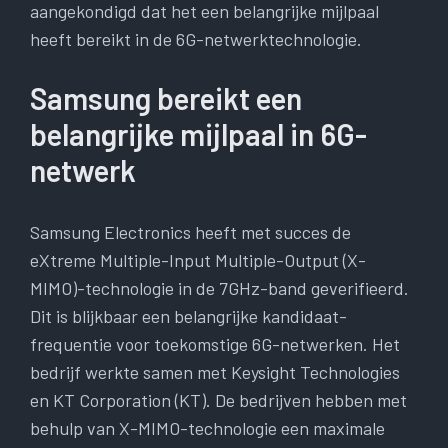
aangekondigd dat het een belangrijke mijlpaal
heeft bereikt in de 6G-netwerktechnologie.
Samsung bereikt een
belangrijke mijlpaal in 6G-
netwerk
Samsung Electronics heeft met succes de
eXtreme Multiple-Input Multiple-Output (X-
MIMO)-technologie in de 7GHz-band geverifieerd.
Dit is blijkbaar een belangrijke kandidaat-
frequentie voor toekomstige 6G-netwerken. Het
bedrijf werkte samen met Keysight Technologies
en KT Corporation (KT). De bedrijven hebben met
behulp van X-MIMO-technologie een maximale