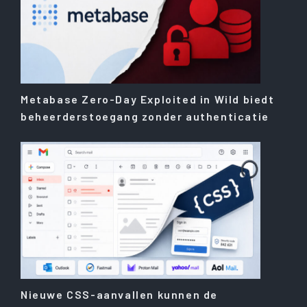
Metabase Zero-Day Exploited in Wild biedt
beheerderstoegang zonder authenticatie
Nieuwe CSS-aanvallen kunnen de