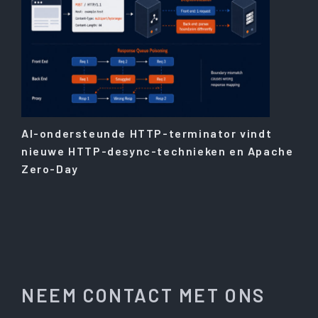
AI-ondersteunde HTTP-terminator vindt
nieuwe HTTP-desync-technieken en Apache
Zero-Day
NEEM CONTACT MET ONS