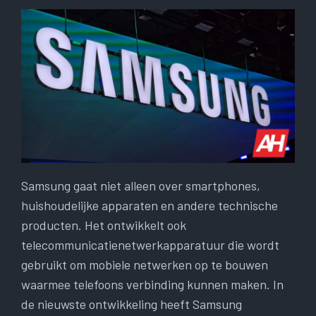
Samsung gaat niet alleen over smartphones,
huishoudelijke apparaten en andere technische
producten. Het ontwikkelt ook
telecommunicatienetwerkapparatuur die wordt
gebruikt om mobiele netwerken op te bouwen
waarmee telefoons verbinding kunnen maken. In
de nieuwste ontwikkeling heeft Samsung