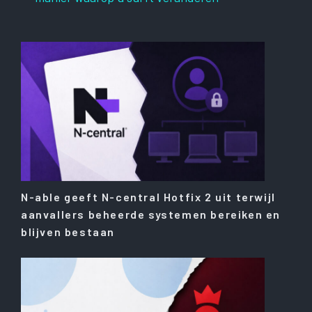
N-able geeft N-central Hotfix 2 uit terwijl
aanvallers beheerde systemen bereiken en
blijven bestaan