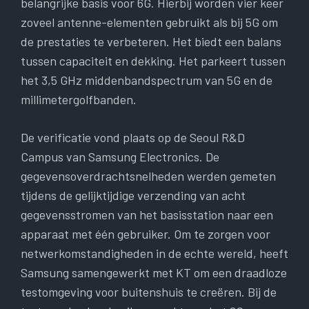
belangrijke basis voor 6G. Hierbij worden vier keer
zoveel antenne-elementen gebruikt als bij 5G om
de prestaties te verbeteren. Het biedt een balans
tussen capaciteit en dekking. Het parkeert tussen
het 3,5 GHz middenbandspectrum van 5G en de
millimetergolfbanden.
De verificatie vond plaats op de Seoul R&D
Campus van Samsung Electronics. De
gegevensoverdrachtsnelheden werden gemeten
tijdens de gelijktijdige verzending van acht
gegevensstromen van het basisstation naar een
apparaat met één gebruiker. Om te zorgen voor
netwerkomstandigheden in de echte wereld, heeft
Samsung samengewerkt met KT om een ​​draadloze
testomgeving voor buitenshuis te creëren. Bij de