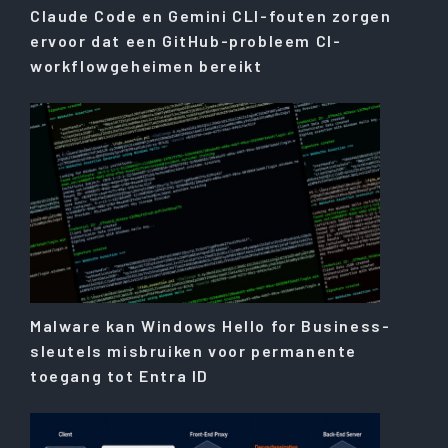
Claude Code en Gemini CLI-fouten zorgen
ervoor dat een GitHub-probleem CI-
workflowgeheimen bereikt
Malware kan Windows Hello for Business-
sleutels misbruiken voor permanente
toegang tot Entra ID