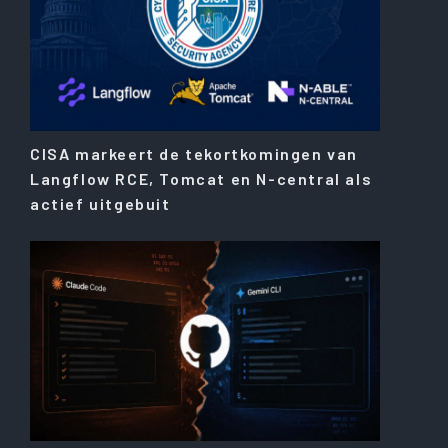
CISA markeert de tekortkomingen van
Langflow RCE, Tomcat en N-central als
actief uitgebuit