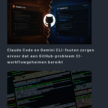
Claude Code en Gemini CLI-fouten zorgen
ervoor dat een GitHub-probleem CI-
workflowgeheimen bereikt