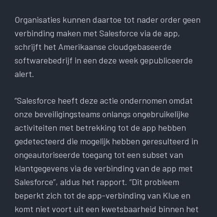
Organisaties kunnen daartoe tot nader order geen
verbinding maken met Salesforce via de app,
schrijft het Amerikaanse cloudgebaseerde
softwarebedrijf in een deze week gepubliceerde
alert.
“Salesforce heeft deze actie ondernomen omdat
onze beveiligingsteams onlangs ongebruikelijke
activiteiten met betrekking tot de app hebben
gedetecteerd die mogelijk hebben geresulteerd in
ongeautoriseerde toegang tot een subset van
klantgegevens via de verbinding van de app met
Salesforce”, aldus het rapport. “Dit probleem
beperkt zich tot de app-verbinding van Klue en
komt niet voort uit een kwetsbaarheid binnen het