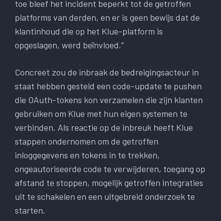
toe bleef het incident beperkt tot de getroffen
platforms van derden, en er is geen bewijs dat de
klantinhoud die op het Klue-platform is
opgeslagen, werd beïnvloed.”
Concreet zou de inbraak de bedreigingsacteur in
staat hebben gesteld een code-update te pushen
die OAuth-tokens kon verzamelen die zijn klanten
gebruiken om Klue met hun eigen systemen te
verbinden. Als reactie op de inbreuk heeft Klue
stappen ondernomen om de getroffen
inloggegevens en tokens in te trekken,
ongeautoriseerde code te verwijderen, toegang op
afstand te stoppen, mogelijk getroffen integraties
uit te schakelen en een uitgebreid onderzoek te
starten.