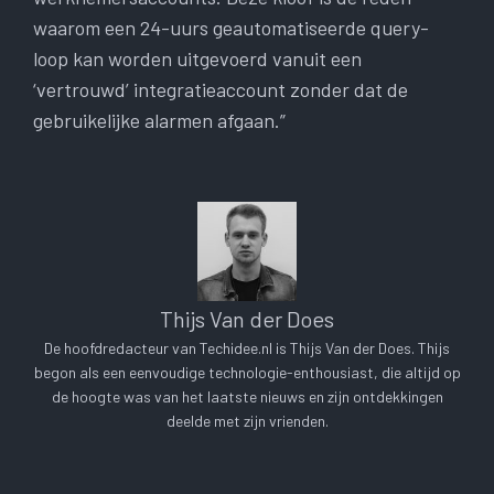
waarom een ​​24-uurs geautomatiseerde query-
loop kan worden uitgevoerd vanuit een
‘vertrouwd’ integratieaccount zonder dat de
gebruikelijke alarmen afgaan.”
Thijs Van der Does
De hoofdredacteur van Techidee.nl is Thijs Van der Does. Thijs
begon als een eenvoudige technologie-enthousiast, die altijd op
de hoogte was van het laatste nieuws en zijn ontdekkingen
deelde met zijn vrienden.