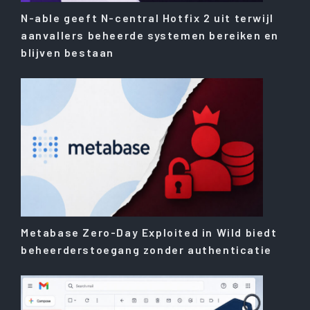
N-able geeft N-central Hotfix 2 uit terwijl
aanvallers beheerde systemen bereiken en
blijven bestaan
Metabase Zero-Day Exploited in Wild biedt
beheerderstoegang zonder authenticatie