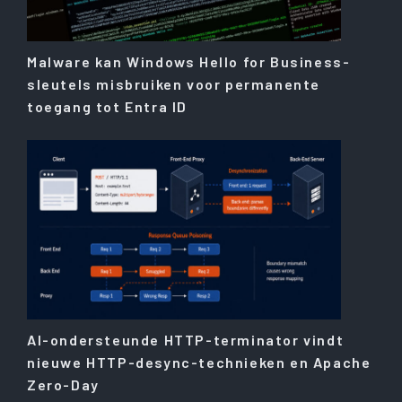
Malware kan Windows Hello for Business-
sleutels misbruiken voor permanente
toegang tot Entra ID
AI-ondersteunde HTTP-terminator vindt
nieuwe HTTP-desync-technieken en Apache
Zero-Day