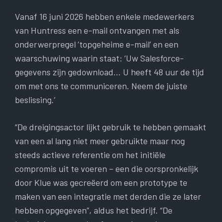
Vanaf 16 juni 2026 hebben enkele medewerkers
van Huntress een e-mail ontvangen met als
onderwerpregel ’topgeheime e-mail’ en een
waarschuwing waarin staat: ‘Uw Salesforce-
gegevens zijn gedownload… U heeft 48 uur de tijd
om met ons te communiceren. Neem de juiste
beslissing.’
“De dreigingsactor lijkt gebruik te hebben gemaakt
van een al lang niet meer gebruikte maar nog
steeds actieve referentie om het initiële
compromis uit te voeren – een die oorspronkelijk
door Klue was gecreëerd om een ​​prototype te
maken van een integratie met derden die ze later
hebben opgegeven”, aldus het bedrijf. “De