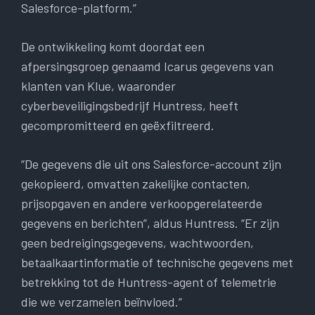
Salesforce-platform.”
De ontwikkeling komt doordat een
afpersingsgroep genaamd Icarus gegevens van
klanten van Klue, waaronder
cyberbeveiligingsbedrijf Huntress, heeft
gecompromitteerd en geëxfiltreerd.
“De gegevens die uit ons Salesforce-account zijn
gekopieerd, omvatten zakelijke contacten,
prijsopgaven en andere verkoopgerelateerde
gegevens en berichten”, aldus Huntress. “Er zijn
geen bedreigingsgegevens, wachtwoorden,
betaalkaartinformatie of technische gegevens met
betrekking tot de Huntress-agent of telemetrie
die we verzamelen beïnvloed.”