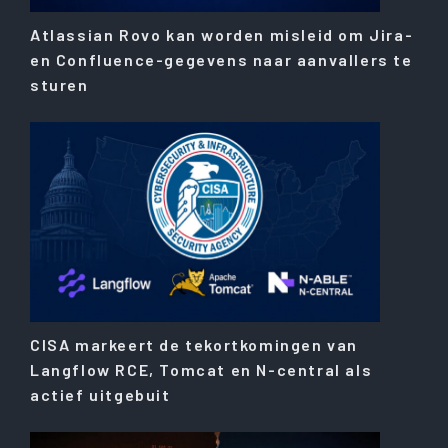
Atlassian Rovo kan worden misleid om Jira-
en Confluence-gegevens naar aanvallers te
sturen
CISA markeert de tekortkomingen van
Langflow RCE, Tomcat en N-central als
actief uitgebuit