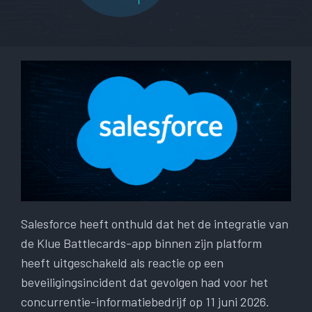
Salesforce heeft onthuld dat het de integratie van
de Klue Battlecards-app binnen zijn platform
heeft uitgeschakeld als reactie op een
beveiligingsincident dat gevolgen had voor het
concurrentie-informatiebedrijf op 11 juni 2026.