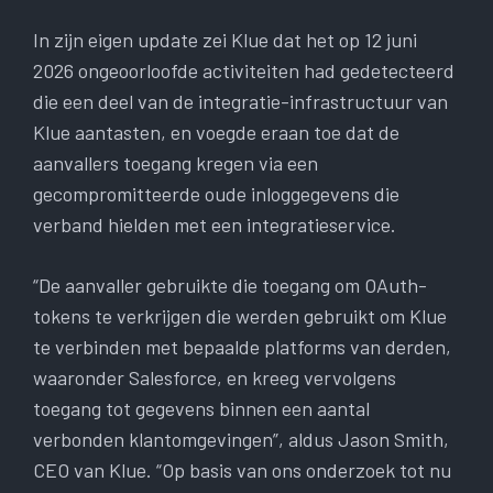
In zijn eigen update zei Klue dat het op 12 juni
2026 ongeoorloofde activiteiten had gedetecteerd
die een deel van de integratie-infrastructuur van
Klue aantasten, en voegde eraan toe dat de
aanvallers toegang kregen via een
gecompromitteerde oude inloggegevens die
verband hielden met een integratieservice.
“De aanvaller gebruikte die toegang om OAuth-
tokens te verkrijgen die werden gebruikt om Klue
te verbinden met bepaalde platforms van derden,
waaronder Salesforce, en kreeg vervolgens
toegang tot gegevens binnen een aantal
verbonden klantomgevingen”, aldus Jason Smith,
CEO van Klue. “Op basis van ons onderzoek tot nu