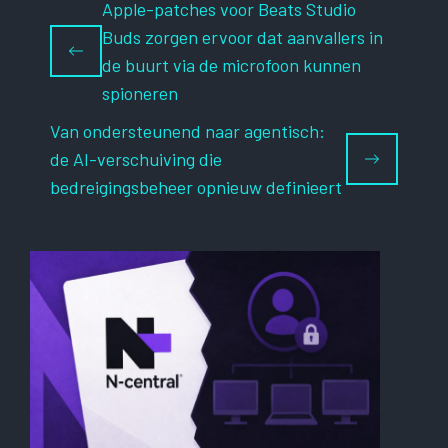
Apple-patches voor Beats Studio
Buds zorgen ervoor dat aanvallers in
de buurt via de microfoon kunnen
spioneren
Van ondersteunend naar agentisch:
de AI-verschuiving die
bedreigingsbeheer opnieuw definieert