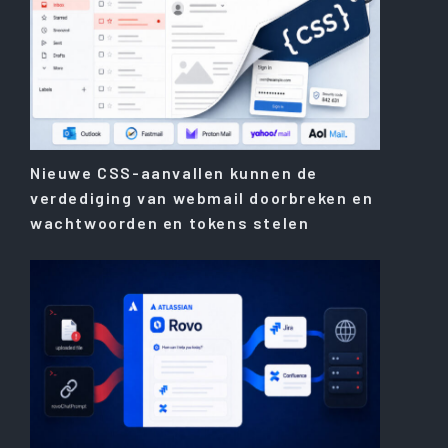
Nieuwe CSS-aanvallen kunnen de
verdediging van webmail doorbreken en
wachtwoorden en tokens stelen