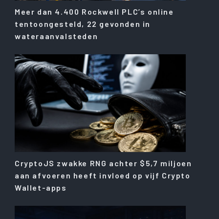
Meer dan 4.400 Rockwell PLC’s online
tentoongesteld, 22 gevonden in
wateraanvalsteden
CryptoJS zwakke RNG achter $5,7 miljoen
aan afvoeren heeft invloed op vijf Crypto
Wallet-apps