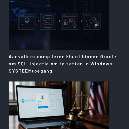
Aanvallers compileren khunt binnen Oracle
om SQL-injectie om te zetten in Windows-
SYSTEEMtoegang