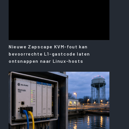
Nieuwe Zapscape KVM-fout kan
bevoorrechte L1-gastcode laten
ontsnappen naar Linux-hosts