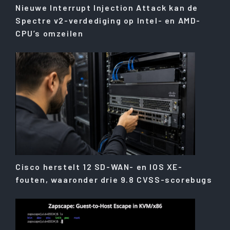
Nieuwe Interrupt Injection Attack kan de
Spectre v2-verdediging op Intel- en AMD-
CPU’s omzeilen
Cisco herstelt 12 SD-WAN- en IOS XE-
fouten, waaronder drie 9.8 CVSS-scorebugs