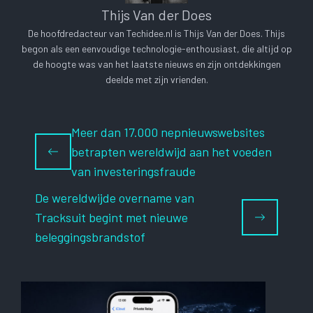
Thijs Van der Does
De hoofdredacteur van Techidee.nl is Thijs Van der Does. Thijs
begon als een eenvoudige technologie-enthousiast, die altijd op
de hoogte was van het laatste nieuws en zijn ontdekkingen
deelde met zijn vrienden.
Meer dan 17.000 nepnieuwswebsites
betrapten wereldwijd aan het voeden
van investeringsfraude
De wereldwijde overname van
Tracksuit begint met nieuwe
beleggingsbrandstof