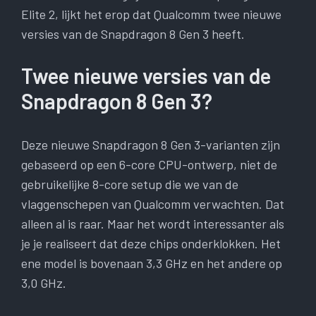
Elite 2, lijkt het erop dat Qualcomm twee nieuwe
versies van de Snapdragon 8 Gen 3 heeft.
Twee nieuwe versies van de
Snapdragon 8 Gen 3?
Deze nieuwe Snapdragon 8 Gen 3-varianten zijn
gebaseerd op een 6-core CPU-ontwerp, niet de
gebruikelijke 8-core setup die we van de
vlaggenschepen van Qualcomm verwachten. Dat
alleen al is raar. Maar het wordt interessanter als
je je realiseert dat deze chips onderklokken. Het
ene model is bovenaan 3,3 GHz en het andere op
3,0 GHz.