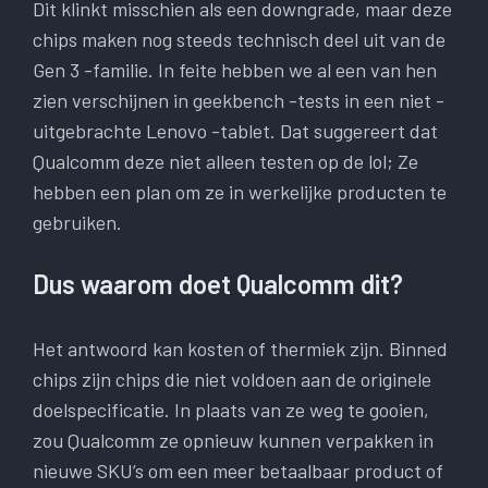
Dit klinkt misschien als een downgrade, maar deze
chips maken nog steeds technisch deel uit van de
Gen 3 -familie. In feite hebben we al een van hen
zien verschijnen in geekbench -tests in een niet -
uitgebrachte Lenovo -tablet. Dat suggereert dat
Qualcomm deze niet alleen testen op de lol; Ze
hebben een plan om ze in werkelijke producten te
gebruiken.
Dus waarom doet Qualcomm dit?
Het antwoord kan kosten of thermiek zijn. Binned
chips zijn chips die niet voldoen aan de originele
doelspecificatie. In plaats van ze weg te gooien,
zou Qualcomm ze opnieuw kunnen verpakken in
nieuwe SKU’s om een ​​meer betaalbaar product of