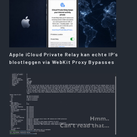
Apple iCloud Private Relay kan echte IP’s
blootleggen via WebKit Proxy Bypasses