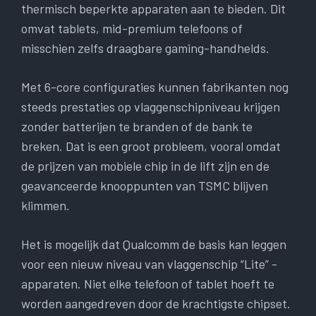
thermisch beperkte apparaten aan te bieden. Dit
omvat tablets, mid-premium telefoons of
misschien zelfs draagbare gaming-handhelds.
Met 6-core configuraties kunnen fabrikanten nog
steeds prestaties op vlaggenschipniveau krijgen
zonder batterijen te branden of de bank te
breken. Dat is een groot probleem, vooral omdat
de prijzen van mobiele chip in de lift zijn en de
geavanceerde knooppunten van TSMC blijven
klimmen.
Het is mogelijk dat Qualcomm de basis kan leggen
voor een nieuw niveau van vlaggenschip “Lite” -
apparaten. Niet elke telefoon of tablet hoeft te
worden aangedreven door de krachtigste chipset.