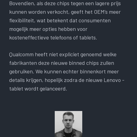
Bovendien, als deze chips tegen een lagere prijs
kunnen worden verkocht, geeft het OEM’s meer
flexibiliteit, wat betekent dat consumenten
mogelijk meer opties hebben voor
kosteneffectieve telefoons of tablets.
Qualcomm heeft niet expliciet genoemd welke
fabrikanten deze nieuwe binned chips zullen
gebruiken. We kunnen echter binnenkort meer
details krijgen, hopelijk zodra de nieuwe Lenovo -
tablet wordt gelanceerd.