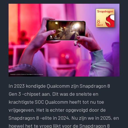
In 2023 kondigde Qualcomm zijn Snapdragon 8
Gen 3 -chipset aan. Dit was de snelste en
krachtigste SOC Qualcomm heeft tot nu toe
vrijgegeven. Het is echter opgevolgd door de
Snapdragon 8 -elite in 2024. Nu zijn we in 2025, en
hoewel het te vroeg lijkt voor de Snapdragon 8