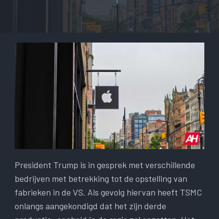
President Trump is in gesprek met verschillende
bedrijven met betrekking tot de opstelling van
fabrieken in de VS. Als gevolg hiervan heeft TSMC
onlangs aangekondigd dat het zijn derde