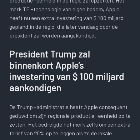
productie -eenheid in de regio zal opzetten. Het
merk TE -technologie van eigen bodem, Apple,
heeft nu een extra investering van $ 100 miljard
gepland in de regio, die later vandaag door de
president zal worden aangekondigd.
President Trump zal
binnenkort Apple’s
investering van $ 100 miljard
aankondigen
De Trump -administratie heeft Apple consequent
geduwd om zijn regionale productie -eenheid op te
zetten. Het bedreigde het merk zelfs om een extra
tarief van 25% op te leggen als ze de lokale