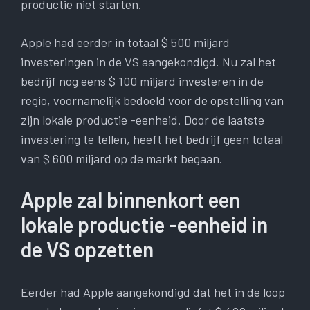
productie niet starten.
Apple had eerder in totaal $ 500 miljard
investeringen in de VS aangekondigd. Nu zal het
bedrijf nog eens $ 100 miljard investeren in de
regio, voornamelijk bedoeld voor de opstelling van
zijn lokale productie -eenheid. Door de laatste
investering te tellen, heeft het bedrijf geen totaal
van $ 600 miljard op de markt begaan.
Apple zal binnenkort een
lokale productie -eenheid in
de VS opzetten
Eerder had Apple aangekondigd dat het in de loop