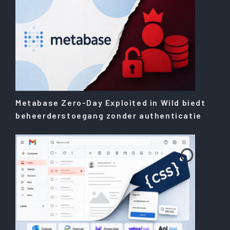
Metabase Zero-Day Exploited in Wild biedt
beheerderstoegang zonder authenticatie