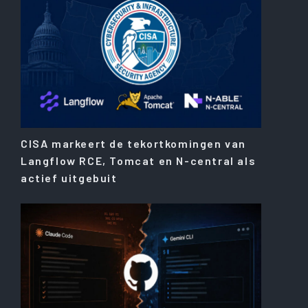
CISA markeert de tekortkomingen van
Langflow RCE, Tomcat en N-central als
actief uitgebuit