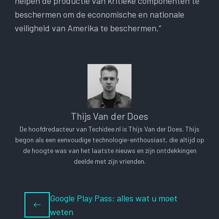
helpen de productie van kritieke componenten te
beschermen om de economische en nationale
veiligheid van Amerika te beschermen.”
Thijs Van der Does
De hoofdredacteur van Techidee.nl is Thijs Van der Does. Thijs
begon als een eenvoudige technologie-enthousiast, die altijd op
de hoogte was van het laatste nieuws en zijn ontdekkingen
deelde met zijn vrienden.
Google Play Pass: alles wat u moet
weten