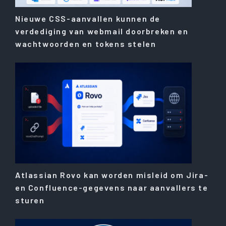
Nieuwe CSS-aanvallen kunnen de
verdediging van webmail doorbreken en
wachtwoorden en tokens stelen
Atlassian Rovo kan worden misleid om Jira-
en Confluence-gegevens naar aanvallers te
sturen