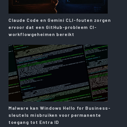
Claude Code en Gemini CLI-fouten zorgen
ervoor dat een GitHub-probleem CI-
workflowgeheimen bereikt
Malware kan Windows Hello for Business-
sleutels misbruiken voor permanente
toegang tot Entra ID