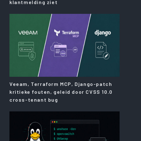
klantmelding ziet
Veeam, Terraform MCP, Django-patch
kritieke fouten, geleid door CVSS 10.0
cross-tenant bug