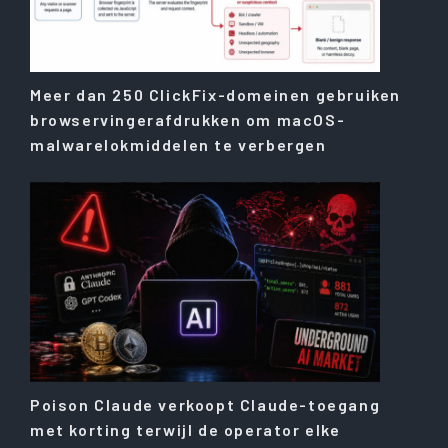
Meer dan 250 ClickFix-domeinen gebruiken
browservingerafdrukken om macOS-
malwarelokmiddelen te verbergen
Poison Claude verkoopt Claude-toegang
met korting terwijl de operator elke