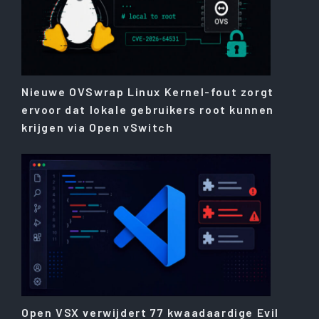
Nieuwe OVSwrap Linux Kernel-fout zorgt
ervoor dat lokale gebruikers root kunnen
krijgen via Open vSwitch
Open VSX verwijdert 77 kwaadaardige Evil