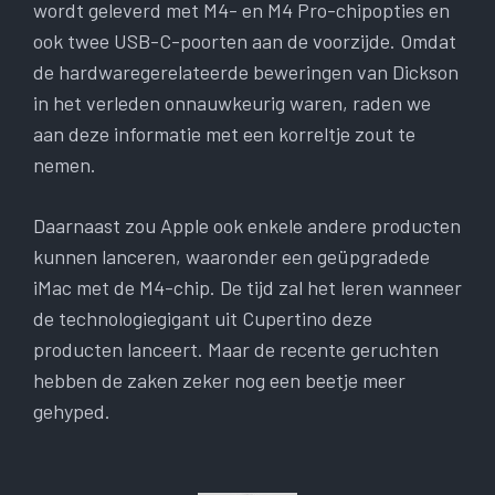
wordt geleverd met M4- en M4 Pro-chipopties en
ook twee USB-C-poorten aan de voorzijde. Omdat
de hardwaregerelateerde beweringen van Dickson
in het verleden onnauwkeurig waren, raden we
aan deze informatie met een korreltje zout te
nemen.
Daarnaast zou Apple ook enkele andere producten
kunnen lanceren, waaronder een geüpgradede
iMac met de M4-chip. De tijd zal het leren wanneer
de technologiegigant uit Cupertino deze
producten lanceert. Maar de recente geruchten
hebben de zaken zeker nog een beetje meer
gehyped.