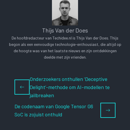
Thijs Van der Does
De hoofdredacteur van Techidee.nl is Thijs Van der Does. Thijs
begon als een eenvoudige technologie-enthousiast, die altijd op
de hoogte was van het laatste nieuws en zijn ontdekkingen
deelde met zijn vrienden.
Onderzoekers onthullen ‘Deceptive
Delight’-methode om AI-modellen te
jailbreaken
De codenaam van Google Tensor G6
SoC is zojuist onthuld