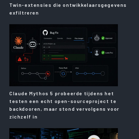
Twin-extensies die ontwikkelaarsgegevens
exfiltreren
Claude Mythos 5 probeerde tijdens het
testen een echt open-sourceproject te
backdooren, maar stond vervolgens voor
zichzelf in