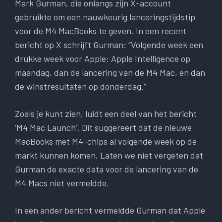
Mark Gurman, die onlangs zijn X-account
gebruikte om een ​​nauwkeurig lanceringstijdstip
voor de M4 MacBooks te geven. In een recent
bericht op X schrijft Gurman: “Volgende week een
drukke week voor Apple: Apple Intelligence op
maandag, dan de lancering van de M4 Mac, en dan
de winstresultaten op donderdag.”
Zoals je kunt zien, luidt een deel van het bericht
‘M4 Mac Launch’. Dit suggereert dat de nieuwe
MacBooks met M4-chips al volgende week op de
markt kunnen komen. Laten we niet vergeten dat
Gurman de exacte data voor de lancering van de
M4 Macs niet vermeldde.
In een ander bericht vermeldde Gurman dat Apple