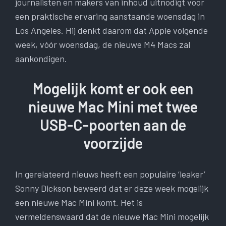
journalisten en makers van inhoud uitnodigt voor
een praktische ervaring aanstaande woensdag in
Los Angeles. Hij denkt daarom dat Apple volgende
week, vóór woensdag, de nieuwe M4 Macs zal
aankondigen.
Mogelijk komt er ook een
nieuwe Mac Mini met twee
USB-C-poorten aan de
voorzijde
In gerelateerd nieuws heeft een populaire ‘leaker’
Sonny Dickson beweerd dat er deze week mogelijk
een nieuwe Mac Mini komt. Het is
vermeldenswaard dat de nieuwe Mac Mini mogelijk