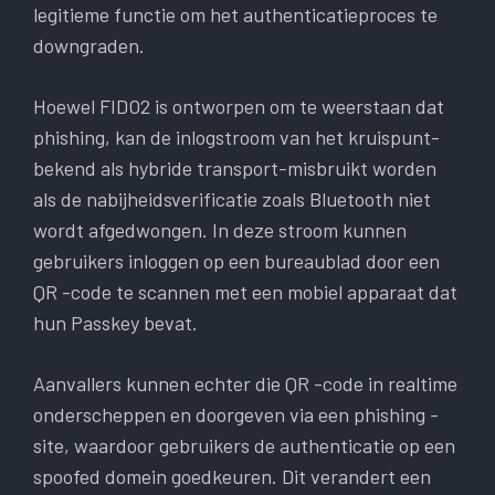
legitieme functie om het authenticatieproces te
downgraden.
Hoewel FIDO2 is ontworpen om te weerstaan dat
phishing, kan de inlogstroom van het kruispunt-
bekend als hybride transport-misbruikt worden
als de nabijheidsverificatie zoals Bluetooth niet
wordt afgedwongen. In deze stroom kunnen
gebruikers inloggen op een bureaublad door een
QR -code te scannen met een mobiel apparaat dat
hun Passkey bevat.
Aanvallers kunnen echter die QR -code in realtime
onderscheppen en doorgeven via een phishing -
site, waardoor gebruikers de authenticatie op een
spoofed domein goedkeuren. Dit verandert een