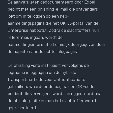
De aanvalsketen gedocumenteerd door Expel
begint met een phishing-e-mail die ontvangers
lokt om in te loggen op een nep-
aanmeldingspagina die het OKTA-portal van de
Enterprise nabootst. Zodra de slachtoffers hun
referenties ingaan, wordt de
aanmeldingsinformatie heimelijk doorgegeven door
de nepsite naar de echte inlogpagina.
De phishing -site instrueert vervolgens de
legitieme inlogpagina om de hybride
transportmethode voor authenticatie te
gebruiken, waardoor de pagina een QR -code
bedient die vervolgens wordt teruggestuurd naar
de phishing -site en aan het slachtoffer wordt
gepresenteerd.