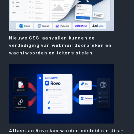
Nieuwe CSS-aanvallen kunnen de
verdediging van webmail doorbreken en
wachtwoorden en tokens stelen
Atlassian Rovo kan worden misleid om Jira-