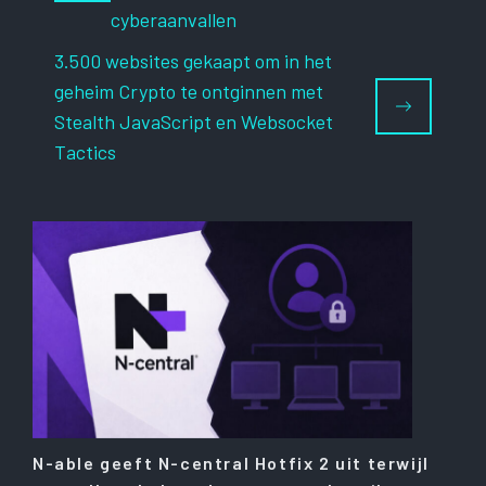
cyberaanvallen
3.500 websites gekaapt om in het
geheim Crypto te ontginnen met
Stealth JavaScript en Websocket
Tactics
N-able geeft N-central Hotfix 2 uit terwijl