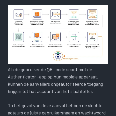
Als de gebruiker de QR -code scant met de
Authenticator -app op hun mobiele apparaat,
kunnen de aanvallers ongeautoriseerde toegang
krijgen tot het account van het slachtoffer.
“In het geval van deze aanval hebben de slechte
acteurs de juiste gebruikersnaam en wachtwoord