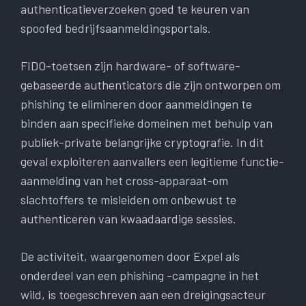
authenticatieverzoeken goed te keuren van
spoofed bedrijfsaanmeldingsportals.
FIDO-toetsen zijn hardware- of software-
gebaseerde authenticators die zijn ontworpen om
phishing te elimineren door aanmeldingen te
binden aan specifieke domeinen met behulp van
publiek-private belangrijke cryptografie. In dit
geval exploiteren aanvallers een legitieme functie-
aanmelding van het cross-apparaat-om
slachtoffers te misleiden om onbewust te
authenticeren van kwaadaardige sessies.
De activiteit, waargenomen door Expel als
onderdeel van een phishing -campagne in het
wild, is toegeschreven aan een dreigingsacteur