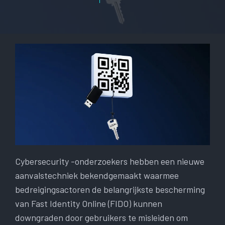
Cybersecurity -onderzoekers hebben een nieuwe
aanvalstechniek bekendgemaakt waarmee
bedreigingsactoren de belangrijkste bescherming
van Fast Identity Online (FIDO) kunnen
downgraden door gebruikers te misleiden om