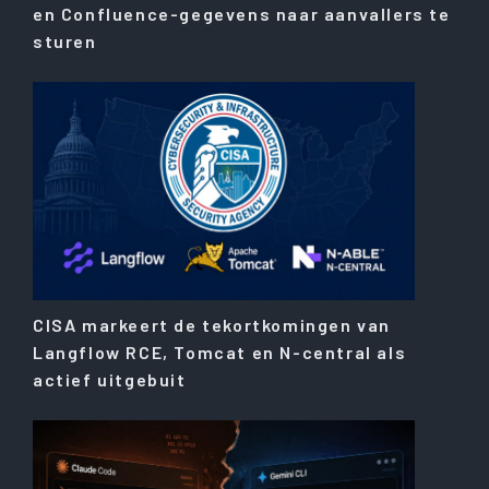
en Confluence-gegevens naar aanvallers te
sturen
CISA markeert de tekortkomingen van
Langflow RCE, Tomcat en N-central als
actief uitgebuit