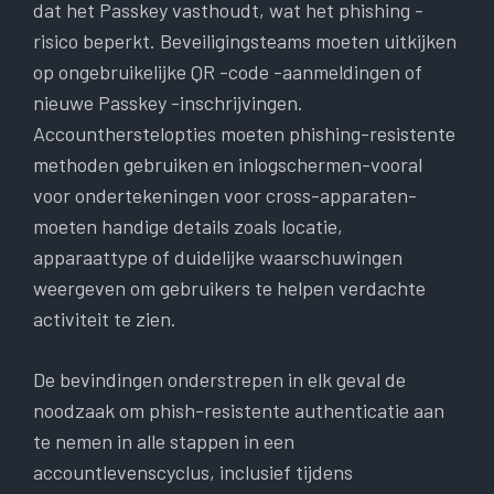
dat het Passkey vasthoudt, wat het phishing -
risico beperkt. Beveiligingsteams moeten uitkijken
op ongebruikelijke QR -code -aanmeldingen of
nieuwe Passkey -inschrijvingen.
Accountherstelopties moeten phishing-resistente
methoden gebruiken en inlogschermen-vooral
voor ondertekeningen voor cross-apparaten-
moeten handige details zoals locatie,
apparaattype of duidelijke waarschuwingen
weergeven om gebruikers te helpen verdachte
activiteit te zien.
De bevindingen onderstrepen in elk geval de
noodzaak om phish-resistente authenticatie aan
te nemen in alle stappen in een
accountlevenscyclus, inclusief tijdens