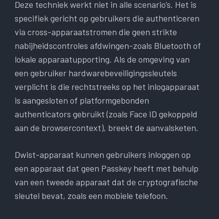
Deze techniek werkt niet in alle scenario’s. Het is
specifiek gericht op gebruikers die authenticeren
via cross-apparaatstromen die geen strikte
nabijheidscontroles afdwingen-zoals Bluetooth of
lokale apparaatupporting. Als de omgeving van
een gebruiker hardwarebeveiligingssleutels
verplicht is die rechtstreeks op het inlogapparaat
is aangesloten of platformgebonden
authenticators gebruikt (zoals Face ID gekoppeld
aan de browsercontext), breekt de aanvalsketen.
Dwist-apparaat kunnen gebruikers inloggen op
een apparaat dat geen Passkey heeft met behulp
van een tweede apparaat dat de cryptografische
sleutel bevat, zoals een mobiele telefoon.