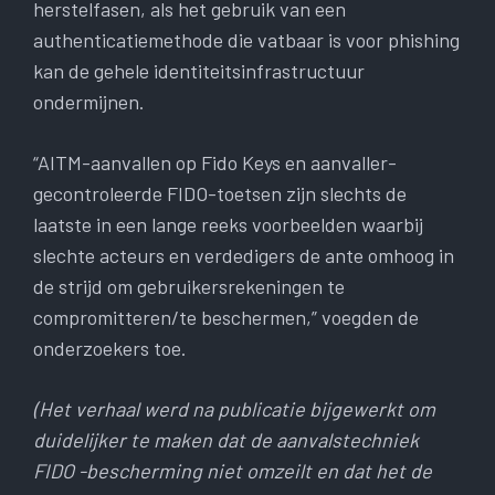
herstelfasen, als het gebruik van een
authenticatiemethode die vatbaar is voor phishing
kan de gehele identiteitsinfrastructuur
ondermijnen.
“AITM-aanvallen op Fido Keys en aanvaller-
gecontroleerde FIDO-toetsen zijn slechts de
laatste in een lange reeks voorbeelden waarbij
slechte acteurs en verdedigers de ante omhoog in
de strijd om gebruikersrekeningen te
compromitteren/te beschermen,” voegden de
onderzoekers toe.
(Het verhaal werd na publicatie bijgewerkt om
duidelijker te maken dat de aanvalstechniek
FIDO -bescherming niet omzeilt en dat het de