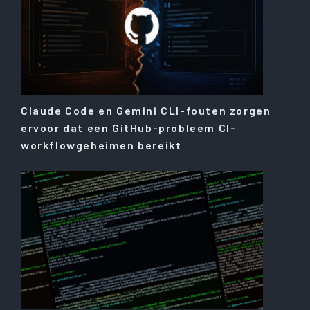
Claude Code en Gemini CLI-fouten zorgen
ervoor dat een GitHub-probleem CI-
workflowgeheimen bereikt