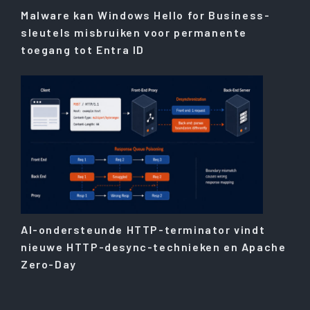
Malware kan Windows Hello for Business-
sleutels misbruiken voor permanente
toegang tot Entra ID
AI-ondersteunde HTTP-terminator vindt
nieuwe HTTP-desync-technieken en Apache
Zero-Day