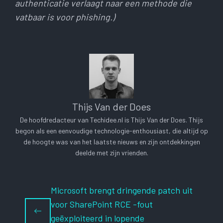
authenticatie verlaagt naar een methode die
vatbaar is voor phishing.)
Thijs Van der Does
De hoofdredacteur van Techidee.nl is Thijs Van der Does. Thijs
begon als een eenvoudige technologie-enthousiast, die altijd op
de hoogte was van het laatste nieuws en zijn ontdekkingen
deelde met zijn vrienden.
Microsoft brengt dringende patch uit
voor SharePoint RCE -fout
geëxploiteerd in lopende