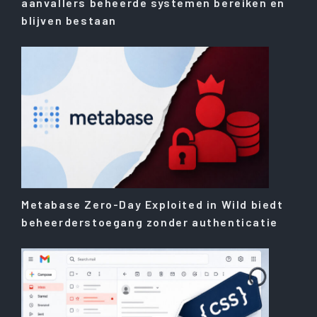
aanvallers beheerde systemen bereiken en
blijven bestaan
Metabase Zero-Day Exploited in Wild biedt
beheerderstoegang zonder authenticatie