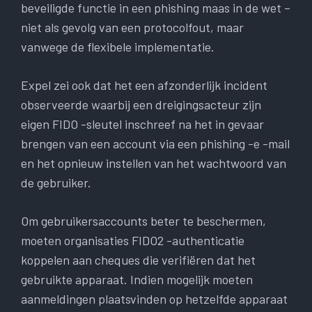
beveiligde functie in een phishing maas in de wet –
niet als gevolg van een protocolfout, maar
vanwege de flexibele implementatie.
Expel zei ook dat het een afzonderlijk incident
observeerde waarbij een dreigingsacteur zijn
eigen FIDO -sleutel inschreef na het in gevaar
brengen van een account via een phishing -e -mail
en het opnieuw instellen van het wachtwoord van
de gebruiker.
Om gebruikersaccounts beter te beschermen,
moeten organisaties FIDO2 -authenticatie
koppelen aan cheques die verifiëren dat het
gebruikte apparaat. Indien mogelijk moeten
aanmeldingen plaatsvinden op hetzelfde apparaat