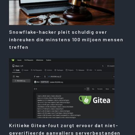
Snowflake-hacker pleit schuldig over
inbreuken die minstens 100 miljoen mensen
treffen
Kritieke Gitea-fout zorgt ervoor dat niet-
geverifieerde aanvallers serverbestanden