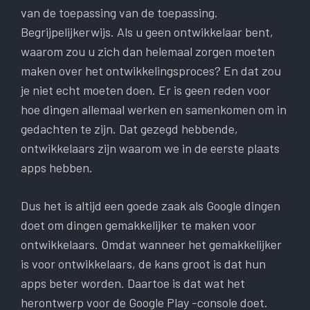
van de toepassing van de toepassing.
Begrijpelijkerwijs. Als u geen ontwikkelaar bent,
waarom zou u zich dan helemaal zorgen moeten
maken over het ontwikkelingsproces? En dat zou
je niet echt moeten doen. Er is geen reden voor
hoe dingen allemaal werken en samenkomen om in
gedachten te zijn. Dat gezegd hebbende,
ontwikkelaars zijn waarom we in de eerste plaats
apps hebben.
Dus het is altijd een goede zaak als Google dingen
doet om dingen gemakkelijker te maken voor
ontwikkelaars. Omdat wanneer het gemakkelijker
is voor ontwikkelaars, de kans groot is dat hun
apps beter worden. Daartoe is dat wat het
herontwerp voor de Google Play -console doet.