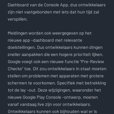
Dashboard van de Console App, dus ontwikkelaars
zijn niet vastgebonden met iets dat hun tijd zal
verspillen.
Meldingen worden ook weergegeven op het
nieuwe app -dashboard met relevante
doelstellingen. Dus ontwikkelaars kunnen dingen
sneller aanpakken die een hogere prioriteit lijken.
Google voegt ook een nieuwe functie “Pre-Review
Checks” toe. Dit zou ontwikkelaars in staat moeten
stellen om problemen met apparaten met grotere
schermen te voorkomen. Specifiek met betrekking
tot de lay -out. Deze wijzigingen, waaronder het
nieuwe Google Play Console -ontwerp, moeten
vanaf vandaag live zijn voor ontwikkelaars.
Ontwikkelaars kunnen ook bijhouden wat er is