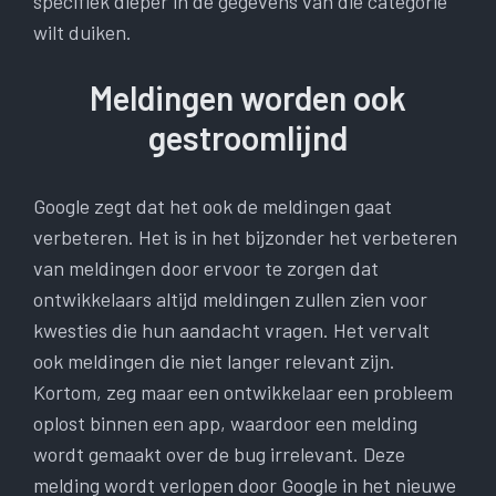
specifiek dieper in de gegevens van die categorie
wilt duiken.
Meldingen worden ook
gestroomlijnd
Google zegt dat het ook de meldingen gaat
verbeteren. Het is in het bijzonder het verbeteren
van meldingen door ervoor te zorgen dat
ontwikkelaars altijd meldingen zullen zien voor
kwesties die hun aandacht vragen. Het vervalt
ook meldingen die niet langer relevant zijn.
Kortom, zeg maar een ontwikkelaar een probleem
oplost binnen een app, waardoor een melding
wordt gemaakt over de bug irrelevant. Deze
melding wordt verlopen door Google in het nieuwe