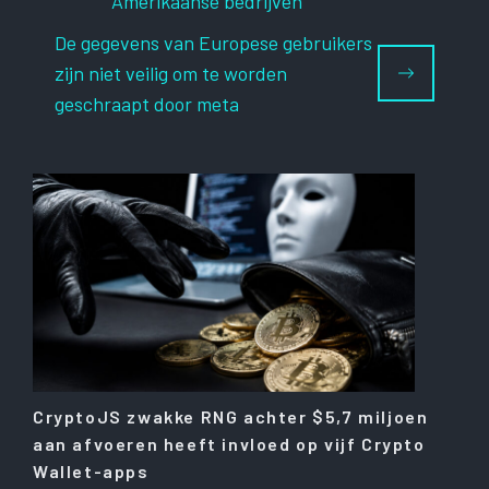
Amerikaanse bedrijven
De gegevens van Europese gebruikers
zijn niet veilig om te worden
geschraapt door meta
CryptoJS zwakke RNG achter $5,7 miljoen
aan afvoeren heeft invloed op vijf Crypto
Wallet-apps