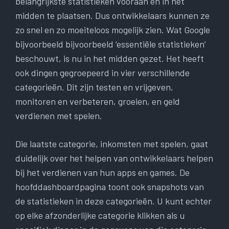
belangrijkste statistieken vooraan en in het
midden te plaatsen. Dus ontwikkelaars kunnen ze
zo snel en zo moeiteloos mogelijk zien. Wat Google
bijvoorbeeld bijvoorbeeld ‘essentiële statistieken’
beschouwt, is nu in het midden gezet. Het heeft
ook dingen gegroepeerd in vier verschillende
categorieën. Dit zijn testen en vrijgeven,
monitoren en verbeteren, groeien, en geld
verdienen met spelen.
Die laatste categorie, inkomsten met spelen, gaat
duidelijk over het helpen van ontwikkelaars helpen
bij het verdienen van hun apps en games. De
hoofddashboardpagina toont ook snapshots van
de statistieken in deze categorieën. U kunt echter
op elke afzonderlijke categorie klikken als u