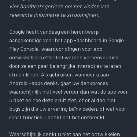
vier hoofdcategorieën om het vinden van
relevante informatie te stroomlijnen.
Google heeft vandaag een herontwerp
aangekondigd voor het app -dashboard in Google
Play Console, waardoor dingen voor app -
ontwikkelaars effectief worden vereenvoudigd
door ze een paar belangrijke interacties te laten
stroomlijnen. Als gebruiker, wanneer u aan
Android -apps denkt, gaat uw denkproces
waarschijnlijk niet veel verder dan wat de app voor
u doet en hoe deze eruit ziet, of er al dan niet
bugs zijn die uw ervaring beïnvloeden, of wat voor
soort functies u denkt dat het ontbreekt.
Waarschijnlijk denkt u niet aan het ontwikkelen