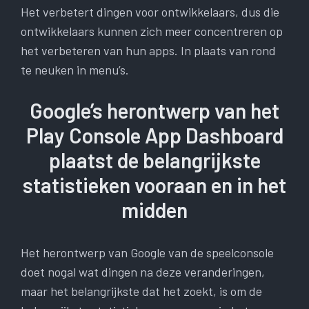
Het verbetert dingen voor ontwikkelaars, dus die
ontwikkelaars kunnen zich meer concentreren op
het verbeteren van hun apps. In plaats van rond
te neuken in menu’s.
Google’s herontwerp van het
Play Console App Dashboard
plaatst de belangrijkste
statistieken vooraan en in het
midden
Het herontwerp van Google van de speelconsole
doet nogal wat dingen na deze veranderingen,
maar het belangrijkste dat het zoekt, is om de