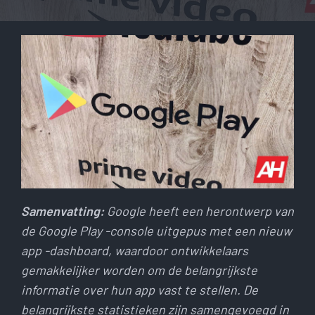
Samenvatting:
Google heeft een herontwerp van
de Google Play -console uitgepus met een nieuw
app -dashboard, waardoor ontwikkelaars
gemakkelijker worden om de belangrijkste
informatie over hun app vast te stellen. De
belangrijkste statistieken zijn samengevoegd in