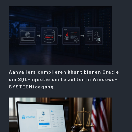
Aanvallers compileren khunt binnen Oracle
om SQL-injectie om te zetten in Windows-
SYSTEEMtoegang