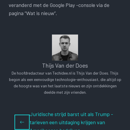
veranderd met de Google Play -console via de
pagina “Wat is nieuw”.
Thijs Van der Does
De hoofdredacteur van Techidee.nl is Thijs Van der Does. Thijs
begon als een eenvoudige technologie-enthousiast, die altijd op
de hoogte was van het laatste nieuws en zijn ontdekkingen
deelde met zijn vrienden.
Juridische strijd barst uit als Trump -
tarieven een uitdaging krijgen van