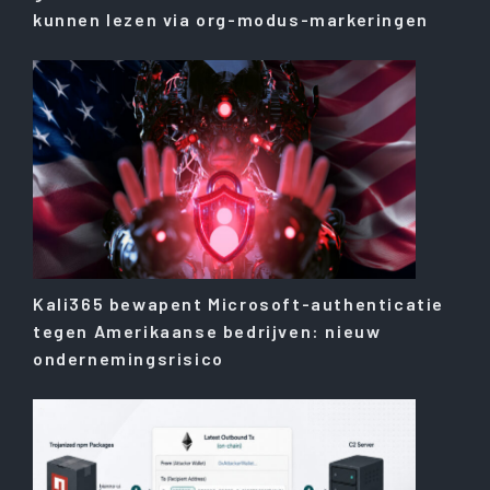
kunnen lezen via org-modus-markeringen
Kali365 bewapent Microsoft-authenticatie
tegen Amerikaanse bedrijven: nieuw
ondernemingsrisico