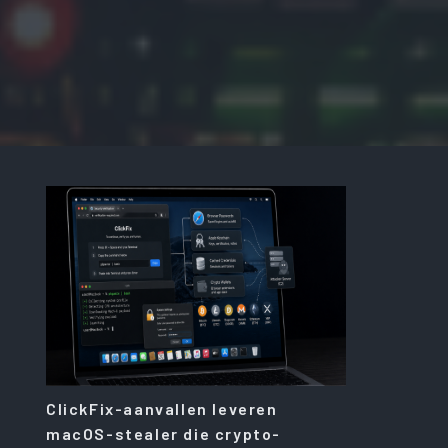
ClickFix-aanvallen leveren
macOS-stealer die crypto-