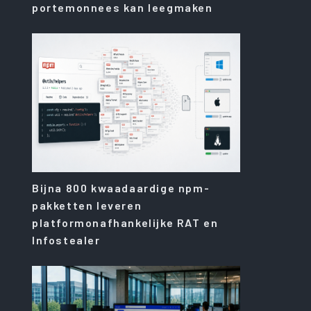
portemonnees kan leegmaken
Bijna 800 kwaadaardige npm-
pakketten leveren
platformonafhankelijke RAT en
Infostealer