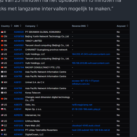
s met langzame intervallen mogelijk te maken.”