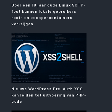
Door een 18 jaar oude Linux SCTP-
fout kunnen lokale gebruikers
root- en escape-containers
verkrijgen
Nieuwe WordPress Pre-Auth XSS
kan leiden tot uitvoering van PHP-
code