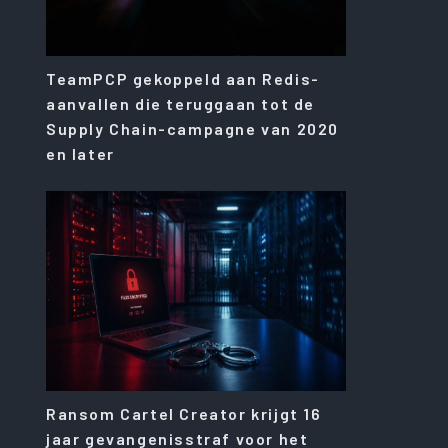
TeamPCP gekoppeld aan Redis-
aanvallen die teruggaan tot de
Supply Chain-campagne van 2020
en later
Ransom Cartel Creator krijgt 16
jaar gevangenisstraf voor het