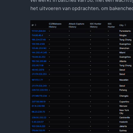
het uitvoeren van opdrachten, om bakencheck