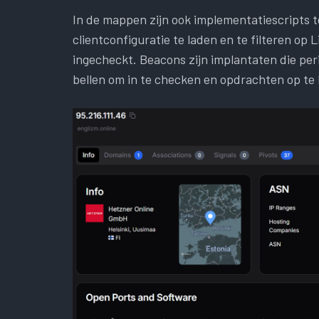
In de mappen zijn ook implementatiescripts t
clientconfiguratie te laden en te filteren op 
ingecheckt. Beacons zijn implantaten die pe
bellen om in te checken en opdrachten op te 