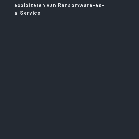
exploiteren van Ransomware-as-
a-Service