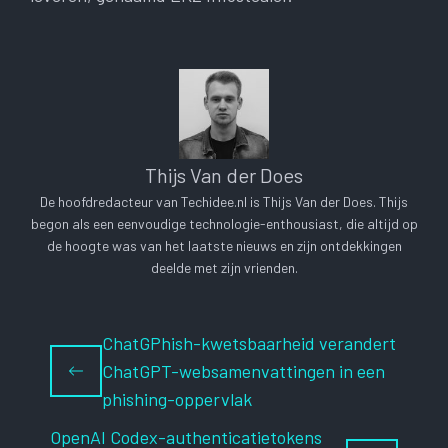
Thijs Van der Does
De hoofdredacteur van Techidee.nl is Thijs Van der Does. Thijs
begon als een eenvoudige technologie-enthousiast, die altijd op
de hoogte was van het laatste nieuws en zijn ontdekkingen
deelde met zijn vrienden.
ChatGPhish-kwetsbaarheid verandert
ChatGPT-websamenvattingen in een
phishing-oppervlak
OpenAI Codex-authenticatietokens