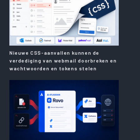
Nieuwe CSS-aanvallen kunnen de
verdediging van webmail doorbreken en
wachtwoorden en tokens stelen