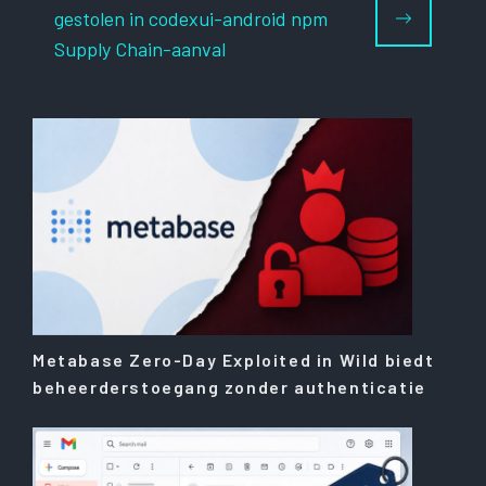
gestolen in codexui-android npm
Supply Chain-aanval
Metabase Zero-Day Exploited in Wild biedt
beheerderstoegang zonder authenticatie