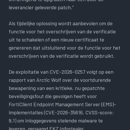
leverancier geleverde patch.”
Als tijdelijke oplossing wordt aanbevolen om de
functie voor het overschrijven van de verificatie
uit te schakelen of een nieuw certificaat te
genereren dat uitsluitend voor de functie voor het
overschrijven van de verificatie wordt gebruikt.
De exploitatie van CVE-2026-0257 volgt op een
rapport van Arctic Wolf over de voortdurende
bewapening van een kritieke, nu gepatchte
beveiligingsfout die gevolgen heeft voor
FortiClient Endpoint Management Server (EMS)-
implementaties (CVE-2026-35616, CVSS-score:
9,1) om inloggegevens stelende malware te
leveren, genaamd EKZ Infostealer.