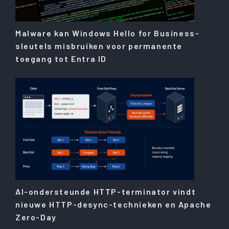
Malware kan Windows Hello for Business-
sleutels misbruiken voor permanente
toegang tot Entra ID
AI-ondersteunde HTTP-terminator vindt
nieuwe HTTP-desync-technieken en Apache
Zero-Day