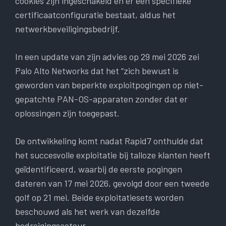
cookies zijn ingeschakeld en er een specifieke
certificaatconfiguratie bestaat, aldus het
netwerkbeveiligingsbedrijf.
In een update van zijn advies op 29 mei 2026 zei
Palo Alto Networks dat het “zich bewust is
geworden van beperkte exploitpogingen op niet-
gepatchte PAN-OS-apparaten zonder dat er
oplossingen zijn toegepast.
De ontwikkeling komt nadat Rapid7 onthulde dat
het succesvolle exploitatie bij talloze klanten heeft
geïdentificeerd, waarbij de eerste pogingen
dateren van 17 mei 2026, gevolgd door een tweede
golf op 21 mei. Beide exploitatiesets worden
beschouwd als het werk van dezelfde
bedreigingsacteur.