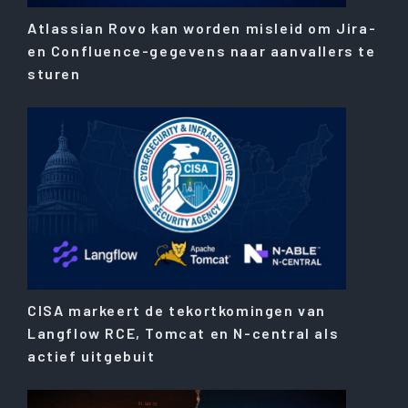
Atlassian Rovo kan worden misleid om Jira-
en Confluence-gegevens naar aanvallers te
sturen
CISA markeert de tekortkomingen van
Langflow RCE, Tomcat en N-central als
actief uitgebuit