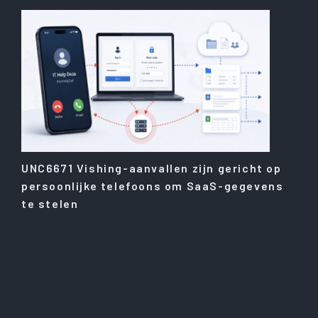
UNC6671 Vishing-aanvallen zijn gericht op
persoonlijke telefoons om SaaS-gegevens
te stelen