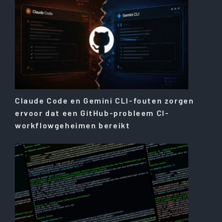
Claude Code en Gemini CLI-fouten zorgen
ervoor dat een GitHub-probleem CI-
workflowgeheimen bereikt