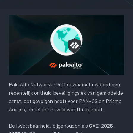
Palo Alto Networks heeft gewaarschuwd dat een
recentelijk onthuld beveiligingslek van gemiddelde
ernst, dat gevolgen heeft voor PAN-OS en Prisma
Access, actief in het wild wordt uitgebuit.
De kwetsbaarheid, bijgehouden als
CVE-2026-