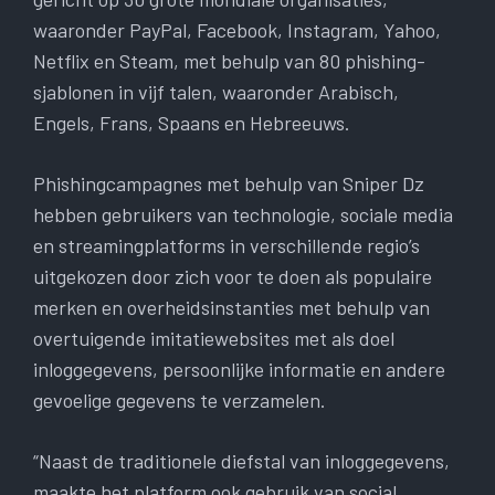
waaronder PayPal, Facebook, Instagram, Yahoo,
Netflix en Steam, met behulp van 80 phishing-
sjablonen in vijf talen, waaronder Arabisch,
Engels, Frans, Spaans en Hebreeuws.
Phishingcampagnes met behulp van Sniper Dz
hebben gebruikers van technologie, sociale media
en streamingplatforms in verschillende regio’s
uitgekozen door zich voor te doen als populaire
merken en overheidsinstanties met behulp van
overtuigende imitatiewebsites met als doel
inloggegevens, persoonlijke informatie en andere
gevoelige gegevens te verzamelen.
“Naast de traditionele diefstal van inloggegevens,
maakte het platform ook gebruik van social