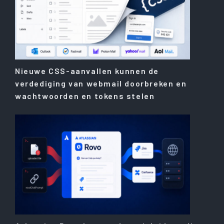
Nieuwe CSS-aanvallen kunnen de
verdediging van webmail doorbreken en
wachtwoorden en tokens stelen