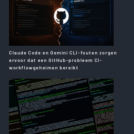
Claude Code en Gemini CLI-fouten zorgen
ervoor dat een GitHub-probleem CI-
workflowgeheimen bereikt