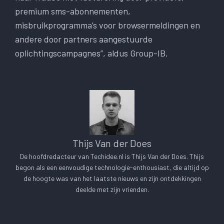
premium sms-abonnementen,
misbruikprogramma’s voor browsermeldingen en
andere door partners aangestuurde
oplichtingscampagnes”, aldus Group-IB.
Thijs Van der Does
De hoofdredacteur van Techidee.nl is Thijs Van der Does. Thijs
begon als een eenvoudige technologie-enthousiast, die altijd op
de hoogte was van het laatste nieuws en zijn ontdekkingen
deelde met zijn vrienden.