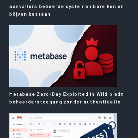
aanvallers beheerde systemen bereiken en
blijven bestaan
Metabase Zero-Day Exploited in Wild biedt
beheerderstoegang zonder authenticatie