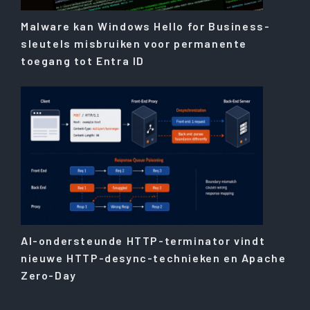
Malware kan Windows Hello for Business-
sleutels misbruiken voor permanente
toegang tot Entra ID
AI-ondersteunde HTTP-terminator vindt
nieuwe HTTP-desync-technieken en Apache
Zero-Day