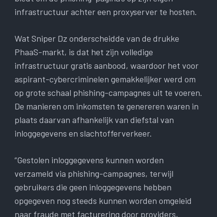
infrastructuur achter een proxyserver te hosten.
Wat Sniper Dz onderscheidde van de drukke
PhaaS-markt, is dat het zijn volledige
infrastructuur gratis aanbood, waardoor het voor
aspirant-cybercriminelen gemakkelijker werd om
op grote schaal phishing-campagnes uit te voeren.
De manieren om inkomsten te genereren waren in
plaats daarvan afhankelijk van diefstal van
inloggegevens en slachtofferverkeer.
“Gestolen inloggegevens kunnen worden
verzameld via phishing-campagnes, terwijl
gebruikers die geen inloggegevens hebben
opgegeven nog steeds kunnen worden omgeleid
naar fraude met facturering door providers,