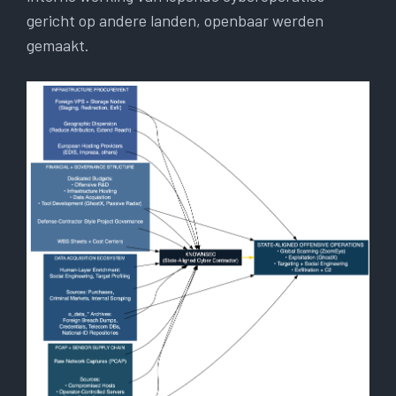
gericht op andere landen, openbaar werden
gemaakt.