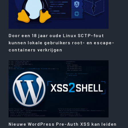
Door een 18 jaar oude Linux SCTP-fout
kunnen lokale gebruikers root- en escape-
containers verkrijgen
Nieuwe WordPress Pre-Auth XSS kan leiden