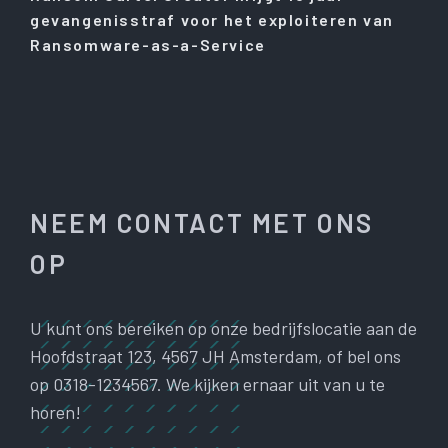
gevangenisstraf voor het exploiteren van
Ransomware-as-a-Service
NEEM CONTACT MET ONS
OP
U kunt ons bereiken op onze bedrijfslocatie aan de
Hoofdstraat 123, 4567 JH Amsterdam, of bel ons
op 0318-1234567. We kijken ernaar uit van u te
horen!