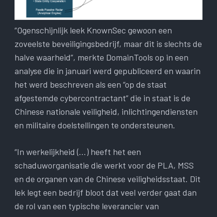
“Ogenschijnlijk leek KnownSec gewoon een
zoveelste beveiligingsbedrijf, maar dit is slechts de
halve waarheid”, merkte DomainTools op in een
analyse die in januari werd gepubliceerd en waarin
het werd beschreven als een “op de staat
afgestemde cybercontractant” die in staat is de
Chinese nationale veiligheid, inlichtingendiensten
en militaire doelstellingen te ondersteunen.
“In werkelijkheid (…) heeft het een
schaduworganisatie die werkt voor de PLA, MSS
en de organen van de Chinese veiligheidsstaat. Dit
lek legt een bedrijf bloot dat veel verder gaat dan
de rol van een typische leverancier van