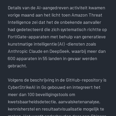
Details van de AI-aangedreven activiteit kwamen
vorige maand aan het licht toen Amazon Threat
Intelligence zei dat het de onbekende aanvaller
had gedetecteerd die zich systematisch richtte op
FortiGate-apparaten met behulp van generatieve
kunstmatige intelligentie (AI) -diensten zoals
Anthropic Claude en DeepSeek, waarbij meer dan
600 apparaten in 55 landen in gevaar werden
gebracht.
Volgens de beschrijving in de GitHub-repository is
CyberStrikeAI in Go gebouwd en integreert het
meer dan 100 beveiligingstools om
kwetsbaarheidsdetectie, aanvalsketenanalyse,
kennisherstel en resultaatvisualisatie mogelijk te