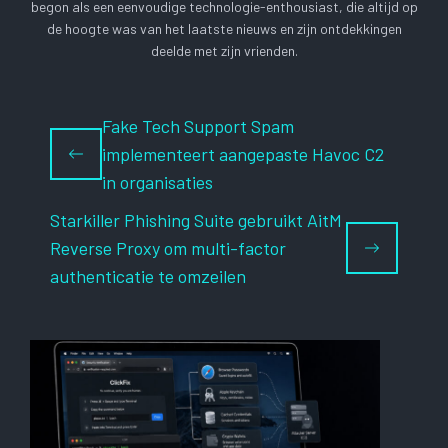
begon als een eenvoudige technologie-enthousiast, die altijd op
de hoogte was van het laatste nieuws en zijn ontdekkingen
deelde met zijn vrienden.
Fake Tech Support Spam
implementeert aangepaste Havoc C2
in organisaties
Starkiller Phishing Suite gebruikt AitM
Reverse Proxy om multi-factor
authenticatie te omzeilen