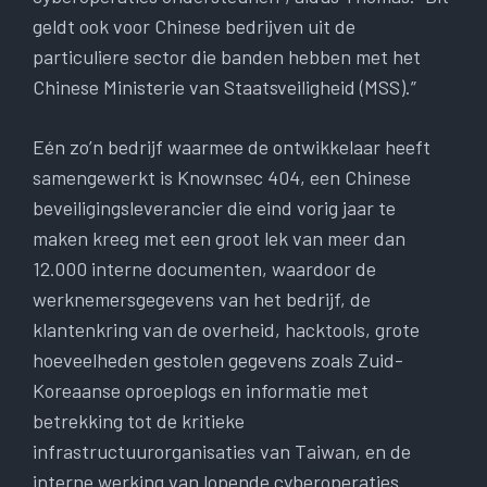
geldt ook voor Chinese bedrijven uit de
particuliere sector die banden hebben met het
Chinese Ministerie van Staatsveiligheid (MSS).”
Eén zo’n bedrijf waarmee de ontwikkelaar heeft
samengewerkt is Knownsec 404, een Chinese
beveiligingsleverancier die eind vorig jaar te
maken kreeg met een groot lek van meer dan
12.000 interne documenten, waardoor de
werknemersgegevens van het bedrijf, de
klantenkring van de overheid, hacktools, grote
hoeveelheden gestolen gegevens zoals Zuid-
Koreaanse oproeplogs en informatie met
betrekking tot de kritieke
infrastructuurorganisaties van Taiwan, en de
interne werking van lopende cyberoperaties