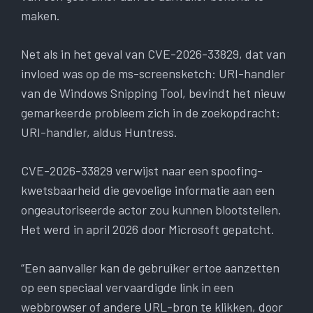
maken.
Net als in het geval van CVE-2026-33829, dat van
invloed was op de ms-screensketch: URI-handler
van de Windows Snipping Tool, bevindt het nieuw
gemarkeerde probleem zich in de zoekopdracht:
URI-handler, aldus Huntress.
CVE-2026-33829 verwijst naar een spoofing-
kwetsbaarheid die gevoelige informatie aan een
ongeautoriseerde actor zou kunnen blootstellen.
Het werd in april 2026 door Microsoft gepatcht.
“Een aanvaller kan de gebruiker ertoe aanzetten
op een speciaal vervaardigde link in een
webbrowser of andere URL-bron te klikken, door