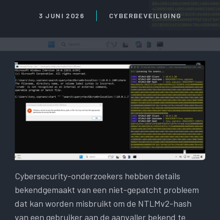
3 JUNI 2026
CYBERBEVEILIGING
Cybersecurity-onderzoekers hebben details
bekendgemaakt van een niet-gepatcht probleem
dat kan worden misbruikt om de NTLMv2-hash
van een gebruiker aan de aanvaller bekend te