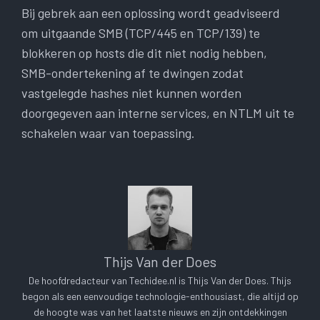
Bij gebrek aan een oplossing wordt geadviseerd
om uitgaande SMB (TCP/445 en TCP/139) te
blokkeren op hosts die dit niet nodig hebben,
SMB-ondertekening af te dwingen zodat
vastgelegde hashes niet kunnen worden
doorgegeven aan interne services, en NTLM uit te
schakelen waar van toepassing.
Thijs Van der Does
De hoofdredacteur van Techidee.nl is Thijs Van der Does. Thijs
begon als een eenvoudige technologie-enthousiast, die altijd op
de hoogte was van het laatste nieuws en zijn ontdekkingen