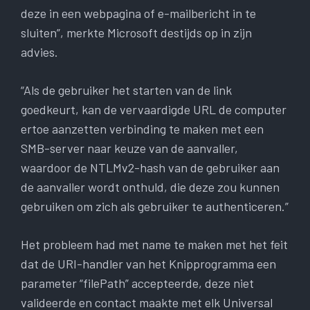
deze in een webpagina of e-mailbericht in te
sluiten”, merkte Microsoft destijds op in zijn
advies.
“Als de gebruiker het starten van de link
goedkeurt, kan de vervaardigde URL de computer
ertoe aanzetten verbinding te maken met een
SMB-server naar keuze van de aanvaller,
waardoor de NTLMv2-hash van de gebruiker aan
de aanvaller wordt onthuld, die deze zou kunnen
gebruiken om zich als gebruiker te authenticeren.”
Het probleem had met name te maken met het feit
dat de URI-handler van het Knipprogramma een
parameter “filePath” accepteerde, deze niet
valideerde en contact maakte met elk Universal