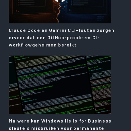
Claude Code en Gemini CLI-fouten zorgen
ervoor dat een GitHub-probleem CI-
workflowgeheimen bereikt
Malware kan Windows Hello for Business-
sleutels misbruiken voor permanente