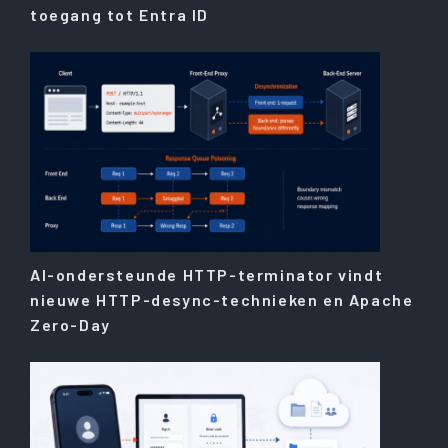
toegang tot Entra ID
AI-ondersteunde HTTP-terminator vindt
nieuwe HTTP-desync-technieken en Apache
Zero-Day