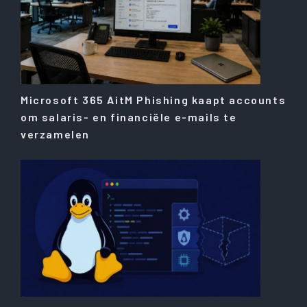
Microsoft 365 AitM Phishing kaapt accounts
om salaris- en financiële e-mails te
verzamelen