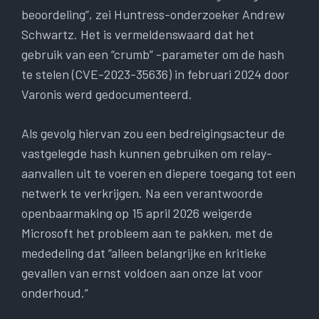
beoordeling”, zei Huntress-onderzoeker Andrew
Schwartz. Het is vermeldenswaard dat het
gebruik van een “crumb” -parameter om de hash
te stelen (CVE-2023-35636) in februari 2024 door
Varonis werd gedocumenteerd.
Als gevolg hiervan zou een bedreigingsacteur de
vastgelegde hash kunnen gebruiken om relay-
aanvallen uit te voeren en diepere toegang tot een
netwerk te verkrijgen. Na een verantwoorde
openbaarmaking op 15 april 2026 weigerde
Microsoft het probleem aan te pakken, met de
mededeling dat “alleen belangrijke en kritieke
gevallen van ernst voldoen aan onze lat voor
onderhoud.”