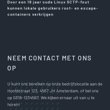
Door een 18 jaar oude Linux SCTP-fout
kunnen lokale gebruikers root- en escape-
containers verkrijgen
NEEM CONTACT MET ONS
OP
U kunt ons bereiken op onze bedrijfslocatie aan de
Hoofdstraat 123, 4567 JH Amsterdam, of bel ons
op 0318-1234567. We kijken ernaar uit van u te
horen!