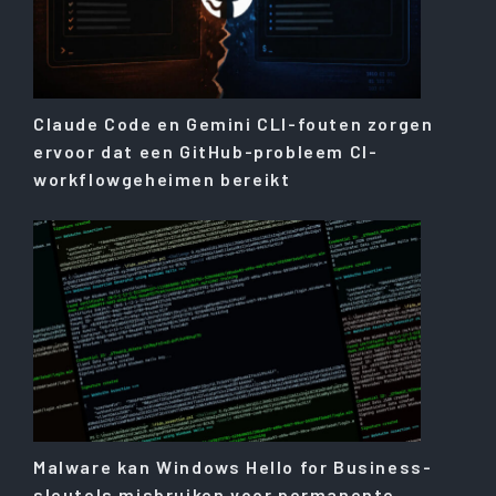
Claude Code en Gemini CLI-fouten zorgen
ervoor dat een GitHub-probleem CI-
workflowgeheimen bereikt
Malware kan Windows Hello for Business-
sleutels misbruiken voor permanente