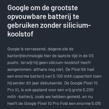
Google om de grootste
opvouwbare batterij te
gebruiken zonder silicium-
koolstof
Google is verrassend, degene die de
batterijtechnologie hier de laatste tijd in de VS
pusht, terwijl hij geen silicium-koolstof heeft
aangenomen, althans nog niet. De Pixel 9A had
een enorme batterij van 5.100 mAh capaciteit toen
hij eerder dit jaar debuteerde. De Google Pixel 10
Pro XL is ook gepland voor een vrij grote 5.200
mAh -batterij, zoals we hebben gemeld, en nu
heeft de Google Pixel 10 Pro Fold een enorme 5.015