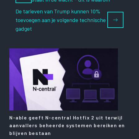
De tarieven van Trump kunnen 10%
toevoegen aan je volgende technische
gadget
N-able geeft N-central Hotfix 2 uit terwijl
aanvallers beheerde systemen bereiken en
blijven bestaan