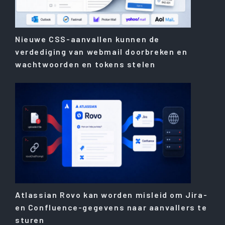
Nieuwe CSS-aanvallen kunnen de
verdediging van webmail doorbreken en
wachtwoorden en tokens stelen
Atlassian Rovo kan worden misleid om Jira-
en Confluence-gegevens naar aanvallers te
sturen