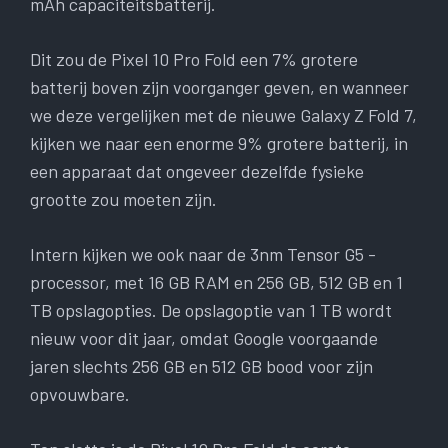
mAh capaciteitsbatterij.
Dit zou de Pixel 10 Pro Fold een 7% grotere
batterij boven zijn voorganger geven, en wanneer
we deze vergelijken met de nieuwe Galaxy Z Fold 7,
kijken we naar een enorme 9% grotere batterij, in
een apparaat dat ongeveer dezelfde fysieke
grootte zou moeten zijn.
Intern kijken we ook naar de 3nm Tensor G5 -
processor, met 16 GB RAM en 256 GB, 512 GB en 1
TB opslagopties. De opslagoptie van 1 TB wordt
nieuw voor dit jaar, omdat Google voorgaande
jaren slechts 256 GB en 512 GB bood voor zijn
opvouwbare.