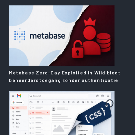
Metabase Zero-Day Exploited in Wild biedt
beheerderstoegang zonder authenticatie