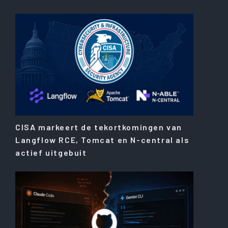
CISA markeert de tekortkomingen van
Langflow RCE, Tomcat en N-central als
actief uitgebuit