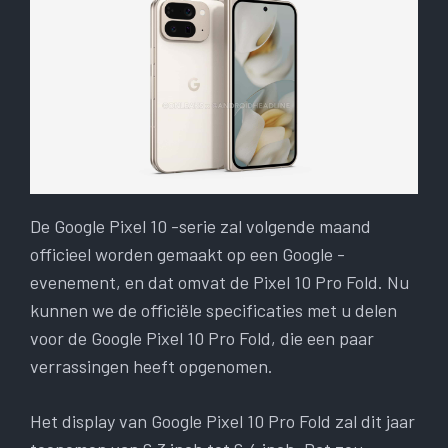
De Google Pixel 10 -serie zal volgende maand
officieel worden gemaakt op een Google -
evenement, en dat omvat de Pixel 10 Pro Fold. Nu
kunnen we de officiële specificaties met u delen
voor de Google Pixel 10 Pro Fold, die een paar
verrassingen heeft opgenomen.
Het display van Google Pixel 10 Pro Fold zal dit jaar