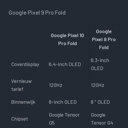
Google Pixel 9 Pro Fold
Google
Google Pixel 10
Pixel 9 Pro
Pro Fold
Fold
6.3-inch
Coverdisplay
6,4-inch OLED
OLED
Vernieuw
120Hz
120Hz
tarief
Binnenwijk
8-inch OLED
8 ″ OLED
Google Tensor
Google
Chipset
G5
Tensor G4