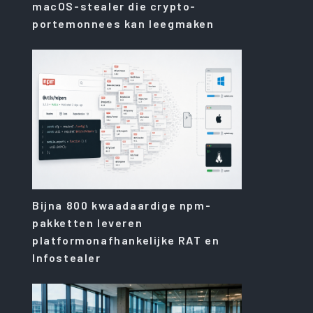
macOS-stealer die crypto-
portemonnees kan leegmaken
Bijna 800 kwaadaardige npm-
pakketten leveren
platformonafhankelijke RAT en
Infostealer