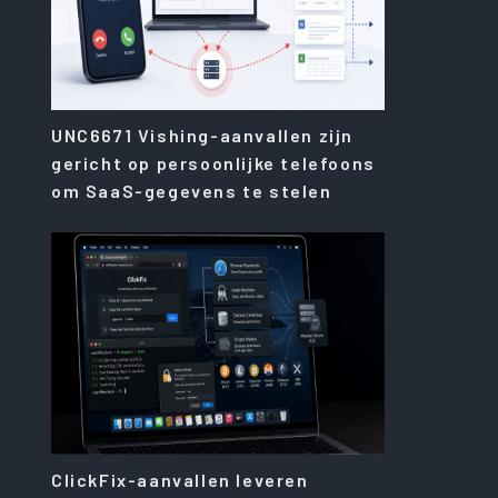
UNC6671 Vishing-aanvallen zijn
gericht op persoonlijke telefoons
om SaaS-gegevens te stelen
ClickFix-aanvallen leveren