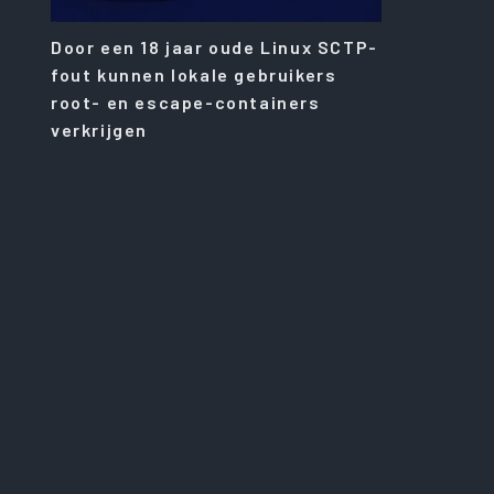
Door een 18 jaar oude Linux SCTP-
fout kunnen lokale gebruikers
root- en escape-containers
verkrijgen