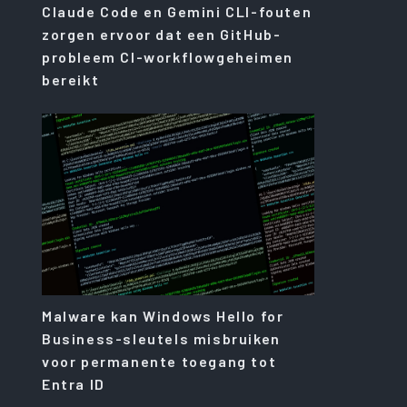
Claude Code en Gemini CLI-fouten
zorgen ervoor dat een GitHub-
probleem CI-workflowgeheimen
bereikt
Malware kan Windows Hello for
Business-sleutels misbruiken
voor permanente toegang tot
Entra ID