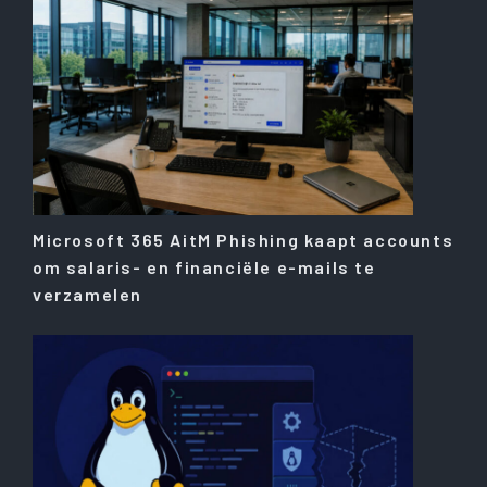
Microsoft 365 AitM Phishing kaapt accounts
om salaris- en financiële e-mails te
verzamelen