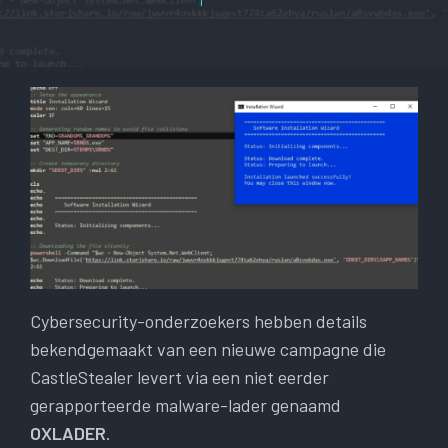
Cybersecurity-onderzoekers hebben details
bekendgemaakt van een nieuwe campagne die
CastleStealer levert via een niet eerder
gerapporteerde malware-lader genaamd
OXLADER
.