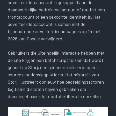
adverteerdersaccount is gekoppeld aan de
daadwerkelijke bedreigingsacteur, of dat het een
frontaccount of een gekochte identiteit is. Het
adverteerdersaccount is samen met de
bijbehorende advertentiecampagnes op 14 mei
2026 van Google verwijderd.
Gebruikers die uiteindelijk interactie hebben met
de site krijgen een batchscript te zien dat wordt
gehost op Storj, een gedecentraliseerd, open-
source cloudopslagplatform. Het misbruik van
Storj illustreert opnieuw hoe bedreigingsactoren
legitieme diensten blijven gebruiken om
domeingebaseerde reputatiefilters te omzeilen.