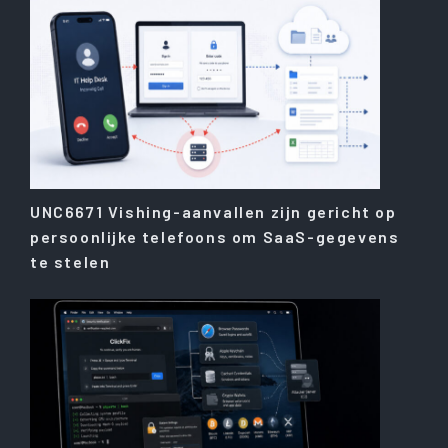
UNC6671 Vishing-aanvallen zijn gericht op
persoonlijke telefoons om SaaS-gegevens
te stelen