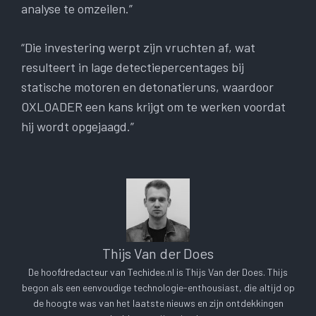
analyse te omzeilen.”
“Die investering werpt zijn vruchten af, wat
resulteert in lage detectiepercentages bij
statische motoren en detonatieruns, waardoor
OXLOADER een kans krijgt om te werken voordat
hij wordt opgejaagd.”
Thijs Van der Does
De hoofdredacteur van Techidee.nl is Thijs Van der Does. Thijs
begon als een eenvoudige technologie-enthousiast, die altijd op
de hoogte was van het laatste nieuws en zijn ontdekkingen