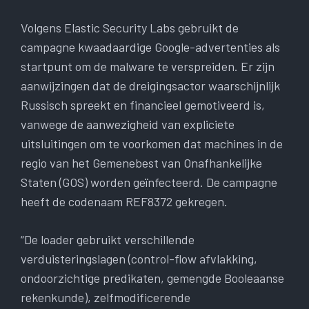
Volgens Elastic Security Labs gebruikt de
campagne kwaadaardige Google-advertenties als
startpunt om de malware te verspreiden. Er zijn
aanwijzingen dat de dreigingsactor waarschijnlijk
Russisch spreekt en financieel gemotiveerd is,
vanwege de aanwezigheid van expliciete
uitsluitingen om te voorkomen dat machines in de
regio van het Gemenebest van Onafhankelijke
Staten (GOS) worden geïnfecteerd. De campagne
heeft de codenaam REF8372 gekregen.
“De loader gebruikt verschillende
verduisteringslagen (control-flow afvlakking,
ondoorzichtige predikaten, gemengde Booleaanse
rekenkunde), zelfmodificerende