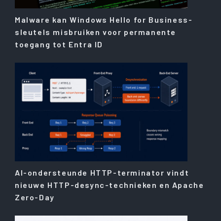
Malware kan Windows Hello for Business-
sleutels misbruiken voor permanente
toegang tot Entra ID
AI-ondersteunde HTTP-terminator vindt
nieuwe HTTP-desync-technieken en Apache
Zero-Day