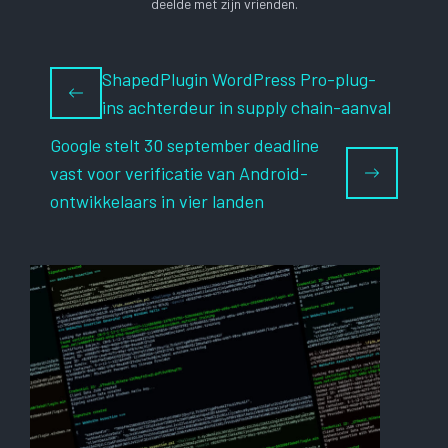
deelde met zijn vrienden.
ShapedPlugin WordPress Pro-plug-
ins achterdeur in supply chain-aanval
Google stelt 30 september deadline
vast voor verificatie van Android-
ontwikkelaars in vier landen