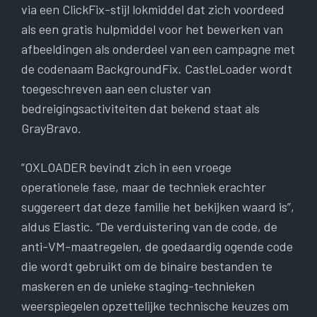
via een ClickFix-stijl lokmiddel dat zich voordeed
als een gratis hulpmiddel voor het bewerken van
afbeeldingen als onderdeel van een campagne met
de codenaam BackgroundFix. CastleLoader wordt
toegeschreven aan een cluster van
bedreigingsactiviteiten dat bekend staat als
GrayBravo.
“OXLOADER bevindt zich in een vroege
operationele fase, maar de techniek erachter
suggereert dat deze familie het bekijken waard is”,
aldus Elastic. “De verduistering van de code, de
anti-VM-maatregelen, de goedaardig ogende code
die wordt gebruikt om de binaire bestanden te
maskeren en de unieke staging-technieken
weerspiegelen opzettelijke technische keuzes om