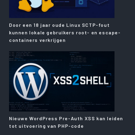
Door een 18 jaar oude Linux SCTP-fout
kunnen lokale gebruikers root- en escape-
containers verkrijgen
Nieuwe WordPress Pre-Auth XSS kan leiden
tot uitvoering van PHP-code