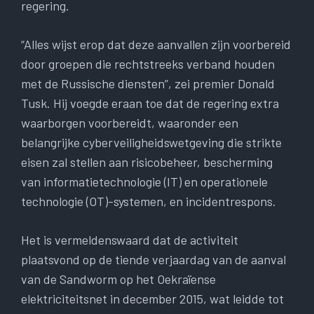
regering.
“Alles wijst erop dat deze aanvallen zijn voorbereid
door groepen die rechtstreeks verband houden
met de Russische diensten”, zei premier Donald
Tusk. Hij voegde eraan toe dat de regering extra
waarborgen voorbereidt, waaronder een
belangrijke cyberveiligheidswetgeving die strikte
eisen zal stellen aan risicobeheer, bescherming
van informatietechnologie (IT) en operationele
technologie (OT)-systemen, en incidentrespons.
Het is vermeldenswaard dat de activiteit
plaatsvond op de tiende verjaardag van de aanval
van de Sandworm op het Oekraïense
elektriciteitsnet in december 2015, wat leidde tot