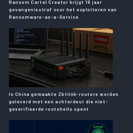
Ransom Cartel Creator krijgt 16 jaar
gevangenisstraf voor het exploiteren van
Ransomware-as-a-Service
In China gemaakte Zbtlink-routers worden
geleverd met een achterdeur die niet-
geverifieerde rootshells opent