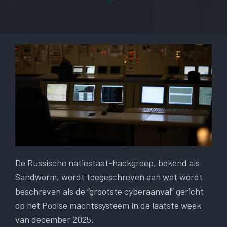
De Russische natiestaat-hackgroep, bekend als
Sandworm, wordt toegeschreven aan wat wordt
beschreven als de “grootste cyberaanval” gericht
op het Poolse machtssysteem in de laatste week
van december 2025.