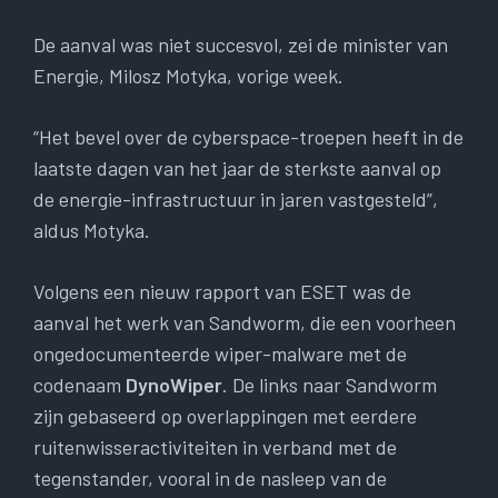
De aanval was niet succesvol, zei de minister van
Energie, Milosz Motyka, vorige week.
“Het bevel over de cyberspace-troepen heeft in de
laatste dagen van het jaar de sterkste aanval op
de energie-infrastructuur in jaren vastgesteld”,
aldus Motyka.
Volgens een nieuw rapport van ESET was de
aanval het werk van Sandworm, die een voorheen
ongedocumenteerde wiper-malware met de
codenaam
DynoWiper
. De links naar Sandworm
zijn gebaseerd op overlappingen met eerdere
ruitenwisseractiviteiten in verband met de
tegenstander, vooral in de nasleep van de