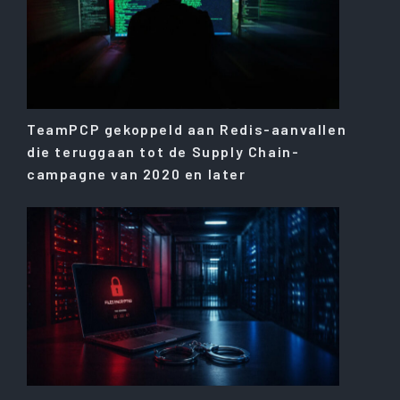
TeamPCP gekoppeld aan Redis-aanvallen
die teruggaan tot de Supply Chain-
campagne van 2020 en later