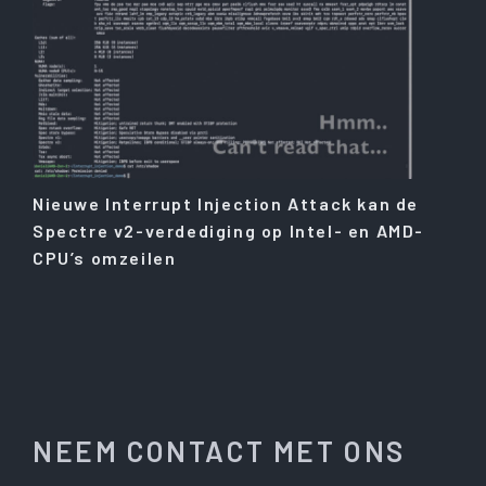
Nieuwe Interrupt Injection Attack kan de
Spectre v2-verdediging op Intel- en AMD-
CPU’s omzeilen
NEEM CONTACT MET ONS