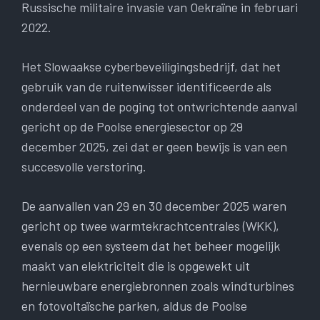
Russische militaire invasie van Oekraïne in februari
2022.
Het Slowaakse cyberbeveiligingsbedrijf, dat het
gebruik van de ruitenwisser identificeerde als
onderdeel van de poging tot ontwrichtende aanval
gericht op de Poolse energiesector op 29
december 2025, zei dat er geen bewijs is van een
succesvolle verstoring.
De aanvallen van 29 en 30 december 2025 waren
gericht op twee warmtekrachtcentrales (WKK),
evenals op een systeem dat het beheer mogelijk
maakt van elektriciteit die is opgewekt uit
hernieuwbare energiebronnen zoals windturbines
en fotovoltaïsche parken, aldus de Poolse