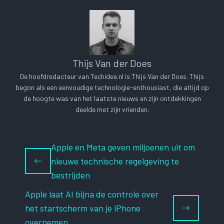
Thijs Van der Does
De hoofdredacteur van Techidee.nl is Thijs Van der Does. Thijs
begon als een eenvoudige technologie-enthousiast, die altijd op
de hoogte was van het laatste nieuws en zijn ontdekkingen
deelde met zijn vrienden.
Apple en Meta geven miljoenen uit om
nieuwe technische regelgeving te
bestrijden
Apple laat AI bijna de controle over
het startscherm van je iPhone
overnemen