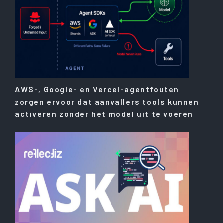
AWS-, Google- en Vercel-agentfouten
zorgen ervoor dat aanvallers tools kunnen
activeren zonder het model uit te voeren