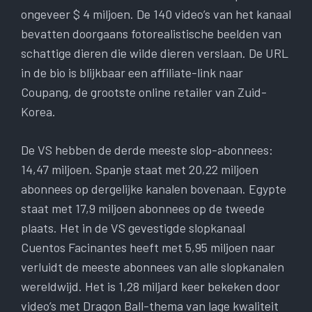
ongeveer $ 4 miljoen. De 140 video’s van het kanaal
bevatten doorgaans fotorealistische beelden van
schattige dieren die wilde dieren verslaan. De URL
in de bio is blijkbaar een affiliate-link naar
Coupang, de grootste online retailer van Zuid-
Korea.
De VS hebben de derde meeste slop-abonnees:
14,47 miljoen. Spanje staat met 20,22 miljoen
abonnees op dergelijke kanalen bovenaan. Egypte
staat met 17,9 miljoen abonnees op de tweede
plaats. Het in de VS gevestigde slopkanaal
Cuentos Facinantes heeft met 5,95 miljoen naar
verluidt de meeste abonnees van alle slopkanalen
wereldwijd. Het is 1,28 miljard keer bekeken door
video’s met Dragon Ball-thema van lage kwaliteit