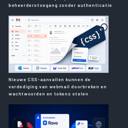
beheerderstoegang zonder authenticatie
Nieuwe CSS-aanvallen kunnen de
verdediging van webmail doorbreken en
wachtwoorden en tokens stelen