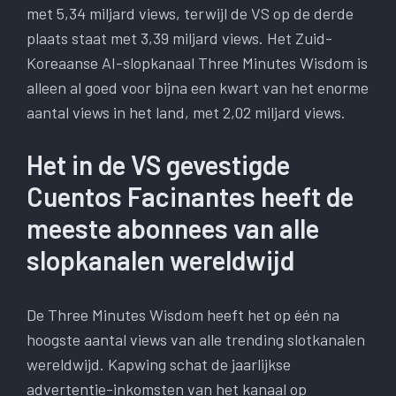
met 5,34 miljard views, terwijl de VS op de derde
plaats staat met 3,39 miljard views. Het Zuid-
Koreaanse AI-slopkanaal Three Minutes Wisdom is
alleen al goed voor bijna een kwart van het enorme
aantal views in het land, met 2,02 miljard views.
Het in de VS gevestigde
Cuentos Facinantes heeft de
meeste abonnees van alle
slopkanalen wereldwijd
De Three Minutes Wisdom heeft het op één na
hoogste aantal views van alle trending slotkanalen
wereldwijd. Kapwing schat de jaarlijkse
advertentie-inkomsten van het kanaal op