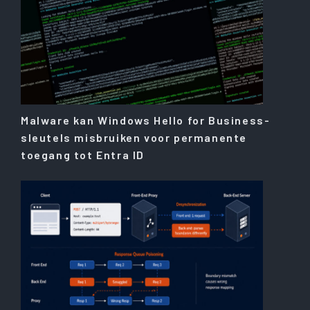
Malware kan Windows Hello for Business-
sleutels misbruiken voor permanente
toegang tot Entra ID