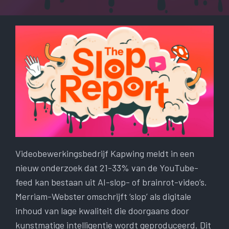
Videobewerkingsbedrijf Kapwing meldt in een
nieuw onderzoek dat 21-33% van de YouTube-
feed kan bestaan ​​uit AI-slop- of brainrot-video’s.
Merriam-Webster omschrijft ‘slop’ als digitale
inhoud van lage kwaliteit die doorgaans door
kunstmatige intelligentie wordt geproduceerd. Dit