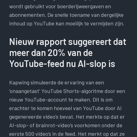
wordt gebruikt voor boerderijweergaven en
abonnementen. De snelle toename van dergelijke
inhoud op YouTube kan moeilijk te vermijden zijn.
Nieuw rapport suggereert dat
meer dan 20% van de
YouTube-feed nu AI-slop is
Kapwing simuleerde de ervaring van een
‘onaangetast’ YouTube Shorts-algoritme door een
nieuw YouTube-account te maken. Dit is om
erachter te komen hoeveel van YouTube door AI
gegenereerde video’s bevat. Het merkte op dat er
AI-slop- of brainrot-video’s voorkomen onder de
eerste 500 video’s in de feed. Het merkt op dat ze