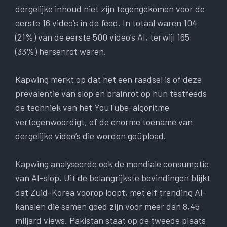
dergelijke inhoud niet zijn tegengekomen voor de
eerste 16 video’s in de feed. In totaal waren 104
(21%) van de eerste 500 video’s AI, terwijl 165
(33%) hersenrot waren.
Kapwing merkt op dat het een raadsel is of deze
prevalentie van slop en brainrot op hun testfeeds
de techniek van het YouTube-algoritme
vertegenwoordigt, of de enorme toename van
dergelijke video’s die worden geüpload.
Kapwing analyseerde ook de mondiale consumptie
van AI-slop. Uit de belangrijkste bevindingen blijkt
dat Zuid-Korea voorop loopt, met elf trending AI-
kanalen die samen goed zijn voor meer dan 8,45
miljard views. Pakistan staat op de tweede plaats