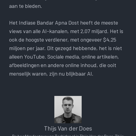
aan te bieden.
Het Indiase Bandar Apna Dost heeft de meeste
views van alle AI-kanalen, met 2,07 miljard. Het is
ook de hoogste verdiener, met ongeveer $4,25
miljoen per jaar. Dit gezegd hebbende, het is niet
alleen YouTube. Sociale media, online artikelen,
afbeeldingen en andere online inhoud, die ooit
menselijk waren, zijn nu blijkbaar AI.
Thijs Van der Does