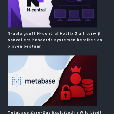
N-able geeft N-central Hotfix 2 uit terwijl
aanvallers beheerde systemen bereiken en
blijven bestaan
Metabase Zero-Day Exploited in Wild biedt