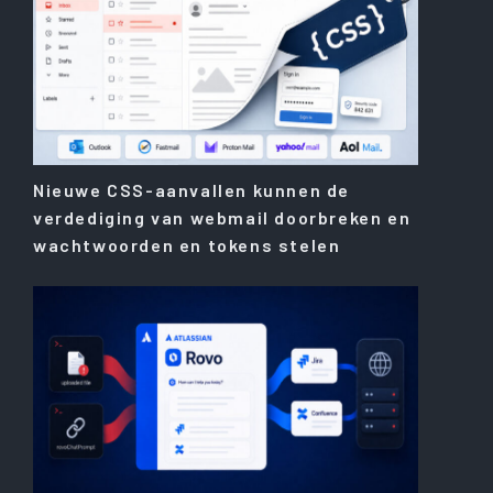
Nieuwe CSS-aanvallen kunnen de
verdediging van webmail doorbreken en
wachtwoorden en tokens stelen