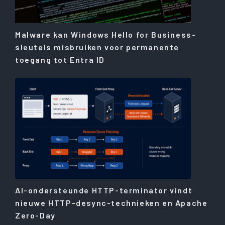
Malware kan Windows Hello for Business-
sleutels misbruiken voor permanente
toegang tot Entra ID
AI-ondersteunde HTTP-terminator vindt
nieuwe HTTP-desync-technieken en Apache
Zero-Day