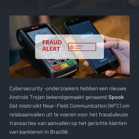
Cybersecurity -onderzoekers hebben een nieuwe
Android Trojan bekendgemaakt genaamd
Spook
Dat misbruikt Near-Field Communication (NFC) om
relaisaanvallen uit te voeren voor het frauduleuze
transacties van aanvallen op het gerichte klanten
van bankieren in Brazilië.