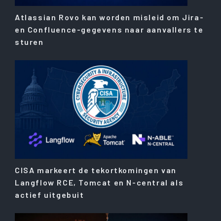
Atlassian Rovo kan worden misleid om Jira-
en Confluence-gegevens naar aanvallers te
sturen
CISA markeert de tekortkomingen van
Langflow RCE, Tomcat en N-central als
actief uitgebuit