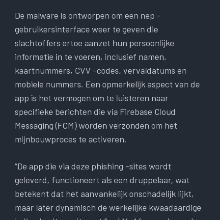
De malware is ontworpen om een nep -
gebruikersinterface weer te geven die
slachtoffers ertoe aanzet hun persoonlijke
informatie in te voeren, inclusief namen,
kaartnummers, CVV -codes, vervaldatums en
mobiele nummers. Een opmerkelijk aspect van de
app is het vermogen om te luisteren naar
specifieke berichten die via Firebase Cloud
Messaging (FCM) worden verzonden om het
mijnbouwproces te activeren.
“De app die via deze phishing -sites wordt
geleverd, functioneert als een druppelaar, wat
betekent dat het aanvankelijk onschadelijk lijkt,
maar later dynamisch de werkelijke kwaadaardige