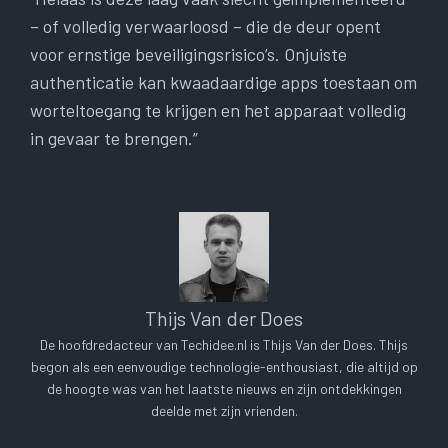
– of volledig verwaarloosd – die de deur opent
voor ernstige beveiligingsrisico’s. Onjuiste
authenticatie kan kwaadaardige apps toestaan om
worteltoegang te krijgen en het apparaat volledig
in gevaar te brengen.”
Thijs Van der Does
De hoofdredacteur van Techidee.nl is Thijs Van der Does. Thijs
begon als een eenvoudige technologie-enthousiast, die altijd op
de hoogte was van het laatste nieuws en zijn ontdekkingen
deelde met zijn vrienden.