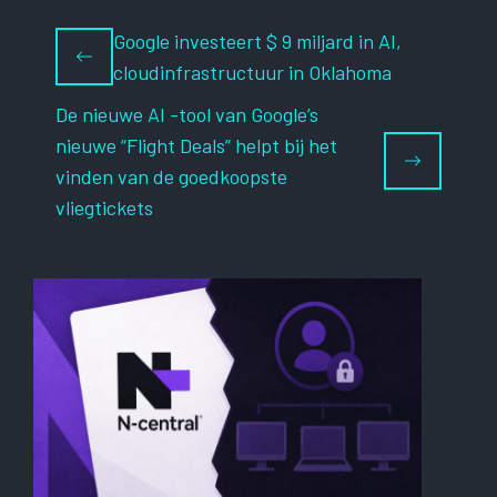
Google investeert $ 9 miljard in AI,
cloudinfrastructuur in Oklahoma
De nieuwe AI -tool van Google’s
nieuwe “Flight Deals” helpt bij het
vinden van de goedkoopste
vliegtickets