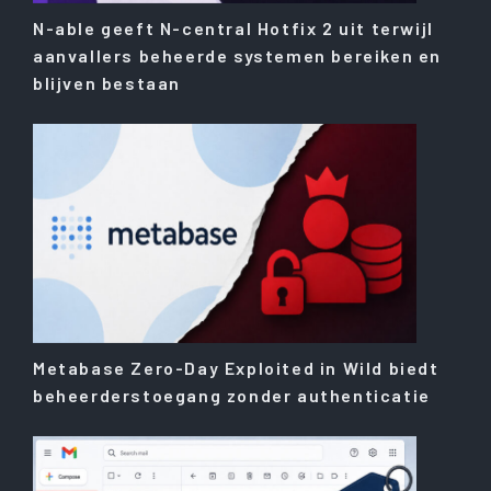
N-able geeft N-central Hotfix 2 uit terwijl
aanvallers beheerde systemen bereiken en
blijven bestaan
Metabase Zero-Day Exploited in Wild biedt
beheerderstoegang zonder authenticatie