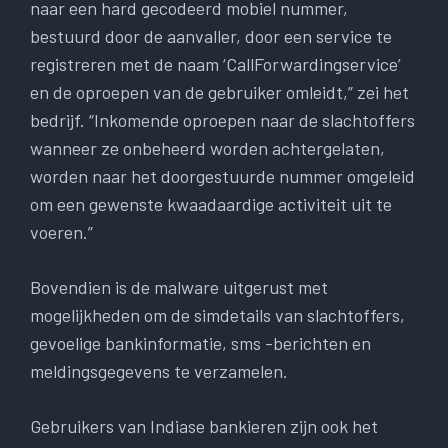
naar een hard gecodeerd mobiel nummer,
bestuurd door de aanvaller, door een service te
registreren met de naam ‘CallForwardingservice’
en de oproepen van de gebruiker omleidt,” zei het
bedrijf. “Inkomende oproepen naar de slachtoffers
wanneer ze onbeheerd worden achtergelaten,
worden naar het doorgestuurde nummer omgeleid
om een gewenste kwaadaardige activiteit uit te
voeren.”
Bovendien is de malware uitgerust met
mogelijkheden om de simdetails van slachtoffers,
gevoelige bankinformatie, sms -berichten en
meldingsgegevens te verzamelen.
Gebruikers van Indiase bankieren zijn ook het