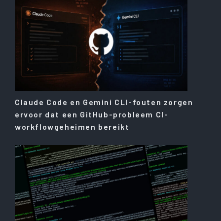
Claude Code en Gemini CLI-fouten zorgen
ervoor dat een GitHub-probleem CI-
workflowgeheimen bereikt