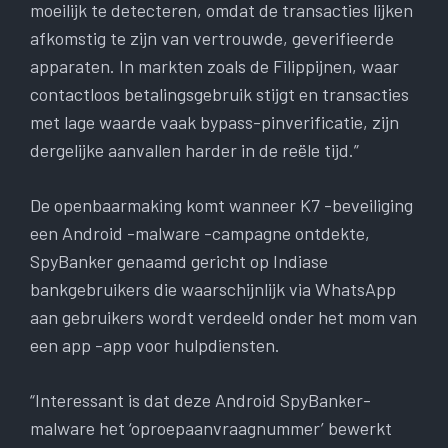
moeilijk te detecteren, omdat de transacties lijken
afkomstig te zijn van vertrouwde, geverifieerde
apparaten. In markten zoals de Filippijnen, waar
contactloos betalingsgebruik stijgt en transacties
met lage waarde vaak bypass-pinverificatie, zijn
dergelijke aanvallen harder in de reële tijd.”
De openbaarmaking komt wanneer K7 -beveiliging
een Android -malware -campagne ontdekte,
SpyBanker genaamd gericht op Indiase
bankgebruikers die waarschijnlijk via WhatsApp
aan gebruikers wordt verdeeld onder het mom van
een app -app voor hulpdiensten.
“Interessant is dat deze Android SpyBanker-
malware het ‘oproepaanvraagnummer’ bewerkt