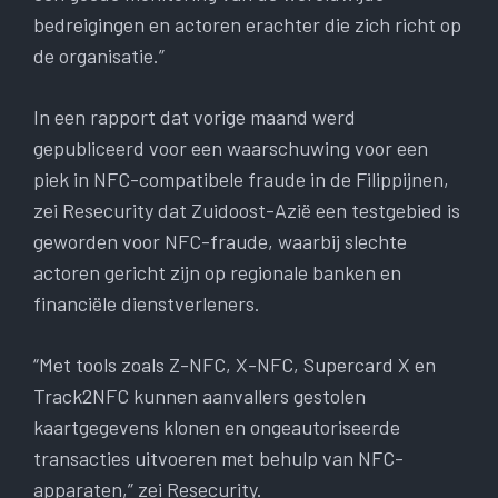
bedreigingen en actoren erachter die zich richt op
de organisatie.”
In een rapport dat vorige maand werd
gepubliceerd voor een waarschuwing voor een
piek in NFC-compatibele fraude in de Filippijnen,
zei Resecurity dat Zuidoost-Azië een testgebied is
geworden voor NFC-fraude, waarbij slechte
actoren gericht zijn op regionale banken en
financiële dienstverleners.
“Met tools zoals Z-NFC, X-NFC, Supercard X en
Track2NFC kunnen aanvallers gestolen
kaartgegevens klonen en ongeautoriseerde
transacties uitvoeren met behulp van NFC-
apparaten,” zei Resecurity.