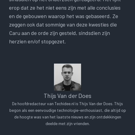
erop dat ze het niet eens zijn met alle conclusies
en de gebouwen waarop het was gebaseerd. Ze
zeggen ook dat sommige van deze kwesties die
Caru aan de orde zijn gesteld, sindsdien zijn
herzien en/of stopgezet.
Thijs Van der Does
De hoofdredacteur van Techidee.nl is Thijs Van der Does. Thijs
begon als een eenvoudige technologie-enthousiast, die altijd op
de hoogte was van het laatste nieuws en zijn ontdekkingen
deelde met zijn vrienden.