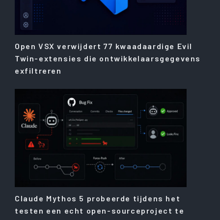
Open VSX verwijdert 77 kwaadaardige Evil
Twin-extensies die ontwikkelaarsgegevens
exfiltreren
Claude Mythos 5 probeerde tijdens het
testen een echt open-sourceproject te