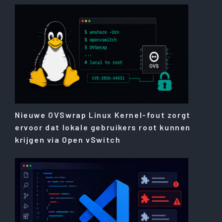
Nieuwe OVSwrap Linux Kernel-fout zorgt
ervoor dat lokale gebruikers root kunnen
krijgen via Open vSwitch