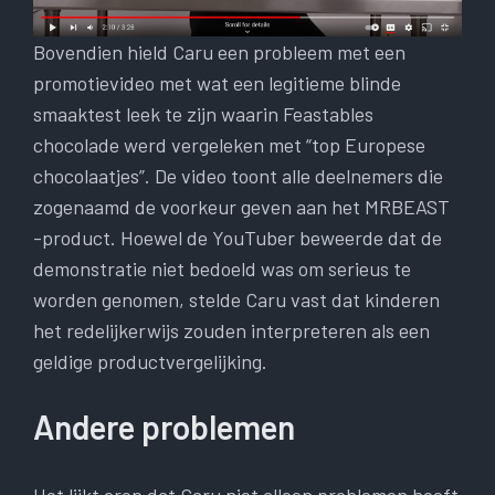
Bovendien hield Caru een probleem met een
promotievideo met wat een legitieme blinde
smaaktest leek te zijn waarin Feastables
chocolade werd vergeleken met “top Europese
chocolaatjes”. De video toont alle deelnemers die
zogenaamd de voorkeur geven aan het MRBEAST
-product. Hoewel de YouTuber beweerde dat de
demonstratie niet bedoeld was om serieus te
worden genomen, stelde Caru vast dat kinderen
het redelijkerwijs zouden interpreteren als een
geldige productvergelijking.
Andere problemen