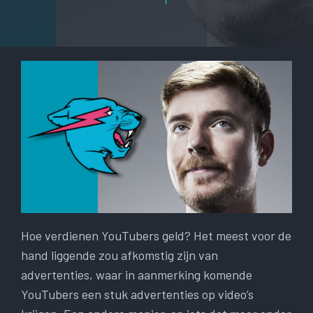
Hoe verdienen YouTubers geld? Het meest voor de
hand liggende zou afkomstig zijn van
advertenties, waar in aanmerking komende
YouTubers een stuk advertenties op video’s