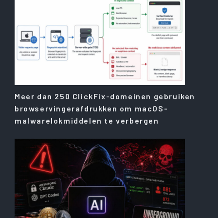
Meer dan 250 ClickFix-domeinen gebruiken
browservingerafdrukken om macOS-
malwarelokmiddelen te verbergen