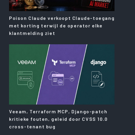
Poison Claude verkoopt Claude-toegang
met korting terwijl de operator elke
klantmelding ziet
Veeam, Terraform MCP, Django-patch
kritieke fouten, geleid door CVSS 10.0
cross-tenant bug