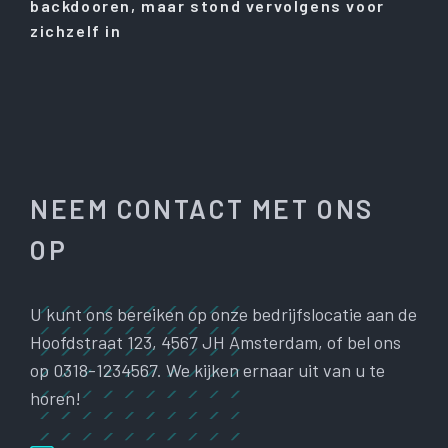
backdooren, maar stond vervolgens voor
zichzelf in
NEEM CONTACT MET ONS
OP
U kunt ons bereiken op onze bedrijfslocatie aan de
Hoofdstraat 123, 4567 JH Amsterdam, of bel ons
op 0318-1234567. We kijken ernaar uit van u te
horen!