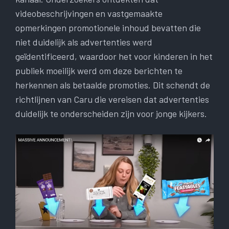
videobeschrijvingen en vastgemaakte
opmerkingen promotionele inhoud bevatten die
niet duidelijk als advertenties werd
geïdentificeerd, waardoor het voor kinderen in het
publiek moeilijk werd om deze berichten te
herkennen als betaalde promoties. Dit schendt de
richtlijnen van Caru die vereisen dat advertenties
duidelijk te onderscheiden zijn voor jonge kijkers.