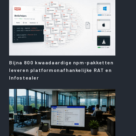
Bijna 800 kwaadaardige npm-pakketten
leveren platformonafhankelijke RAT en
Infostealer