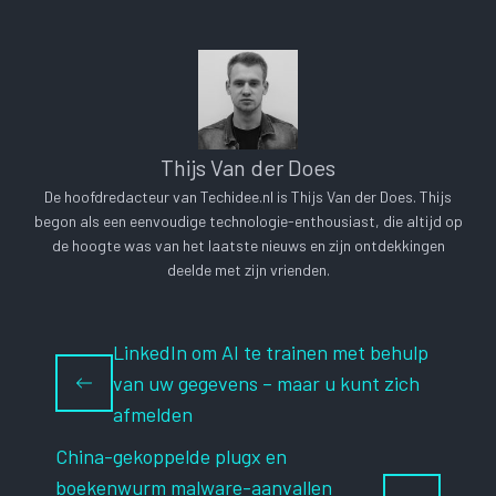
Thijs Van der Does
De hoofdredacteur van Techidee.nl is Thijs Van der Does. Thijs
begon als een eenvoudige technologie-enthousiast, die altijd op
de hoogte was van het laatste nieuws en zijn ontdekkingen
deelde met zijn vrienden.
LinkedIn om AI te trainen met behulp
van uw gegevens – maar u kunt zich
afmelden
China-gekoppelde plugx en
boekenwurm malware-aanvallen