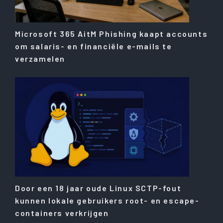
Microsoft 365 AitM Phishing kaapt accounts
om salaris- en financiële e-mails te
verzamelen
Door een 18 jaar oude Linux SCTP-fout
kunnen lokale gebruikers root- en escape-
containers verkrijgen