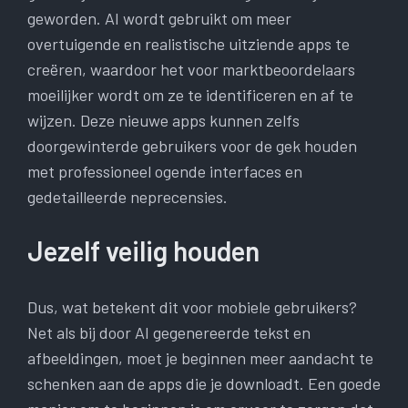
geworden. AI wordt gebruikt om meer
overtuigende en realistische uitziende apps te
creëren, waardoor het voor marktbeoordelaars
moeilijker wordt om ze te identificeren en af ​​te
wijzen. Deze nieuwe apps kunnen zelfs
doorgewinterde gebruikers voor de gek houden
met professioneel ogende interfaces en
gedetailleerde neprecensies.
Jezelf veilig houden
Dus, wat betekent dit voor mobiele gebruikers?
Net als bij door AI gegenereerde tekst en
afbeeldingen, moet je beginnen meer aandacht te
schenken aan de apps die je downloadt. Een goede