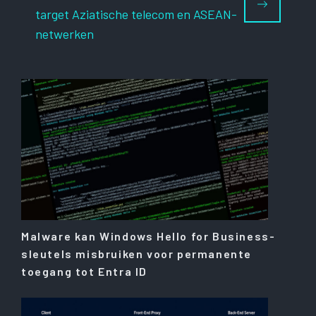
target Aziatische telecom en ASEAN-
netwerken
Malware kan Windows Hello for Business-
sleutels misbruiken voor permanente
toegang tot Entra ID