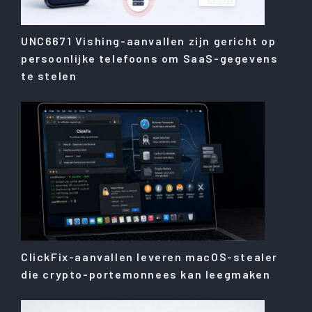
UNC6671 Vishing-aanvallen zijn gericht op
persoonlijke telefoons om SaaS-gegevens
te stelen
ClickFix-aanvallen leveren macOS-stealer
die crypto-portemonnees kan leegmaken