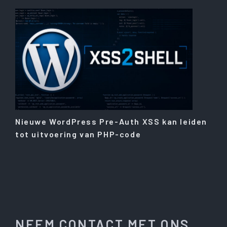
Nieuwe WordPress Pre-Auth XSS kan leiden
tot uitvoering van PHP-code
NEEM CONTACT MET ONS