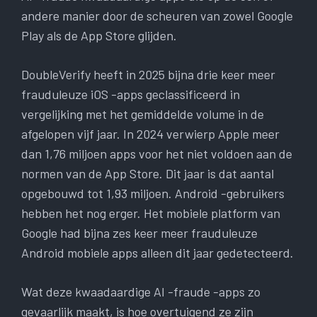
andere manier door de scheuren van zowel Google
Play als de App Store glijden.
DoubleVerify heeft in 2025 bijna drie keer meer
frauduleuze iOS -apps geclassificeerd in
vergelijking met het gemiddelde volume in de
afgelopen vijf jaar. In 2024 verwierp Apple meer
dan 1,76 miljoen apps voor het niet voldoen aan de
normen van de App Store. Dit jaar is dat aantal
opgebouwd tot 1,93 miljoen. Android -gebruikers
hebben het nog erger. Het mobiele platform van
Google had bijna zes keer meer frauduleuze
Android mobiele apps alleen dit jaar gedetecteerd.
Wat deze kwaadaardige AI -fraude -apps zo
gevaarlijk maakt, is hoe overtuigend ze zijn