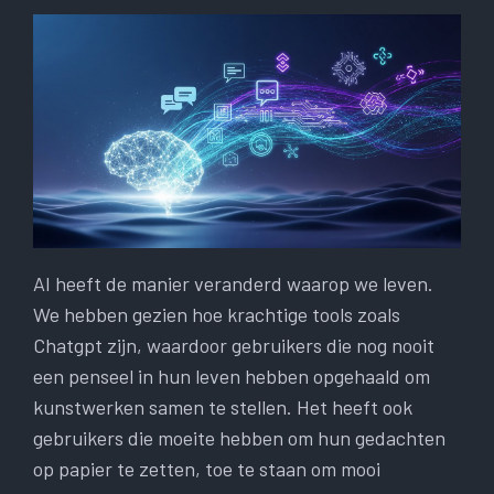
AI heeft de manier veranderd waarop we leven.
We hebben gezien hoe krachtige tools zoals
Chatgpt zijn, waardoor gebruikers die nog nooit
een penseel in hun leven hebben opgehaald om
kunstwerken samen te stellen. Het heeft ook
gebruikers die moeite hebben om hun gedachten
op papier te zetten, toe te staan ​​om mooi