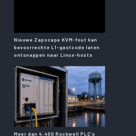
Nieuwe Zapscape KVM-fout kan
bevoorrechte L1-gastcode laten
ontsnappen naar Linux-hosts
Meer dan 4.400 Rockwell PLC’s