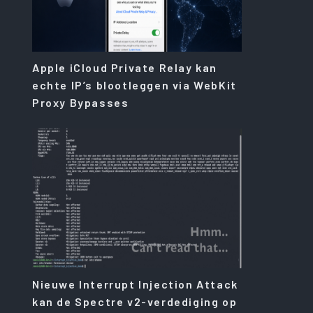
Apple iCloud Private Relay kan
echte IP’s blootleggen via WebKit
Proxy Bypasses
Nieuwe Interrupt Injection Attack
kan de Spectre v2-verdediging op