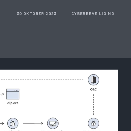
30 OKTOBER 2023
CYBERBEVEILIGING