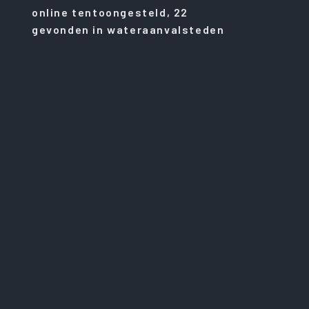
online tentoongesteld, 22
gevonden in wateraanvalsteden