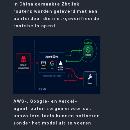
In China gemaakte Zbtlink-
routers worden geleverd met een
achterdeur die niet-geverifieerde
rootshells opent
AWS-, Google- en Vercel-
agentfouten zorgen ervoor dat
aanvallers tools kunnen activeren
zonder het model uit te voeren