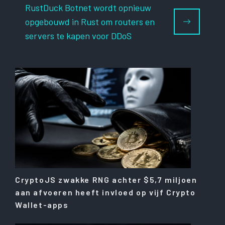
RustDuck Botnet wordt opnieuw
opgebouwd in Rust om routers en
servers te kapen voor DDoS
CryptoJS zwakke RNG achter $5,7 miljoen
aan afvoeren heeft invloed op vijf Crypto
Wallet-apps