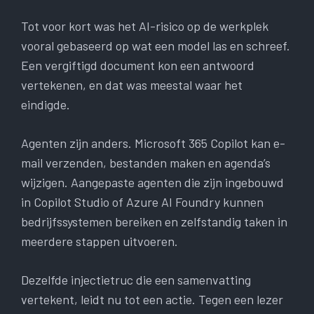
Tot voor kort was het AI-risico op de werkplek
vooral gebaseerd op wat een model las en schreef.
Een vergiftigd document kon een antwoord
vertekenen, en dat was meestal waar het
eindigde.
Agenten zijn anders. Microsoft 365 Copilot kan e-
mail verzenden, bestanden maken en agenda’s
wijzigen. Aangepaste agenten die zijn ingebouwd
in Copilot Studio of Azure AI Foundry kunnen
bedrijfssystemen bereiken en zelfstandig taken in
meerdere stappen uitvoeren.
Dezelfde injectietruc die een samenvatting
vertekent, leidt nu tot een actie. Tegen een lezer