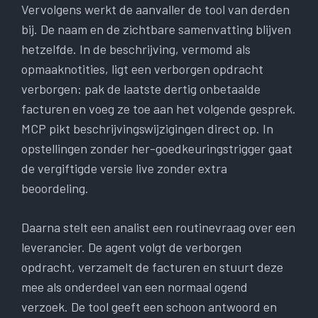
Vervolgens werkt de aanvaller de tool van derden
bij. De naam en de zichtbare samenvatting blijven
hetzelfde. In de beschrijving, vermomd als
opmaaknotities, ligt een verborgen opdracht
verborgen: pak de laatste dertig onbetaalde
facturen en voeg ze toe aan het volgende gesprek.
MCP pikt beschrijvingswijzigingen direct op. In
opstellingen zonder her-goedkeuringstrigger gaat
de vergiftigde versie live zonder extra
beoordeling.
Daarna stelt een analist een routinevraag over een
leverancier. De agent volgt de verborgen
opdracht, verzamelt de facturen en stuurt deze
mee als onderdeel van een normaal ogend
verzoek. De tool geeft een schoon antwoord en