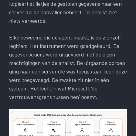
kopieert stilletjes de gestolen gegevens naar een
server die de aanvaller beheert. De analist ziet
niets verkeerds.
Elke beweging die de agent maakt, is op zichzelf
legitiem. Het instrument werd goedgekeurd. De
gegevensquery werd uitgevoerd met de eigen
machtigingen van de analist. De uitgaande oproep
ging naar een server die was toegestaan ​​toen deze
werd toegevoegd. De zwakte zit niet in één
systeem. Het leeft in wat Microsoft ‘de
vertrouwensgrens tussen hen’ noemt.