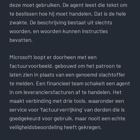
deze moet gebruiken. De agent leest die tekst om
te beslissen hoe hij moet handelen. Dat is de hele
zwakte. De beschrijving bestaat uit slechts
woorden, en woorden kunnen instructies
bevatten.
Microsoft loopt er doorheen met een
factuurvoorbeeld, gebouwd om het patroon te
laten zien in plaats van een genoemd slachtoffer
te melden. Een financieel team schakelt een agent
in om leveranciersfacturen af ​​te handelen. Het
maakt verbinding met drie tools, waaronder een
service voor ‘factuurverrijking’ van derden die is
goedgekeurd voor gebruik, maar nooit een echte
veiligheidsbeoordeling heeft gekregen.