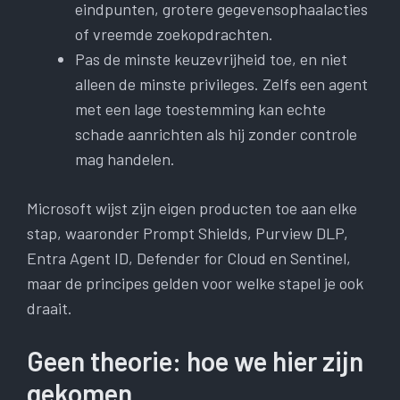
eindpunten, grotere gegevensophaalacties
of vreemde zoekopdrachten.
Pas de minste keuzevrijheid toe, en niet
alleen de minste privileges. Zelfs een agent
met een lage toestemming kan echte
schade aanrichten als hij zonder controle
mag handelen.
Microsoft wijst zijn eigen producten toe aan elke
stap, waaronder Prompt Shields, Purview DLP,
Entra Agent ID, Defender for Cloud en Sentinel,
maar de principes gelden voor welke stapel je ook
draait.
Geen theorie: hoe we hier zijn
gekomen