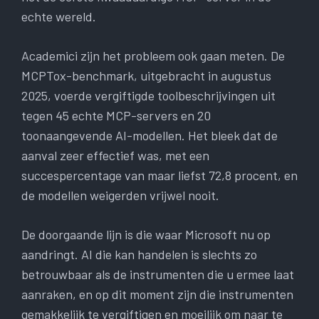
echte wereld.
Academici zijn het probleem ook gaan meten. De
MCPTox-benchmark, uitgebracht in augustus
2025, voerde vergiftigde toolbeschrijvingen uit
tegen 45 echte MCP-servers en 20
toonaangevende AI-modellen. Het bleek dat de
aanval zeer effectief was, met een
succespercentage van maar liefst 72,8 procent, en
de modellen weigerden vrijwel nooit.
De doorgaande lijn is die waar Microsoft nu op
aandringt. AI die kan handelen is slechts zo
betrouwbaar als de instrumenten die u ermee laat
aanraken, en op dit moment zijn die instrumenten
gemakkelijk te vergiftigen en moeilijk om naar te