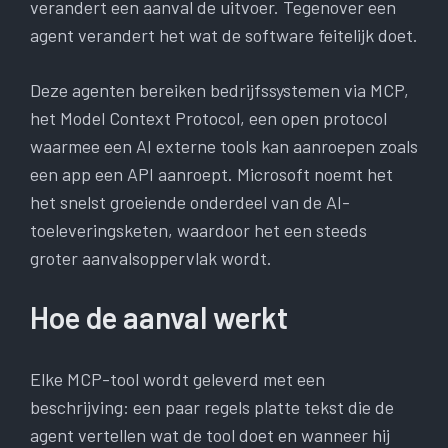
verandert een aanval de uitvoer. Tegenover een
agent verandert het wat de software feitelijk doet.
Deze agenten bereiken bedrijfssystemen via MCP,
het Model Context Protocol, een open protocol
waarmee een AI externe tools kan aanroepen zoals
een app een API aanroept. Microsoft noemt het
het snelst groeiende onderdeel van de AI-
toeleveringsketen, waardoor het een steeds
groter aanvalsoppervlak wordt.
Hoe de aanval werkt
Elke MCP-tool wordt geleverd met een
beschrijving: een paar regels platte tekst die de
agent vertellen wat de tool doet en wanneer hij