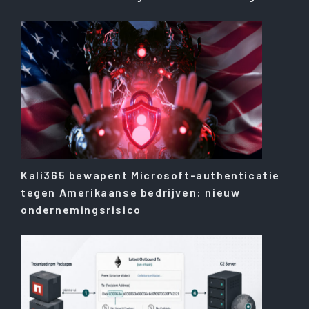
Kali365 bewapent Microsoft-authenticatie
tegen Amerikaanse bedrijven: nieuw
ondernemingsrisico