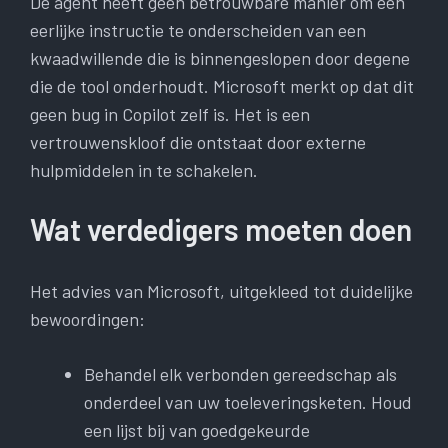
De agent heeft geen betrouwbare manier om een ​​
eerlijke instructie te onderscheiden van een
kwaadwillende die is binnengeslopen door degene
die de tool onderhoudt. Microsoft merkt op dat dit
geen bug in Copilot zelf is. Het is een
vertrouwenskloof die ontstaat door externe
hulpmiddelen in te schakelen.
Wat verdedigers moeten doen
Het advies van Microsoft, uitgekleed tot duidelijke
bewoordingen:
Behandel elk verbonden gereedschap als
onderdeel van uw toeleveringsketen. Houd
een lijst bij van goedgekeurde