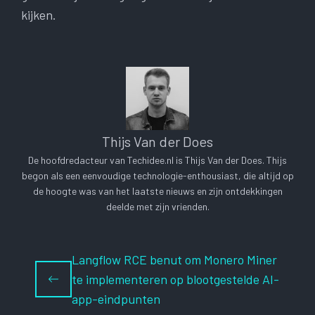
kijken.
Thijs Van der Does
De hoofdredacteur van Techidee.nl is Thijs Van der Does. Thijs
begon als een eenvoudige technologie-enthousiast, die altijd op
de hoogte was van het laatste nieuws en zijn ontdekkingen
deelde met zijn vrienden.
Langflow RCE benut om Monero Miner
te implementeren op blootgestelde AI-
app-eindpunten