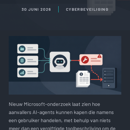
30 JUNI 2026
CYBERBEVEILIGING
Nieuw Microsoft-onderzoek laat zien hoe
aanvallers AI-agents kunnen kapen die namens
een gebruiker handelen, met behulp van niets
meer dan een vergiftigde toolbeschrijving om de