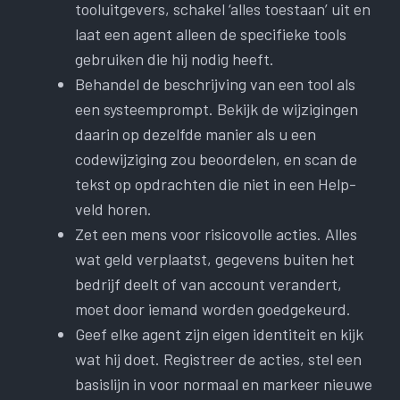
tooluitgevers, schakel ‘alles toestaan’ uit en
laat een agent alleen de specifieke tools
gebruiken die hij nodig heeft.
Behandel de beschrijving van een tool als
een systeemprompt. Bekijk de wijzigingen
daarin op dezelfde manier als u een
codewijziging zou beoordelen, en scan de
tekst op opdrachten die niet in een Help-
veld horen.
Zet een mens voor risicovolle acties. Alles
wat geld verplaatst, gegevens buiten het
bedrijf deelt of van account verandert,
moet door iemand worden goedgekeurd.
Geef elke agent zijn eigen identiteit en kijk
wat hij doet. Registreer de acties, stel een
basislijn in voor normaal en markeer nieuwe