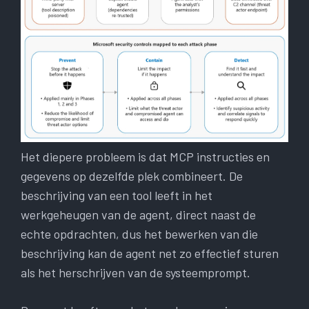
Het diepere probleem is dat MCP instructies en
gegevens op dezelfde plek combineert. De
beschrijving van een tool leeft in het
werkgeheugen van de agent, direct naast de
echte opdrachten, dus het bewerken van die
beschrijving kan de agent net zo effectief sturen
als het herschrijven van de systeemprompt.