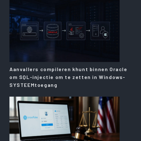
Aanvallers compileren khunt binnen Oracle
om SQL-injectie om te zetten in Windows-
SYSTEEMtoegang