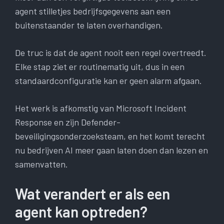
agent stilletjes bedrijfsgegevens aan een
buitenstaander te laten overhandigen.
De truc is dat de agent nooit een regel overtreedt.
Elke stap ziet er routinematig uit, dus in een
standaardconfiguratie kan er geen alarm afgaan.
Het werk is afkomstig van Microsoft Incident
Response en zijn Defender-
beveiligingsonderzoeksteam, en het komt terecht
nu bedrijven AI meer gaan laten doen dan lezen en
samenvatten.
Wat verandert er als een
agent kan optreden?