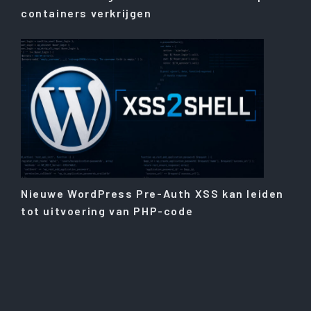
containers verkrijgen
Nieuwe WordPress Pre-Auth XSS kan leiden
tot uitvoering van PHP-code