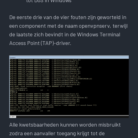
tot DoS in Windows
De eerste drie van de vier fouten zijn geworteld in
een component met de naam openvpnserv, terwijl
de laatste zich bevindt in de Windows Terminal
Access Point (TAP)-driver.
Alle kwetsbaarheden kunnen worden misbruikt
zodra een aanvaller toegang krijgt tot de