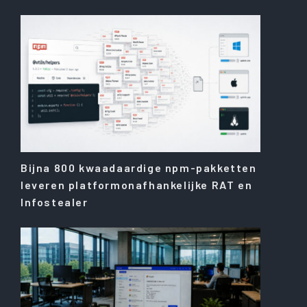
Bijna 800 kwaadaardige npm-pakketten
leveren platformonafhankelijke RAT en
Infostealer