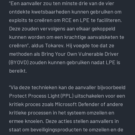
“Een aanvaller zou ten minste drie van de vier
ontdekte kwetsbaarheden kunnen gebruiken om
exploits te creëren om RCE en LPE te faciliteren.
Deze zouden vervolgens aan elkaar gekoppeld
kunnen worden om een ​​krachtige aanvalsketen te
creëren”, aldus Tokarev. Hij voegde toe dat ze
methoden als Bring Your Own Vulnerable Driver
(BYOVD) zouden kunnen gebruiken nadat LPE is
bereikt.
“Via deze technieken kan de aanvaller bijvoorbeeld
Protect Process Light (PPL) uitschakelen voor een
kritiek proces zoals Microsoft Defender of andere
kritieke processen in het systeem omzeilen en
ermee knoeien. Deze acties stellen aanvallers in
staat om beveiligingsproducten te omzeilen en de