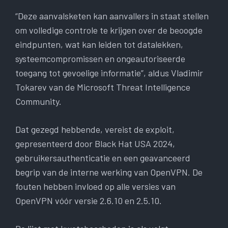
“Deze aanvalsketen kan aanvallers in staat stellen
om volledige controle te krijgen over de beoogde
eindpunten, wat kan leiden tot datalekken,
systeemcompromissen en ongeautoriseerde
toegang tot gevoelige informatie”, aldus Vladimir
Tokarev van de Microsoft Threat Intelligence
Community.
Dat gezegd hebbende, vereist de exploit,
gepresenteerd door Black Hat USA 2024,
gebruikersauthenticatie en een geavanceerd
begrip van de interne werking van OpenVPN. De
fouten hebben invloed op alle versies van
OpenVPN vóór versie 2.6.10 en 2.5.10.