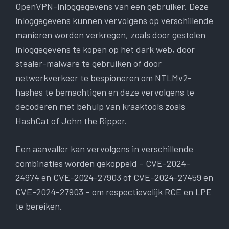
OpenVPN-inloggegevens van een gebruiker. Deze
inloggegevens kunnen vervolgens op verschillende
manieren worden verkregen, zoals door gestolen
inloggegevens te kopen op het dark web, door
stealer-malware te gebruiken of door
netwerkverkeer te bespioneren om NTLMv2-
hashes te bemachtigen en deze vervolgens te
decoderen met behulp van kraaktools zoals
HashCat of John the Ripper.
Een aanvaller kan vervolgens in verschillende
combinaties worden gekoppeld – CVE-2024-
24974 en CVE-2024-27903 of CVE-2024-27459 en
CVE-2024-27903 – om respectievelijk RCE en LPE
te bereiken.