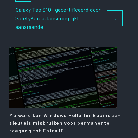
Galaxy Tab S10+ gecertificeerd door
SafetyKorea, lancering lijkt
aanstaande
Malware kan Windows Hello for Business-
sleutels misbruiken voor permanente
toegang tot Entra ID