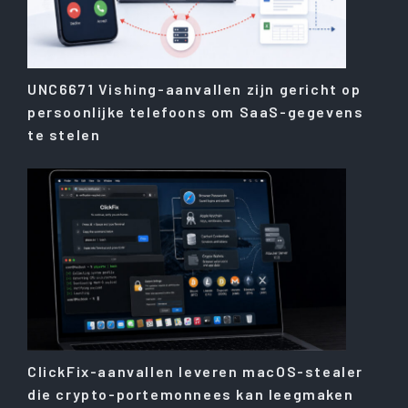
UNC6671 Vishing-aanvallen zijn gericht op
persoonlijke telefoons om SaaS-gegevens
te stelen
ClickFix-aanvallen leveren macOS-stealer
die crypto-portemonnees kan leegmaken