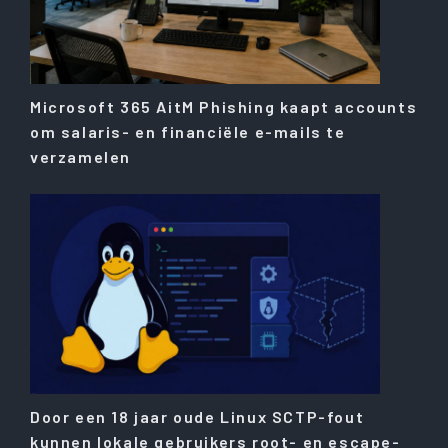
Microsoft 365 AitM Phishing kaapt accounts
om salaris- en financiële e-mails te
verzamelen
Door een 18 jaar oude Linux SCTP-fout
kunnen lokale gebruikers root- en escape-