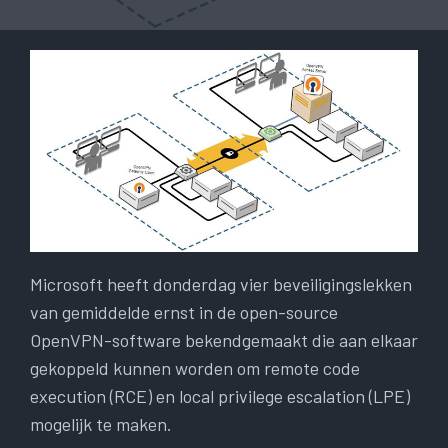
Microsoft heeft donderdag vier beveiligingslekken
van gemiddelde ernst in de open-source
OpenVPN-software bekendgemaakt die aan elkaar
gekoppeld kunnen worden om remote code
execution (RCE) en local privilege escalation (LPE)
mogelijk te maken.