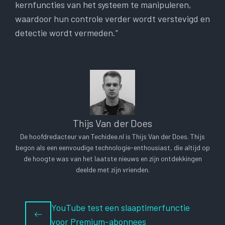
kernfuncties van het systeem te manipuleren,
waardoor hun controle verder wordt verstevigd en
detectie wordt vermeden.”
Thijs Van der Does
De hoofdredacteur van Techidee.nl is Thijs Van der Does. Thijs
begon als een eenvoudige technologie-enthousiast, die altijd op
de hoogte was van het laatste nieuws en zijn ontdekkingen
deelde met zijn vrienden.
YouTube test een slaaptimerfunctie
voor Premium-abonnees