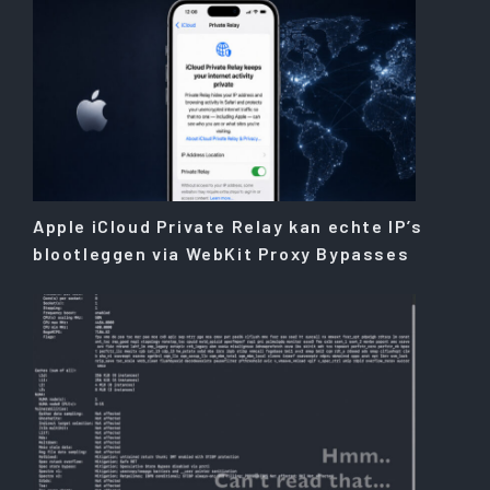
Apple iCloud Private Relay kan echte IP’s
blootleggen via WebKit Proxy Bypasses