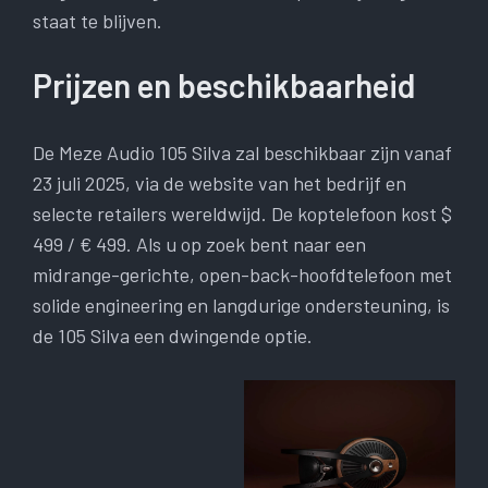
staat te blijven.
Prijzen en beschikbaarheid
De Meze Audio 105 Silva zal beschikbaar zijn vanaf
23 juli 2025, via de website van het bedrijf en
selecte retailers wereldwijd. De koptelefoon kost $
499 / € 499. Als u op zoek bent naar een
midrange-gerichte, open-back-hoofdtelefoon met
solide engineering en langdurige ondersteuning, is
de 105 Silva een dwingende optie.