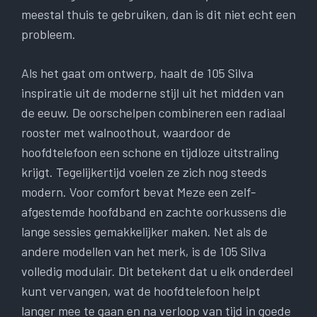
meestal thuis te gebruiken, dan is dit niet echt een
probleem.
Als het gaat om ontwerp, haalt de 105 Silva
inspiratie uit de moderne stijl uit het midden van
de eeuw. De oorschelpen combineren een radiaal
rooster met walnoothout, waardoor de
hoofdtelefoon een schone en tijdloze uitstraling
krijgt. Tegelijkertijd voelen ze zich nog steeds
modern. Voor comfort bevat Meze een zelf-
afgestemde hoofdband en zachte oorkussens die
lange sessies gemakkelijker maken. Net als de
andere modellen van het merk, is de 105 Silva
volledig modulair. Dit betekent dat u elk onderdeel
kunt vervangen, wat de hoofdtelefoon helpt
langer mee te gaan en na verloop van tijd in goede