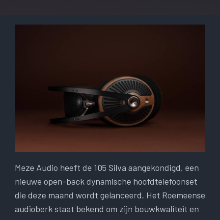
Meze Audio heeft de 105 Silva aangekondigd, een
nieuwe open-back dynamische hoofdtelefoonset
die deze maand wordt gelanceerd. Het Roemeense
audioberk staat bekend om zijn bouwkwaliteit en