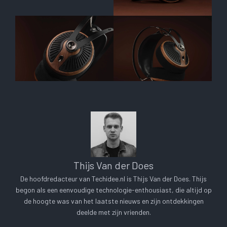
Thijs Van der Does
De hoofdredacteur van Techidee.nl is Thijs Van der Does. Thijs
begon als een eenvoudige technologie-enthousiast, die altijd op
de hoogte was van het laatste nieuws en zijn ontdekkingen
deelde met zijn vrienden.