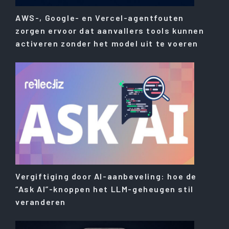
AWS-, Google- en Vercel-agentfouten
zorgen ervoor dat aanvallers tools kunnen
activeren zonder het model uit te voeren
Vergiftiging door AI-aanbeveling: hoe de
“Ask AI”-knoppen het LLM-geheugen stil
veranderen