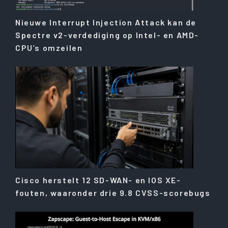
Nieuwe Interrupt Injection Attack kan de
Spectre v2-verdediging op Intel- en AMD-
CPU’s omzeilen
Cisco herstelt 12 SD-WAN- en IOS XE-
fouten, waaronder drie 9.8 CVSS-scorebugs