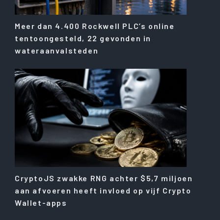
Meer dan 4.400 Rockwell PLC’s online
tentoongesteld, 22 gevonden in
wateraanvalsteden
CryptoJS zwakke RNG achter $5,7 miljoen
aan afvoeren heeft invloed op vijf Crypto
Wallet-apps