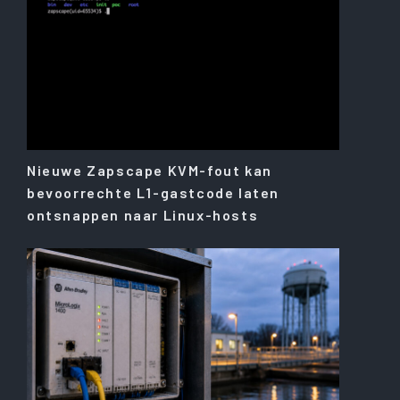
Nieuwe Zapscape KVM-fout kan
bevoorrechte L1-gastcode laten
ontsnappen naar Linux-hosts