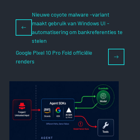
Nieuwe coyote malware -variant
maakt gebruik van Windows UI -
automatisering om bankreferenties te
stelen
Google Pixel 10 Pro Fold officiële
renders