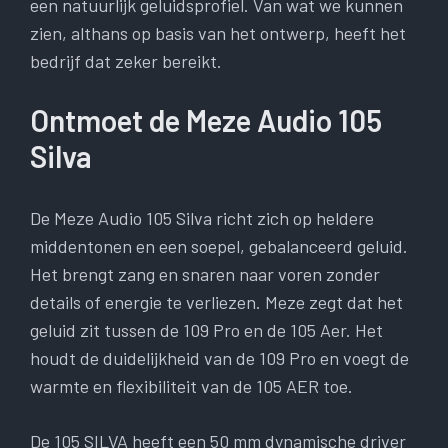
een natuurlijk geluidsprofiel. Van wat we kunnen
zien, althans op basis van het ontwerp, heeft het
bedrijf dat zeker bereikt.
Ontmoet de Meze Audio 105
Silva
De Meze Audio 105 Silva richt zich op heldere
middentonen en een soepel, gebalanceerd geluid.
Het brengt zang en snaren naar voren zonder
details of energie te verliezen. Meze zegt dat het
geluid zit tussen de 109 Pro en de 105 Aer. Het
houdt de duidelijkheid van de 109 Pro en voegt de
warmte en flexibiliteit van de 105 AER toe.
De 105 SILVA heeft een 50 mm dynamische driver