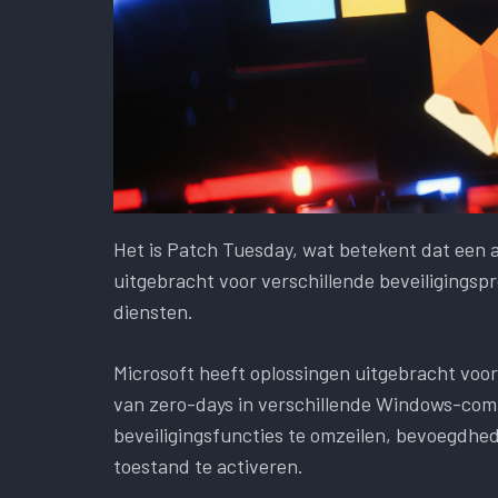
Het is Patch Tuesday, wat betekent dat een 
uitgebracht voor verschillende beveiligingsp
diensten.
Microsoft heeft oplossingen uitgebracht voor
van zero-days in verschillende Windows-co
beveiligingsfuncties te omzeilen, bevoegdhed
toestand te activeren.