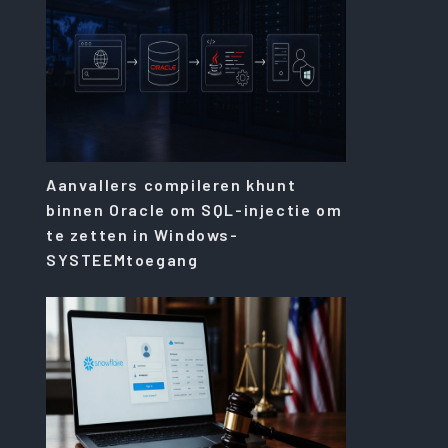
Aanvallers compileren khunt
binnen Oracle om SQL-injectie om
te zetten in Windows-
SYSTEEMtoegang