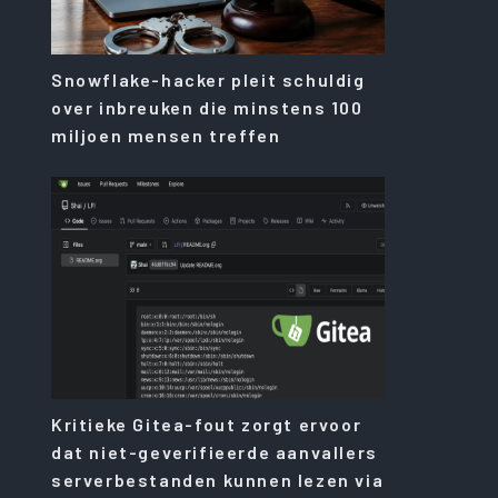
Snowflake-hacker pleit schuldig
over inbreuken die minstens 100
miljoen mensen treffen
Kritieke Gitea-fout zorgt ervoor
dat niet-geverifieerde aanvallers
serverbestanden kunnen lezen via