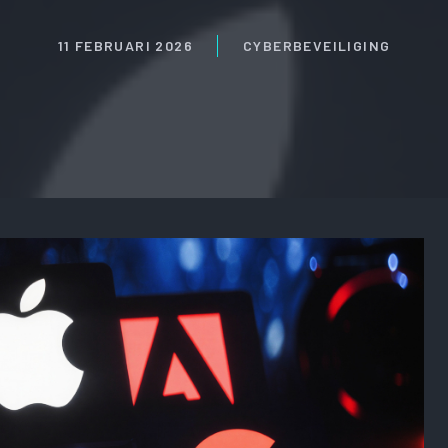
11 FEBRUARI 2026
CYBERBEVEILIGING