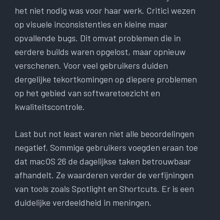
het niet nodig was voor haar werk. Critici wezen
op visuele inconsistenties en kleine maar
opvallende bugs. Dit omvat problemen die in
eerdere builds waren opgelost, maar opnieuw
verschenen. Voor veel gebruikers duiden
dergelijke tekortkomingen op diepere problemen
op het gebied van softwaretoezicht en
kwaliteitscontrole.
Last but not least waren niet alle beoordelingen
negatief. Sommige gebruikers voegden eraan toe
dat macOS 26 de dagelijkse taken betrouwbaar
afhandelt. Ze waarderen verder de verfijningen
van tools zoals Spotlight en Shortcuts. Er is een
duidelijke verdeeldheid in meningen.