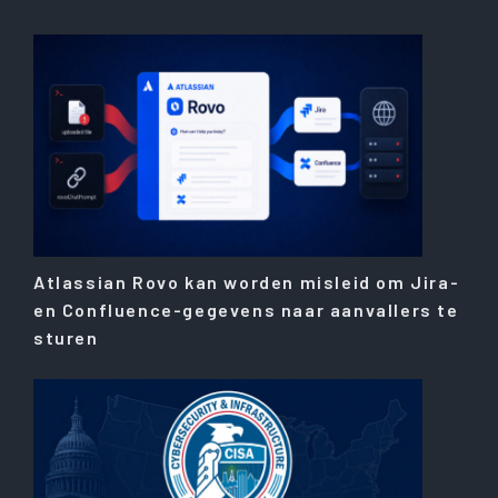
Atlassian Rovo kan worden misleid om Jira-
en Confluence-gegevens naar aanvallers te
sturen