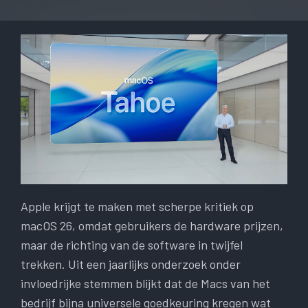
Apple krijgt te maken met scherpe kritiek op
macOS 26, omdat gebruikers de hardware prijzen,
maar de richting van de software in twijfel
trekken. Uit een jaarlijks onderzoek onder
invloedrijke stemmen blijkt dat de Macs van het
bedrijf bijna universele goedkeuring kregen wat