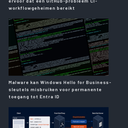
ervoor dat een GitHub-probleem CI-
workflowgeheimen bereikt
Malware kan Windows Hello for Business-
sleutels misbruiken voor permanente
toegang tot Entra ID