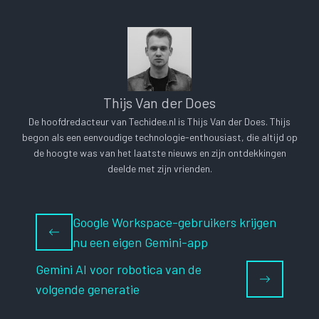
Thijs Van der Does
De hoofdredacteur van Techidee.nl is Thijs Van der Does. Thijs
begon als een eenvoudige technologie-enthousiast, die altijd op
de hoogte was van het laatste nieuws en zijn ontdekkingen
deelde met zijn vrienden.
Google Workspace-gebruikers krijgen
nu een eigen Gemini-app
Gemini AI voor robotica van de
volgende generatie