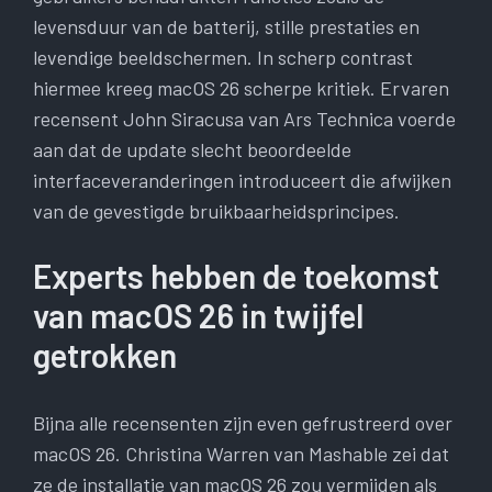
levensduur van de batterij, stille prestaties en
levendige beeldschermen. In scherp contrast
hiermee kreeg macOS 26 scherpe kritiek. Ervaren
recensent John Siracusa van Ars Technica voerde
aan dat de update slecht beoordeelde
interfaceveranderingen introduceert die afwijken
van de gevestigde bruikbaarheidsprincipes.
Experts hebben de toekomst
van macOS 26 in twijfel
getrokken
Bijna alle recensenten zijn even gefrustreerd over
macOS 26. Christina Warren van Mashable zei dat
ze de installatie van macOS 26 zou vermijden als