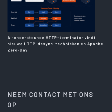
AI-ondersteunde HTTP-terminator vindt
nieuwe HTTP-desync-technieken en Apache
Zero-Day
NEEM CONTACT MET ONS
OP