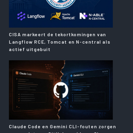
CISA markeert de tekortkomingen van
Langflow RCE, Tomcat en N-central als
actief uitgebuit
Claude Code en Gemini CLI-fouten zorgen