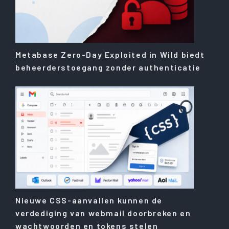
Metabase Zero-Day Exploited in Wild biedt
beheerderstoegang zonder authenticatie
Nieuwe CSS-aanvallen kunnen de
verdediging van webmail doorbreken en
wachtwoorden en tokens stelen