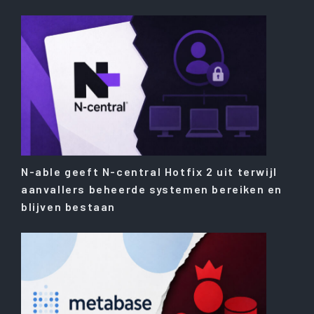
N-able geeft N-central Hotfix 2 uit terwijl
aanvallers beheerde systemen bereiken en
blijven bestaan