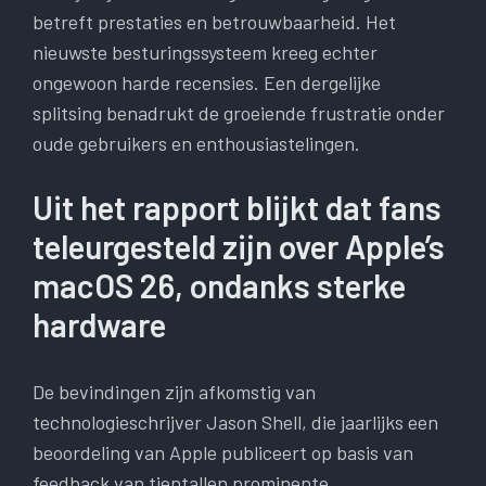
betreft prestaties en betrouwbaarheid. Het
nieuwste besturingssysteem kreeg echter
ongewoon harde recensies. Een dergelijke
splitsing benadrukt de groeiende frustratie onder
oude gebruikers en enthousiastelingen.
Uit het rapport blijkt dat fans
teleurgesteld zijn over Apple’s
macOS 26, ondanks sterke
hardware
De bevindingen zijn afkomstig van
technologieschrijver Jason Shell, die jaarlijks een
beoordeling van Apple publiceert op basis van
feedback van tientallen prominente