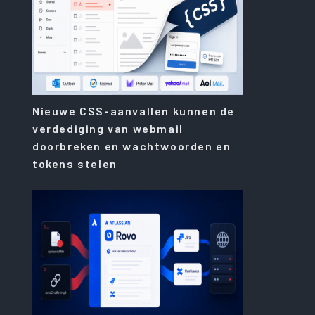
Nieuwe CSS-aanvallen kunnen de
verdediging van webmail
doorbreken en wachtwoorden en
tokens stelen