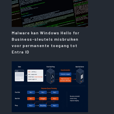
Malware kan Windows Hello for
Business-sleutels misbruiken
voor permanente toegang tot
Entra ID