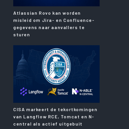
Atlassian Rovo kan worden
misleid om Jira- en Confluence-
gegevens naar aanvallers te
sturen
CISA markeert de tekortkomingen
van Langflow RCE, Tomcat en N-
central als actief uitgebuit