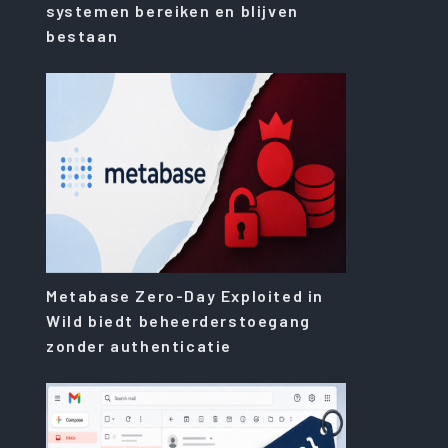
systemen bereiken en blijven
bestaan
Metabase Zero-Day Exploited in
Wild biedt beheerderstoegang
zonder authenticatie