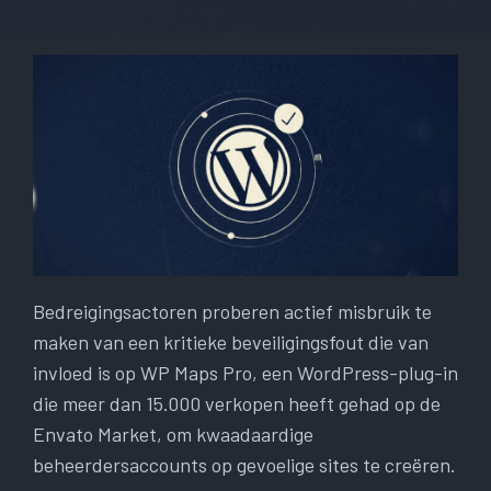
Bedreigingsactoren proberen actief misbruik te
maken van een kritieke beveiligingsfout die van
invloed is op WP Maps Pro, een WordPress-plug-in
die meer dan 15.000 verkopen heeft gehad op de
Envato Market, om kwaadaardige
beheerdersaccounts op gevoelige sites te creëren.