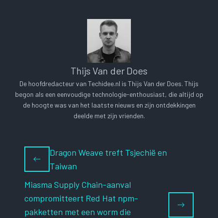
Thijs Van der Does
De hoofdredacteur van Techidee.nl is Thijs Van der Does. Thijs
begon als een eenvoudige technologie-enthousiast, die altijd op
de hoogte was van het laatste nieuws en zijn ontdekkingen
deelde met zijn vrienden.
Dragon Weave treft Tsjechië en
Taiwan
Miasma Supply Chain-aanval
compromitteert Red Hat npm-
pakketten met een worm die