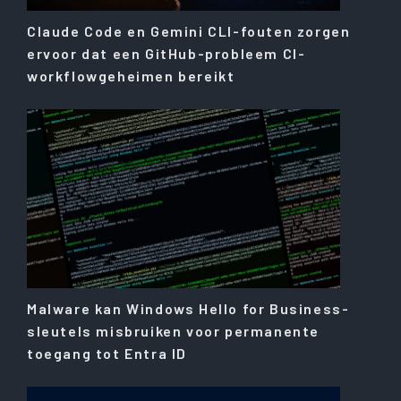
Claude Code en Gemini CLI-fouten zorgen
ervoor dat een GitHub-probleem CI-
workflowgeheimen bereikt
Malware kan Windows Hello for Business-
sleutels misbruiken voor permanente
toegang tot Entra ID