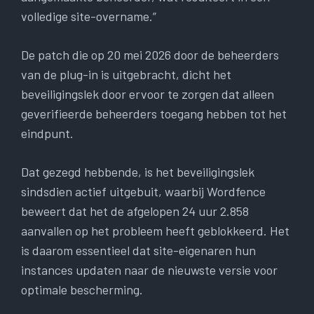
volledige site-overname.”
De patch die op 20 mei 2026 door de beheerders
van de plug-in is uitgebracht, dicht het
beveiligingslek door ervoor te zorgen dat alleen
geverifieerde beheerders toegang hebben tot het
eindpunt.
Dat gezegd hebbende, is het beveiligingslek
sindsdien actief uitgebuit, waarbij Wordfence
beweert dat het de afgelopen 24 uur 2.858
aanvallen op het probleem heeft geblokkeerd. Het
is daarom essentieel dat site-eigenaren hun
instances updaten naar de nieuwste versie voor
optimale bescherming.