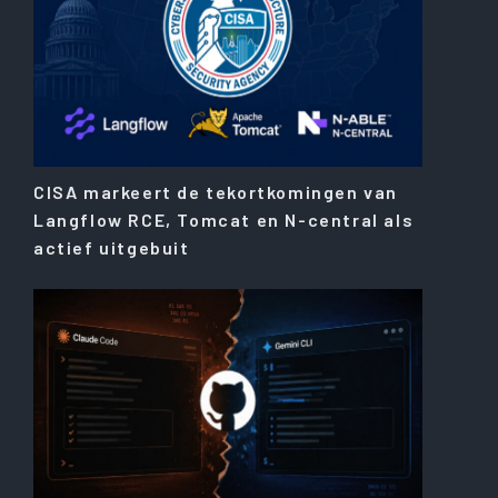
CISA markeert de tekortkomingen van
Langflow RCE, Tomcat en N-central als
actief uitgebuit