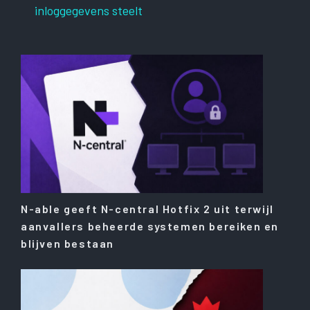
inloggegevens steelt
N-able geeft N-central Hotfix 2 uit terwijl
aanvallers beheerde systemen bereiken en
blijven bestaan