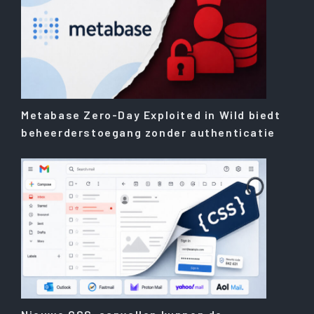
Metabase Zero-Day Exploited in Wild biedt
beheerderstoegang zonder authenticatie