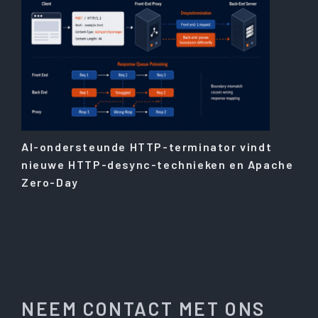
AI-ondersteunde HTTP-terminator vindt
nieuwe HTTP-desync-technieken en Apache
Zero-Day
NEEM CONTACT MET ONS