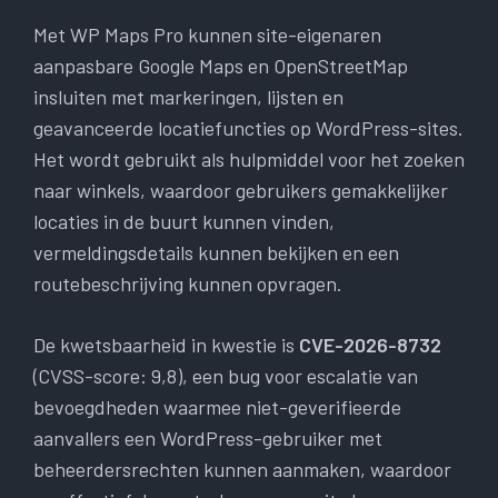
Met WP Maps Pro kunnen site-eigenaren
aanpasbare Google Maps en OpenStreetMap
insluiten met markeringen, lijsten en
geavanceerde locatiefuncties op WordPress-sites.
Het wordt gebruikt als hulpmiddel voor het zoeken
naar winkels, waardoor gebruikers gemakkelijker
locaties in de buurt kunnen vinden,
vermeldingsdetails kunnen bekijken en een
routebeschrijving kunnen opvragen.
De kwetsbaarheid in kwestie is
CVE-2026-8732
(CVSS-score: 9,8), een bug voor escalatie van
bevoegdheden waarmee niet-geverifieerde
aanvallers een WordPress-gebruiker met
beheerdersrechten kunnen aanmaken, waardoor