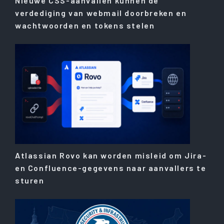
Nieuwe CSS-aanvallen kunnen de
verdediging van webmail doorbreken en
wachtwoorden en tokens stelen
Atlassian Rovo kan worden misleid om Jira-
en Confluence-gegevens naar aanvallers te
sturen