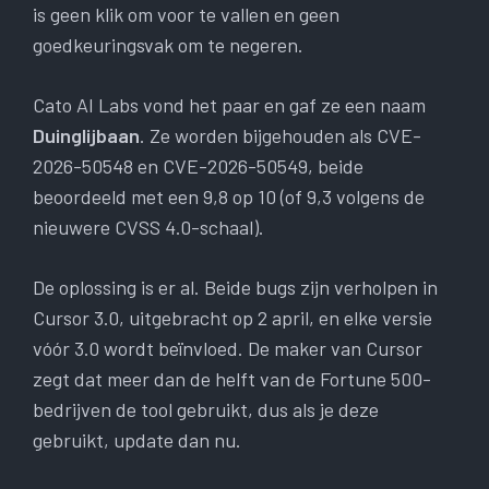
is geen klik om voor te vallen en geen
goedkeuringsvak om te negeren.
Cato AI Labs vond het paar en gaf ze een naam
Duinglijbaan
. Ze worden bijgehouden als CVE-
2026-50548 en CVE-2026-50549, beide
beoordeeld met een 9,8 op 10 (of 9,3 volgens de
nieuwere CVSS 4.0-schaal).
De oplossing is er al. Beide bugs zijn verholpen in
Cursor 3.0, uitgebracht op 2 april, en elke versie
vóór 3.0 wordt beïnvloed. De maker van Cursor
zegt dat meer dan de helft van de Fortune 500-
bedrijven de tool gebruikt, dus als je deze
gebruikt, update dan nu.