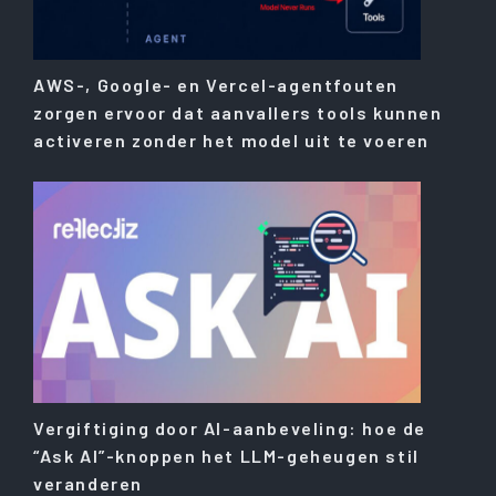
AWS-, Google- en Vercel-agentfouten
zorgen ervoor dat aanvallers tools kunnen
activeren zonder het model uit te voeren
Vergiftiging door AI-aanbeveling: hoe de
“Ask AI”-knoppen het LLM-geheugen stil
veranderen