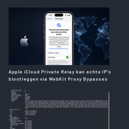
Apple iCloud Private Relay kan echte IP’s
blootleggen via WebKit Proxy Bypasses