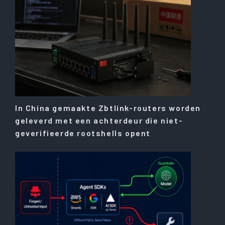
In China gemaakte Zbtlink-routers worden
geleverd met een achterdeur die niet-
geverifieerde rootshells opent