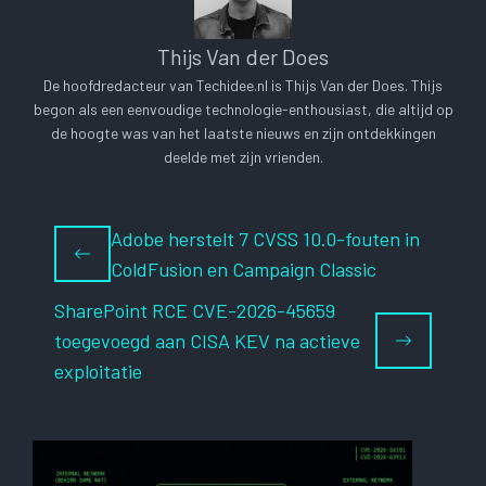
Thijs Van der Does
De hoofdredacteur van Techidee.nl is Thijs Van der Does. Thijs
begon als een eenvoudige technologie-enthousiast, die altijd op
de hoogte was van het laatste nieuws en zijn ontdekkingen
deelde met zijn vrienden.
Adobe herstelt 7 CVSS 10.0-fouten in
ColdFusion en Campaign Classic
SharePoint RCE CVE-2026-45659
toegevoegd aan CISA KEV na actieve
exploitatie