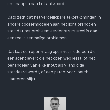
ontsnappen aan het antwoord.
Cato zegt dat het vergelijkbare tekortkomingen in
andere codeermiddelen aan het licht brengt en
stelt dat het probleem eerder structureel is dan
een reeks eenmalige problemen.
Dat laat een open vraag open voor iedereen die
een agent levert die het open web leest: of het
behandelen van elke input als vijandig de
standaard wordt, of een patch-voor-patch-
klauteren blijft.