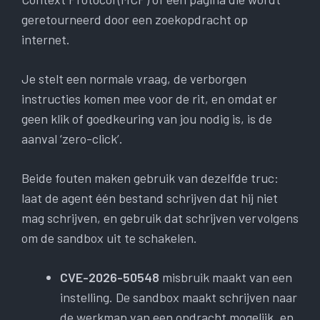
geretourneerd door een zoekopdracht op
internet.
Je stelt een normale vraag, de verborgen
instructies komen mee voor de rit, en omdat er
geen klik of goedkeuring van jou nodig is, is de
aanval ‘zero-click’.
Beide fouten maken gebruik van dezelfde truc:
laat de agent één bestand schrijven dat hij niet
mag schrijven, en gebruik dat schrijven vervolgens
om de sandbox uit te schakelen.
CVE-2026-50548
misbruik maakt van een
instelling. De sandbox maakt schrijven naar
de werkmap van een opdracht mogelijk, en