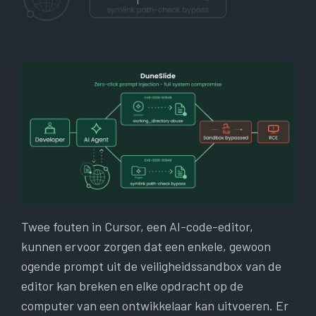
Twee fouten in Cursor, een AI-code-editor,
kunnen ervoor zorgen dat een enkele, gewoon
ogende prompt uit de veiligheidssandbox van de
editor kan breken en elke opdracht op de
computer van een ontwikkelaar kan uitvoeren. Er