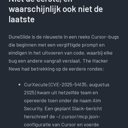
waarschijnlijk ook niet de
laatste
DuneSlide is de nieuwste in een reeks Cursor-bugs
die beginnen met een vergiftigde prompt en
eindigen in het uitvoeren van code, waarbij elke
bug een andere vangrail verslaat. The Hacker
News had betrekking op de eerdere rondes:
CurXecute (CVE-2025-54135, augustus
2025) kwam uit hetzelfde team en
opereerde toen onder de naam Aim
Security. Een geplant Slack-bericht
herschreef de ~/.cursor/mcp.json-
configuratie van Cursor en voerde