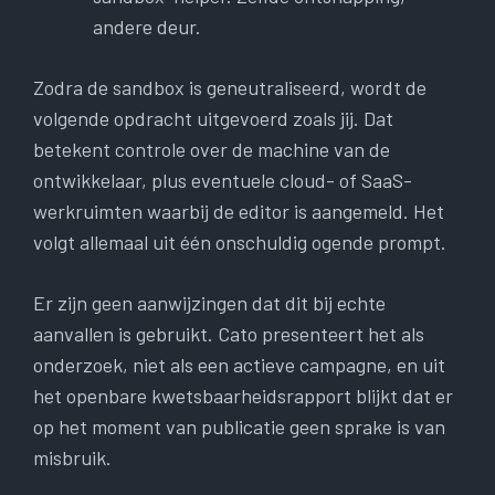
andere deur.
Zodra de sandbox is geneutraliseerd, wordt de
volgende opdracht uitgevoerd zoals jij. Dat
betekent controle over de machine van de
ontwikkelaar, plus eventuele cloud- of SaaS-
werkruimten waarbij de editor is aangemeld. Het
volgt allemaal uit één onschuldig ogende prompt.
Er zijn geen aanwijzingen dat dit bij echte
aanvallen is gebruikt. Cato presenteert het als
onderzoek, niet als een actieve campagne, en uit
het openbare kwetsbaarheidsrapport blijkt dat er
op het moment van publicatie geen sprake is van
misbruik.