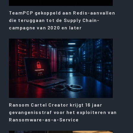
TeamPCP gekoppeld aan Redis-aanvallen
die teruggaan tot de Supply Chain-
campagne van 2020 en later
Ransom Cartel Creator krijgt 16 jaar
gevangenisstraf voor het exploiteren van
Ransomware-as-a-Service