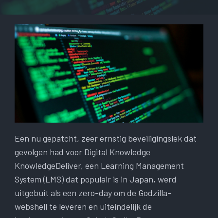
Een nu gepatcht, zeer ernstig beveiligingslek dat
gevolgen had voor Digital Knowledge
KnowledgeDeliver, een Learning Management
System (LMS) dat populair is in Japan, werd
uitgebuit als een zero-day om de Godzilla-
webshell te leveren en uiteindelijk de