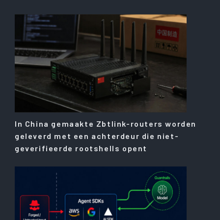
In China gemaakte Zbtlink-routers worden
geleverd met een achterdeur die niet-
geverifieerde rootshells opent