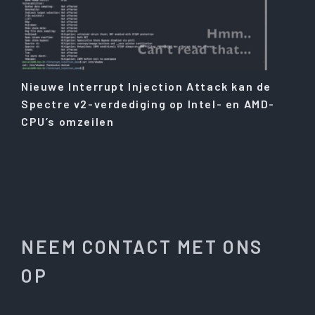
Nieuwe Interrupt Injection Attack kan de
Spectre v2-verdediging op Intel- en AMD-
CPU’s omzeilen
NEEM CONTACT MET ONS
OP