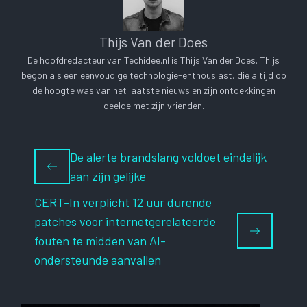
Thijs Van der Does
De hoofdredacteur van Techidee.nl is Thijs Van der Does. Thijs
begon als een eenvoudige technologie-enthousiast, die altijd op
de hoogte was van het laatste nieuws en zijn ontdekkingen
deelde met zijn vrienden.
De alerte brandslang voldoet eindelijk
aan zijn gelijke
CERT-In verplicht 12 uur durende
patches voor internetgerelateerde
fouten te midden van AI-
ondersteunde aanvallen