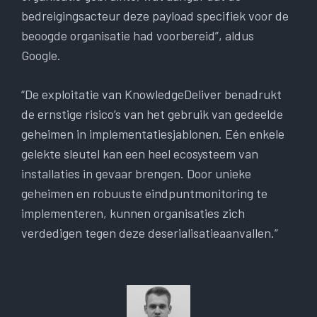
bedreigingsacteur deze payload specifiek voor de
beoogde organisatie had voorbereid”, aldus
Google.
“De exploitatie van KnowledgeDeliver benadrukt
de ernstige risico’s van het gebruik van gedeelde
geheimen in implementatiesjablonen. Eén enkele
gelekte sleutel kan een heel ecosysteem van
installaties in gevaar brengen. Door unieke
geheimen en robuuste eindpuntmonitoring te
implementeren, kunnen organisaties zich
verdedigen tegen deze deserialisatieaanvallen.”