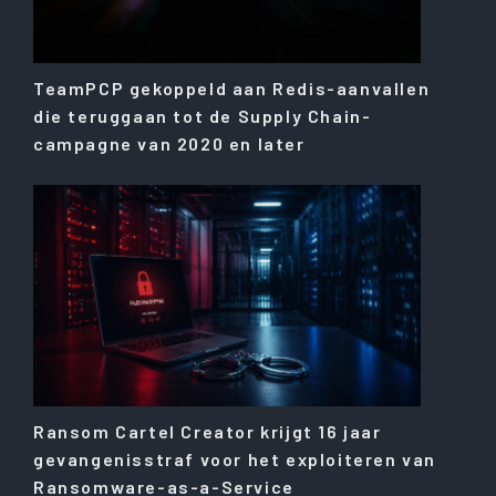
TeamPCP gekoppeld aan Redis-aanvallen
die teruggaan tot de Supply Chain-
campagne van 2020 en later
Ransom Cartel Creator krijgt 16 jaar
gevangenisstraf voor het exploiteren van
Ransomware-as-a-Service