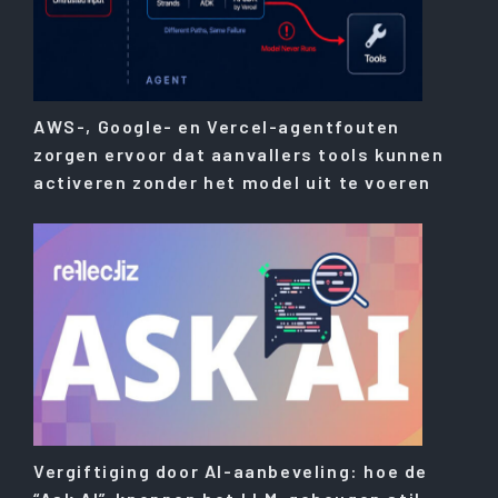
AWS-, Google- en Vercel-agentfouten
zorgen ervoor dat aanvallers tools kunnen
activeren zonder het model uit te voeren
Vergiftiging door AI-aanbeveling: hoe de