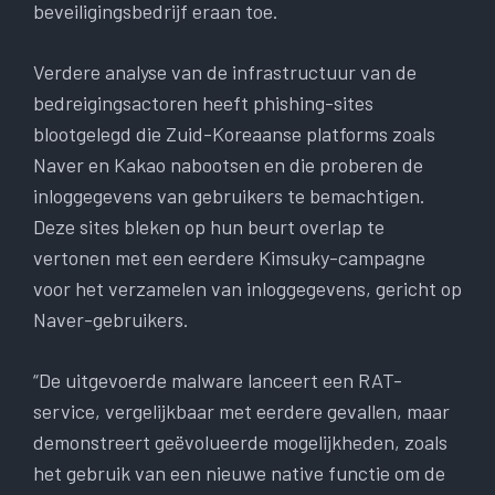
beveiligingsbedrijf eraan toe.
Verdere analyse van de infrastructuur van de
bedreigingsactoren heeft phishing-sites
blootgelegd die Zuid-Koreaanse platforms zoals
Naver en Kakao nabootsen en die proberen de
inloggegevens van gebruikers te bemachtigen.
Deze sites bleken op hun beurt overlap te
vertonen met een eerdere Kimsuky-campagne
voor het verzamelen van inloggegevens, gericht op
Naver-gebruikers.
“De uitgevoerde malware lanceert een RAT-
service, vergelijkbaar met eerdere gevallen, maar
demonstreert geëvolueerde mogelijkheden, zoals
het gebruik van een nieuwe native functie om de