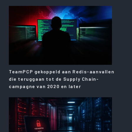
TeamPCP gekoppeld aan Redis-aanvallen
die teruggaan tot de Supply Chain-
campagne van 2020 en later