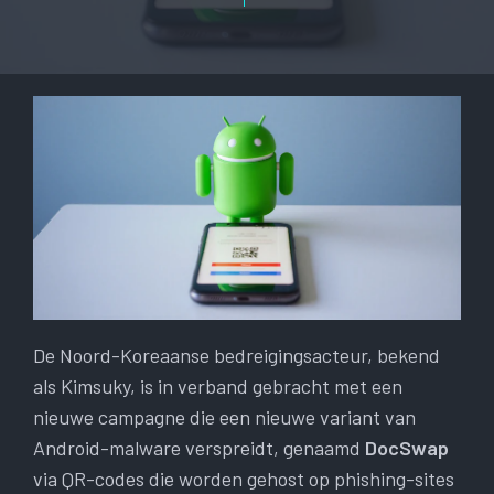
De Noord-Koreaanse bedreigingsacteur, bekend
als Kimsuky, is in verband gebracht met een
nieuwe campagne die een nieuwe variant van
Android-malware verspreidt, genaamd
DocSwap
via QR-codes die worden gehost op phishing-sites