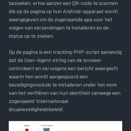
bezoeken, ertoe aanzet een QR-code te scannen
die op de pagina op hun Android-apparaat wordt
weergegeven om de zogenaamde app voor het
volgen van verzendingen te installeren en de
status op te zoeken.
Op de pagina is een tracking-PHP-script aanwezig
dat de User-Agent-string van de browser
controleert en vervolgens een bericht weergeeft
waarin hen wordt aangespoord een
beveiligingsmodule te installeren onder het mom
van het verifiëren van hun identiteit vanwege een
zogenaamd ‘internationaal
douaneveiligheidsbeleid’.