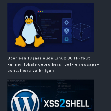
Door een 18 jaar oude Linux SCTP-fout
kunnen lokale gebruikers root- en escape-
containers verkrijgen