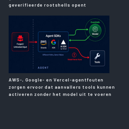
geverifieerde rootshells opent
AWS-, Google- en Vercel-agentfouten
zorgen ervoor dat aanvallers tools kunnen
activeren zonder het model uit te voeren