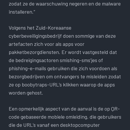
zodat ze de waarschuwing negeren en de malware
installeren.”
Volgens het Zuid-Koreaanse
cyberbeveiligingsbedrijf doen sommige van deze
artefacten zich voor als apps voor
pakketbezorgdiensten. Er wordt vastgesteld dat
de bedreigingsactoren smishing-sms’jes of
phishing-e-mails gebruiken die zich voordoen als
bezorgbedrijven om ontvangers te misleiden zodat
ze op boobytraps-URL’s klikken waarop de apps
worden gehost.
Een opmerkelijk aspect van de aanval is de op QR-
code gebaseerde mobiele omleiding, die gebruikers
die de URL’s vanaf een desktopcomputer