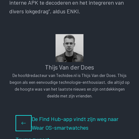
interne APK te decoderen en het integreren van
divers lokgedrag”, aldus ENKI.
Thijs Van der Does
De hoofdredacteur van Techidee.nl is Thijs Van der Does. Thijs
begon als een eenvoudige technologie-enthousiast, die altijd op
de hoogte was van het laatste nieuws en zijn ontdekkingen
deelde met zijn vrienden.
De Find Hub-app vindt zijn weg naar
Wear OS-smartwatches