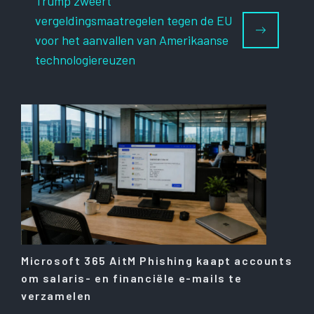
Trump zweert
vergeldingsmaatregelen tegen de EU
voor het aanvallen van Amerikaanse
technologiereuzen
Microsoft 365 AitM Phishing kaapt accounts
om salaris- en financiële e-mails te
verzamelen