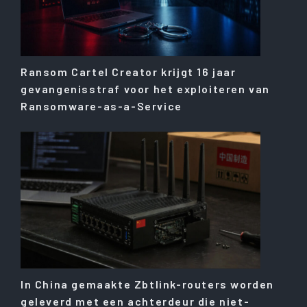
Ransom Cartel Creator krijgt 16 jaar
gevangenisstraf voor het exploiteren van
Ransomware-as-a-Service
In China gemaakte Zbtlink-routers worden
geleverd met een achterdeur die niet-