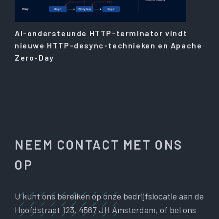
AI-ondersteunde HTTP-terminator vindt
nieuwe HTTP-desync-technieken en Apache
Zero-Day
NEEM CONTACT MET ONS
OP
U kunt ons bereiken op onze bedrijfslocatie aan de
Hoofdstraat 123, 4567 JH Amsterdam, of bel ons