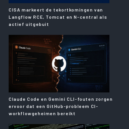
CISA markeert de tekortkomingen van
Langflow RCE, Tomcat en N-central als
actief uitgebuit
Claude Code en Gemini CLI-fouten zorgen
ervoor dat een GitHub-probleem CI-
workflowgeheimen bereikt