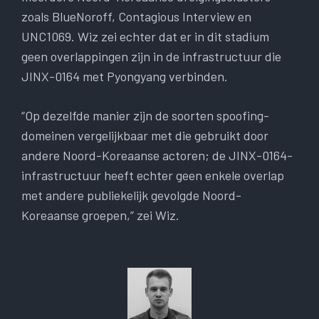
zoals BlueNoroff, Contagious Interview en
UNC1069. Wiz zei echter dat er in dit stadium
geen overlappingen zijn in de infrastructuur die
JINX-0164 met Pyongyang verbinden.
“Op dezelfde manier zijn de soorten spoofing-
domeinen vergelijkbaar met die gebruikt door
andere Noord-Koreaanse actoren; de JINX-0164-
infrastructuur heeft echter geen enkele overlap
met andere publiekelijk gevolgde Noord-
Koreaanse groepen,” zei Wiz.