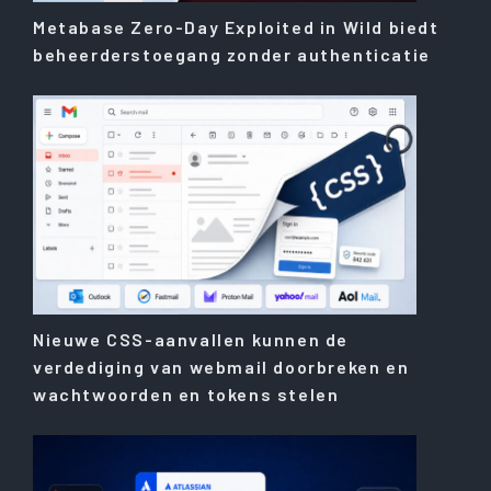
Metabase Zero-Day Exploited in Wild biedt
beheerderstoegang zonder authenticatie
Nieuwe CSS-aanvallen kunnen de
verdediging van webmail doorbreken en
wachtwoorden en tokens stelen