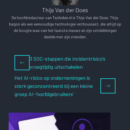
Thijs Van der Does
De hoofdredacteur van Techidee.nl is Thijs Van der Does. Thijs
begon als een eenvoudige technologie-enthousiast, die altijd op
de hoogte was van het laatste nieuws en zijn ontdekkingen
deelde met zijn vrienden.
3 SOC-stappen die incidentrisico’s
vroegtijdig uitschakelen
Het AI-risico op ondernemingen is
sterk geconcentreerd bij een kleine
groep AI-‘hoofdgebruikers’