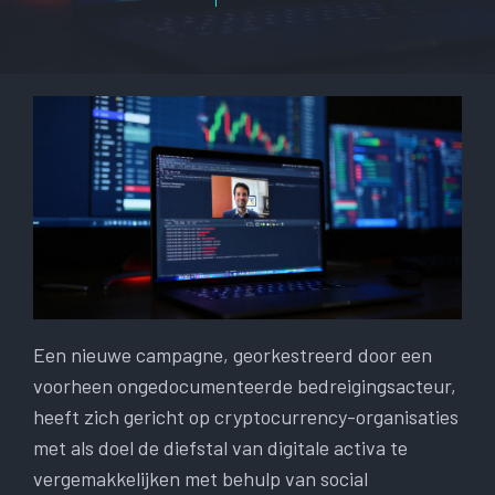
Een nieuwe campagne, georkestreerd door een
voorheen ongedocumenteerde bedreigingsacteur,
heeft zich gericht op cryptocurrency-organisaties
met als doel de diefstal van digitale activa te
vergemakkelijken met behulp van social