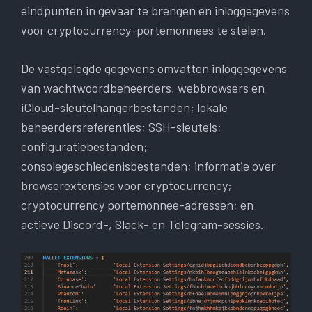
eindpunten in gevaar te brengen en inloggegevens
voor cryptocurrency-portemonnees te stelen.
De vastgelegde gegevens omvatten inloggegevens
van wachtwoordbeheerders, webbrowsers en
iCloud-sleutelhangerbestanden; lokale
beheerdersreferenties; SSH-sleutels;
configuratiebestanden;
consolegeschiedenisbestanden; informatie over
browserextensies voor cryptocurrency;
cryptocurrency portemonnee-adressen; en
actieve Discord-, Slack- en Telegram-sessies.