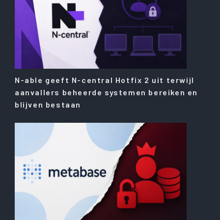
N-able geeft N-central Hotfix 2 uit terwijl
aanvallers beheerde systemen bereiken en
blijven bestaan