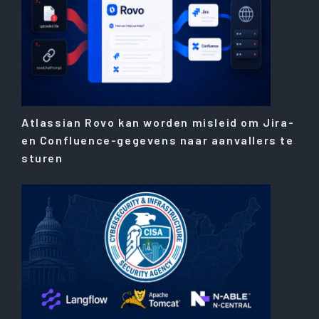
Atlassian Rovo kan worden misleid om Jira-
en Confluence-gegevens naar aanvallers te
sturen