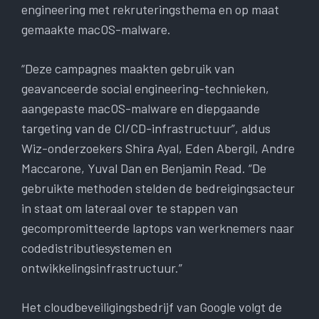
engineering met rekruteringsthema en op maat
gemaakte macOS-malware.
“Deze campagnes maakten gebruik van
geavanceerde social engineering-technieken,
aangepaste macOS-malware en diepgaande
targeting van de CI/CD-infrastructuur”, aldus
Wiz-onderzoekers Shira Ayal, Eden Abergil, Andre
Maccarone, Yuval Dan en Benjamin Read. “De
gebruikte methoden stelden de bedreigingsacteur
in staat om lateraal over te stappen van
gecompromitteerde laptops van werknemers naar
codedistributiesystemen en
ontwikkelingsinfrastructuur.”
Het cloudbeveiligingsbedrijf van Google volgt de