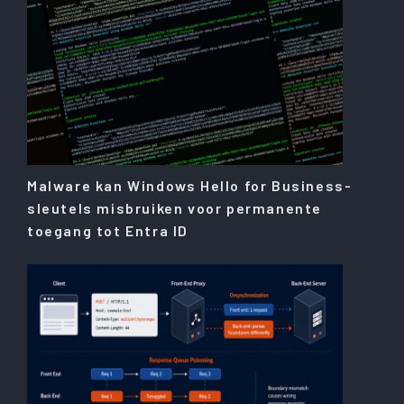
Malware kan Windows Hello for Business-
sleutels misbruiken voor permanente
toegang tot Entra ID