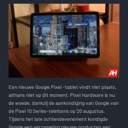
Een nieuwe Google Pixel -tablet vindt niet plaats,
althans niet op dit moment. Pixel Hardware is nu
de woede, dankzij de aankondiging van Google van
de Pixel 10 Series-telefoons op 20 augustus.
Tijdens het late ochtendevenement kondigde
Google een verzameling nieuwe producten aan,