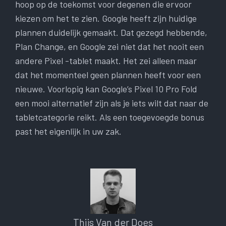
hoop op de toekomst voor degenen die ervoor
kiezen om het te zien. Google heeft zijn huidige
plannen duidelijk gemaakt. Dat gezegd hebbende,
Plan Change, en Google zei niet dat het nooit een
andere Pixel -tablet maakt. Het zei alleen maar
dat het momenteel geen plannen heeft voor een
nieuwe. Voorlopig kan Google’s Pixel 10 Pro Fold
een mooi alternatief zijn als je iets wilt dat naar de
tabletcategorie reikt. Als een toegevoegde bonus
past het eigenlijk in uw zak.
Thijs Van der Does