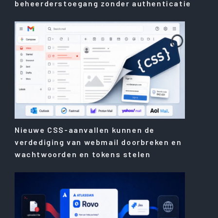
beheerderstoegang zonder authenticatie
Nieuwe CSS-aanvallen kunnen de
verdediging van webmail doorbreken en
wachtwoorden en tokens stelen