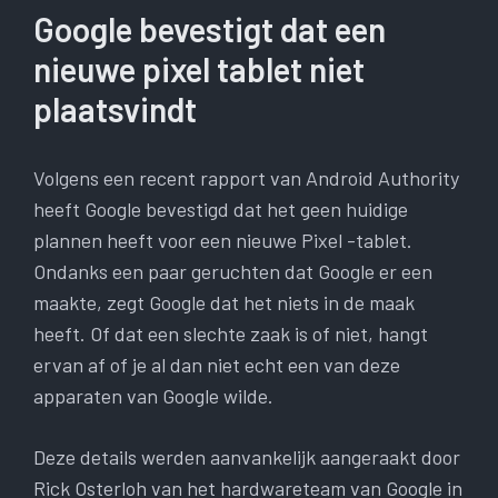
Google bevestigt dat een
nieuwe pixel tablet niet
plaatsvindt
Volgens een recent rapport van Android Authority
heeft Google bevestigd dat het geen huidige
plannen heeft voor een nieuwe Pixel -tablet.
Ondanks een paar geruchten dat Google er een
maakte, zegt Google dat het niets in de maak
heeft. Of dat een slechte zaak is of niet, hangt
ervan af of je al dan niet echt een van deze
apparaten van Google wilde.
Deze details werden aanvankelijk aangeraakt door
Rick Osterloh van het hardwareteam van Google in