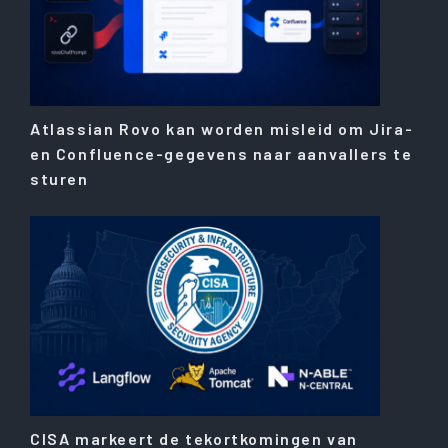
Atlassian Rovo kan worden misleid om Jira-
en Confluence-gegevens naar aanvallers te
sturen
CISA markeert de tekortkomingen van