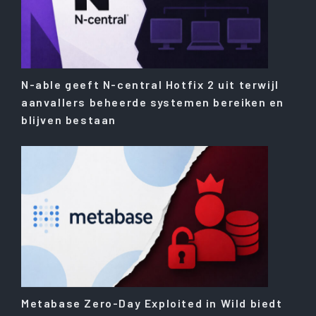
N-able geeft N-central Hotfix 2 uit terwijl
aanvallers beheerde systemen bereiken en
blijven bestaan
Metabase Zero-Day Exploited in Wild biedt