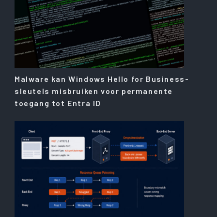
Malware kan Windows Hello for Business-
sleutels misbruiken voor permanente
toegang tot Entra ID