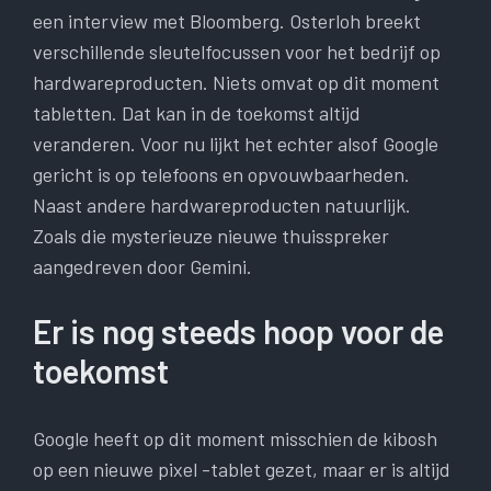
een interview met Bloomberg. Osterloh breekt
verschillende sleutelfocussen voor het bedrijf op
hardwareproducten. Niets omvat op dit moment
tabletten. Dat kan in de toekomst altijd
veranderen. Voor nu lijkt het echter alsof Google
gericht is op telefoons en opvouwbaarheden.
Naast andere hardwareproducten natuurlijk.
Zoals die mysterieuze nieuwe thuisspreker
aangedreven door Gemini.
Er is nog steeds hoop voor de
toekomst
Google heeft op dit moment misschien de kibosh
op een nieuwe pixel -tablet gezet, maar er is altijd