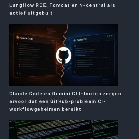
Langflow RCE, Tomcat en N-central als
actief uitgebuit
Claude Code en Gemini CLI-fouten zorgen
ervoor dat een GitHub-probleem CI-
workflowgeheimen bereikt