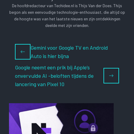
De hoofdredacteur van Techidee.nl is Thijs Van der Does. Thijs
begon als een eenvoudige technologie-enthousiast, die altijd op
de hoogte was van het laatste nieuws en zijn ontdekkingen
deelde met zijn vrienden.
Gemini voor Google TV en Android
Auto is hier bijna
Google neemt een prik bij Apple’s
onvervulde AI -beloften tijdens de
lancering van Pixel 10