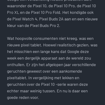
waaronder de Pixel 10, de Pixel 10 Pro, de Pixel 10
Pro XL en de Pixel 10 Pro Fold. Het kondigde ook
de Pixel Watch 4, Pixel Buds 2A aan en een nieuwe
kleur van de Pixel Buds Pro 2.
Wat hoopvolle consumenten niet kreeg, was een
nieuwe pixel tablet. Hoewel realistisch gezien, was
het misschien een lange kans dat Google deze
week een dergelijk apparaat aan de wereld zou
onthullen. Er zijn het afgelopen jaar verschillende
geruchten geweest over een aankomende
pixeltablet. In vergelijking met lekken en
geruchten over de Pixel 10 -serie waren deze
echter maar weinig tussen. En nu is daar een
goede reden voor.